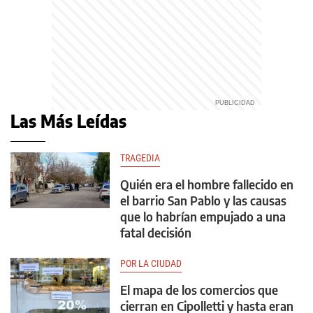
Las Más Leídas
TRAGEDIA
Quién era el hombre fallecido en
el barrio San Pablo y las causas
que lo habrían empujado a una
fatal decisión
POR LA CIUDAD
El mapa de los comercios que
cierran en Cipolletti y hasta eran