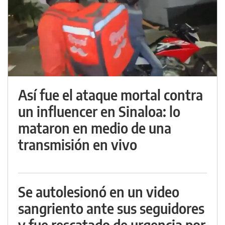
Así fue el ataque mortal contra
un influencer en Sinaloa: lo
mataron en medio de una
transmisión en vivo
Se autolesionó en un video
sangriento ante sus seguidores
y fue rescatado de urgencia por