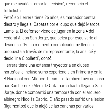
que me ayudó a tomar la decisión”, reconoció el
futbolista.
Petróleo Herrera tiene 26 años, es marcador central
diestro y llega al Capataz por el cupo que dejó Marcos
Lamolla. El defensor viene de jugar en la zona 4 del
Federal A, con San Jorge, que pelea por esquivarle al
descenso. “En un momento complicado me llegó la
propuesta a través de mi representante, la analicé y
decidí ir a Cipolletti”, contó.
Herrera tiene una extensa trayectoria en clubes
norteños, e incluso sumó experiencia en Primera y en la
B Nacional con Atlético Tucumán. También tuvo un paso
por San Lorenzo Alem de Catamarca hasta llegar a San
Jorge, donde compartió una temporada con el arquero
albinegro Nicolás Caprio. El año pasado sufrió una lesión
(ligamentos) que lo alejó de las canchas por varios