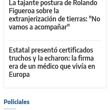
La tajante postura de Rolando
Figueroa sobre la
extranjerización de tierras: "No
vamos a acompañar"
Estatal presentó certificados
truchos y la echaron: la firma
era de un médico que vivía en
Europa
Policiales