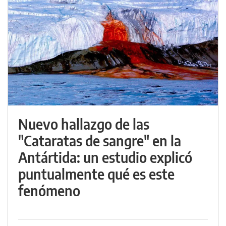
Nuevo hallazgo de las
"Cataratas de sangre" en la
Antártida: un estudio explicó
puntualmente qué es este
fenómeno