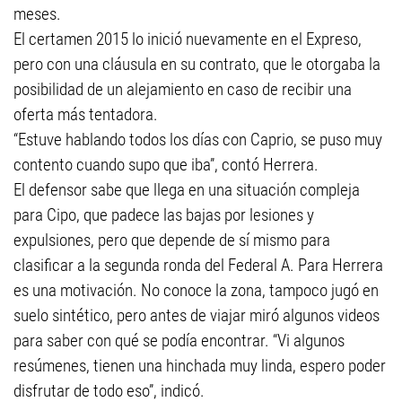
meses.
El certamen 2015 lo inició nuevamente en el Expreso,
pero con una cláusula en su contrato, que le otorgaba la
posibilidad de un alejamiento en caso de recibir una
oferta más tentadora.
“Estuve hablando todos los días con Caprio, se puso muy
contento cuando supo que iba”, contó Herrera.
El defensor sabe que llega en una situación compleja
para Cipo, que padece las bajas por lesiones y
expulsiones, pero que depende de sí mismo para
clasificar a la segunda ronda del Federal A. Para Herrera
es una motivación. No conoce la zona, tampoco jugó en
suelo sintético, pero antes de viajar miró algunos videos
para saber con qué se podía encontrar. “Vi algunos
resúmenes, tienen una hinchada muy linda, espero poder
disfrutar de todo eso”, indicó.