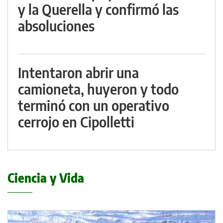
y la Querella y confirmó las
absoluciones
Intentaron abrir una
camioneta, huyeron y todo
terminó con un operativo
cerrojo en Cipolletti
Ciencia y Vida