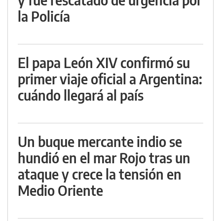
la Policía
El papa León XIV confirmó su
primer viaje oficial a Argentina:
cuándo llegará al país
Un buque mercante indio se
hundió en el mar Rojo tras un
ataque y crece la tensión en
Medio Oriente