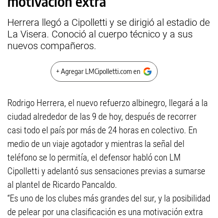
motivación extra”
Herrera llegó a Cipolletti y se dirigió al estadio de
La Visera. Conoció al cuerpo técnico y a sus
nuevos compañeros.
+ Agregar LMCipolletti.com en
Rodrigo Herrera, el nuevo refuerzo albinegro, llegará a la
ciudad alrededor de las 9 de hoy, después de recorrer
casi todo el país por más de 24 horas en colectivo. En
medio de un viaje agotador y mientras la señal del
teléfono se lo permitía, el defensor habló con LM
Cipolletti y adelantó sus sensaciones previas a sumarse
al plantel de Ricardo Pancaldo.
“Es uno de los clubes más grandes del sur, y la posibilidad
de pelear por una clasificación es una motivación extra