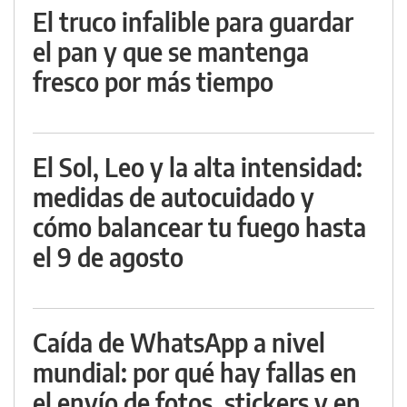
El truco infalible para guardar
el pan y que se mantenga
fresco por más tiempo
El Sol, Leo y la alta intensidad:
medidas de autocuidado y
cómo balancear tu fuego hasta
el 9 de agosto
Caída de WhatsApp a nivel
mundial: por qué hay fallas en
el envío de fotos, stickers y en