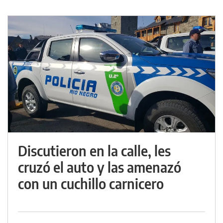
Discutieron en la calle, les
cruzó el auto y las amenazó
con un cuchillo carnicero