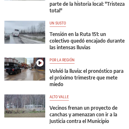
parte de la historia local: "Tristeza
total"
UN SUSTO
Tensión en la Ruta 151: un
colectivo quedó encajado durante
las intensas lluvias
POR LA REGIÓN
Volvió la lluvia: el pronóstico para
el próximo trimestre que mete
miedo
ALTO VALLE
Vecinos frenan un proyecto de
canchas y amenazan con ir a la
Justicia contra el Municipio