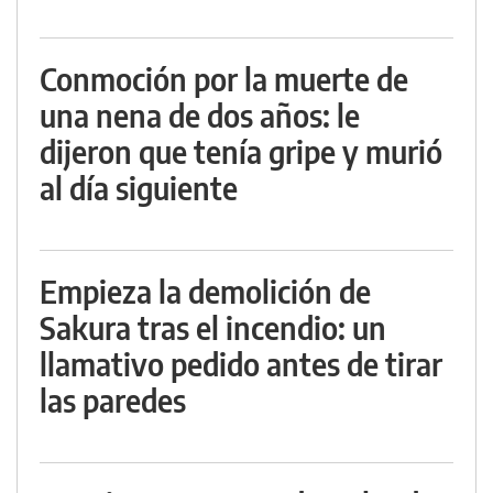
Conmoción por la muerte de
una nena de dos años: le
dijeron que tenía gripe y murió
al día siguiente
Empieza la demolición de
Sakura tras el incendio: un
llamativo pedido antes de tirar
las paredes