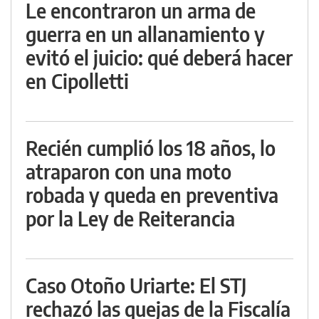
Le encontraron un arma de
guerra en un allanamiento y
evitó el juicio: qué deberá hacer
en Cipolletti
Recién cumplió los 18 años, lo
atraparon con una moto
robada y queda en preventiva
por la Ley de Reiterancia
Caso Otoño Uriarte: El STJ
rechazó las quejas de la Fiscalía