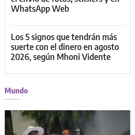
WhatsApp Web
Los 5 signos que tendrán más
suerte con el dinero en agosto
2026, según Mhoni Vidente
Mundo