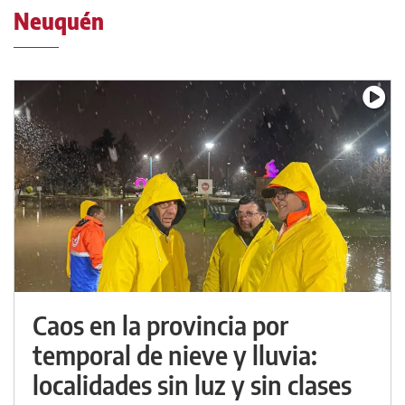
Neuquén
Caos en la provincia por
temporal de nieve y lluvia:
localidades sin luz y sin clases