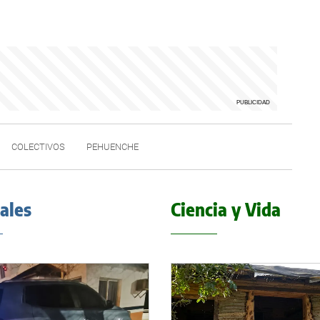
COLECTIVOS
PEHUENCHE
iales
Ciencia y Vida