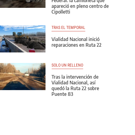
Federal: la camioneta que
apareció en pleno centro de
Cipolletti
TRAS EL TEMPORAL
Vialidad Nacional inició
reparaciones en Ruta 22
SOLO UN RELLENO
Tras la intervención de
Vialidad Nacional, así
quedó la Ruta 22 sobre
Puente 83