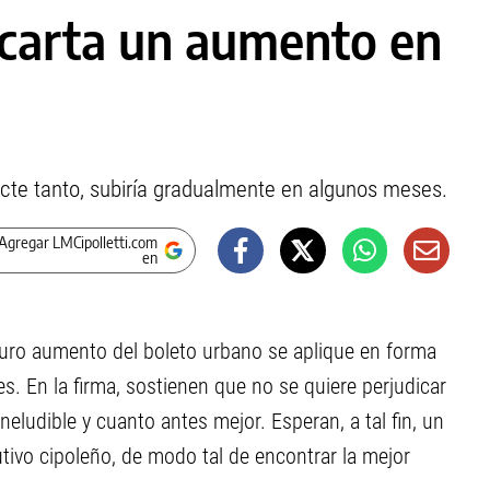
carta un aumento en
acte tanto, subiría gradualmente en algunos meses.
Agregar LMCipolletti.com
en
uro aumento del boleto urbano se aplique en forma
. En la firma, sostienen que no se quiere perjudicar
neludible y cuanto antes mejor. Esperan, a tal fin, un
tivo cipoleño, de modo tal de encontrar la mejor