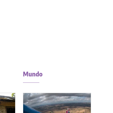
Mundo