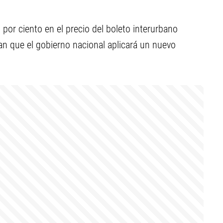
 por ciento en el precio del boleto interurbano
dan que el gobierno nacional aplicará un nuevo