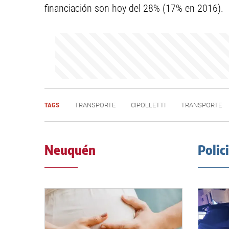
financiación son hoy del 28% (17% en 2016).
TAGS
TRANSPORTE
CIPOLLETTI
TRANSPORTE
Neuquén
Polic