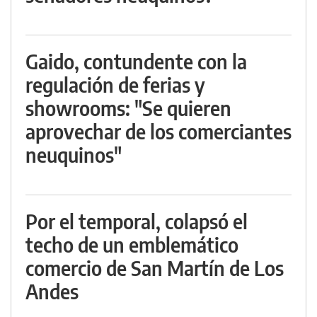
Gaido, contundente con la
regulación de ferias y
showrooms: "Se quieren
aprovechar de los comerciantes
neuquinos"
Por el temporal, colapsó el
techo de un emblemático
comercio de San Martín de Los
Andes