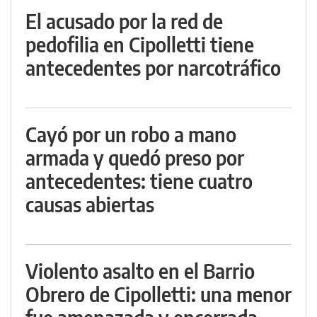
El acusado por la red de
pedofilia en Cipolletti tiene
antecedentes por narcotráfico
Cayó por un robo a mano
armada y quedó preso por
antecedentes: tiene cuatro
causas abiertas
Violento asalto en el Barrio
Obrero de Cipolletti: una menor