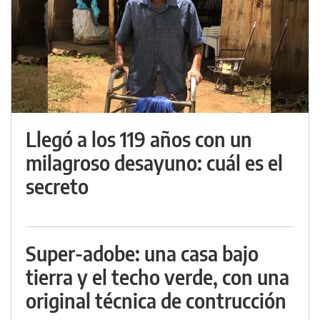
Llegó a los 119 años con un
milagroso desayuno: cuál es el
secreto
Super-adobe: una casa bajo
tierra y el techo verde, con una
original técnica de contrucción