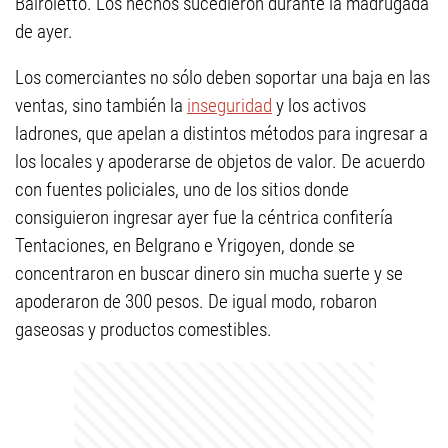
Bairoletto. Los hechos sucedieron durante la madrugada
de ayer.
Los comerciantes no sólo deben soportar una baja en las
ventas, sino también la
inseguridad
y los activos
ladrones, que apelan a distintos métodos para ingresar a
los locales y apoderarse de objetos de valor. De acuerdo
con fuentes policiales, uno de los sitios donde
consiguieron ingresar ayer fue la céntrica confitería
Tentaciones, en Belgrano e Yrigoyen, donde se
concentraron en buscar dinero sin mucha suerte y se
apoderaron de 300 pesos. De igual modo, robaron
gaseosas y productos comestibles.