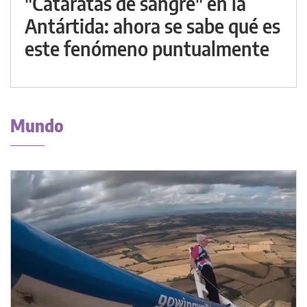
"Cataratas de sangre" en la
Antártida: ahora se sabe qué es
este fenómeno puntualmente
Mundo