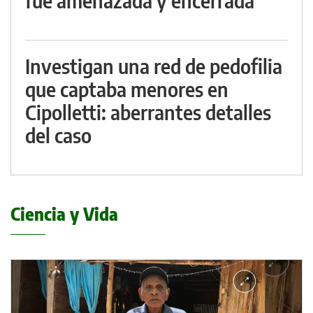
fue amenazada y encerrada
Investigan una red de pedofilia
que captaba menores en
Cipolletti: aberrantes detalles
del caso
Ciencia y Vida