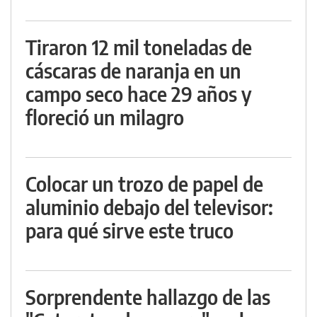
Tiraron 12 mil toneladas de
cáscaras de naranja en un
campo seco hace 29 años y
floreció un milagro
Colocar un trozo de papel de
aluminio debajo del televisor:
para qué sirve este truco
Sorprendente hallazgo de las