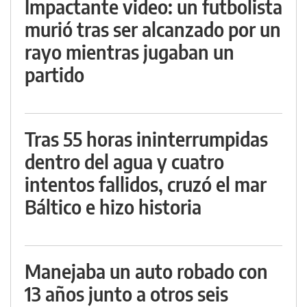
Impactante video: un futbolista
murió tras ser alcanzado por un
rayo mientras jugaban un
partido
Tras 55 horas ininterrumpidas
dentro del agua y cuatro
intentos fallidos, cruzó el mar
Báltico e hizo historia
Manejaba un auto robado con
13 años junto a otros seis