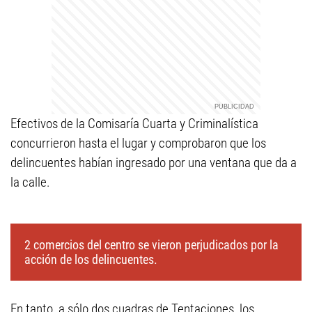
Efectivos de la Comisaría Cuarta y Criminalística
concurrieron hasta el lugar y comprobaron que los
delincuentes habían ingresado por una ventana que da a
la calle.
2 comercios del centro se vieron perjudicados por la
acción de los delincuentes.
En tanto, a sólo dos cuadras de Tentaciones, los