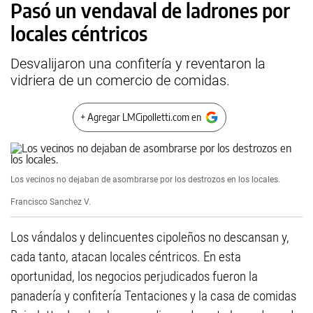
Pasó un vendaval de ladrones por
locales céntricos
Desvalijaron una confitería y reventaron la
vidriera de un comercio de comidas.
+ Agregar LMCipolletti.com en
Los vecinos no dejaban de asombrarse por los destrozos en los locales.
Francisco Sanchez V.
Los vándalos y delincuentes cipoleños no descansan y,
cada tanto, atacan locales céntricos. En esta
oportunidad, los negocios perjudicados fueron la
panadería y confitería Tentaciones y la casa de comidas