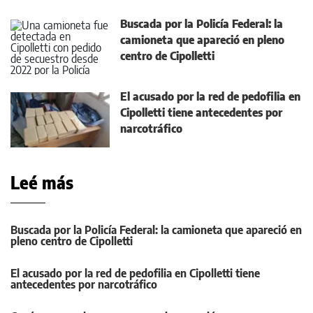
Buscada por la Policía Federal: la
camioneta que apareció en pleno
centro de Cipolletti
El acusado por la red de pedofilia en
Cipolletti tiene antecedentes por
narcotráfico
Leé más
Buscada por la Policía Federal: la camioneta que apareció en
pleno centro de Cipolletti
El acusado por la red de pedofilia en Cipolletti tiene
antecedentes por narcotráfico