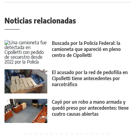
Noticias relacionadas
Buscada por la Policía Federal: la
camioneta que apareció en pleno
centro de Cipolletti
El acusado por la red de pedofilia en
Cipolletti tiene antecedentes por
narcotráfico
Cayó por un robo a mano armada y
quedó preso por antecedentes: tiene
cuatro causas abiertas