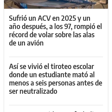
Sufrió un ACV en 2025 y un
año después, a los 97, rompió el
récord de volar sobre las alas
de un avión
Así se vivió el tiroteo escolar
donde un estudiante mató al
menos a seis personas antes de
ser neutralizado