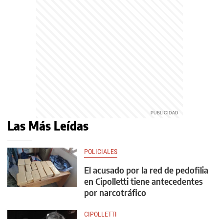
Las Más Leídas
POLICIALES
El acusado por la red de pedofilia
en Cipolletti tiene antecedentes
por narcotráfico
CIPOLLETTI