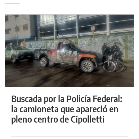
Buscada por la Policía Federal:
la camioneta que apareció en
pleno centro de Cipolletti