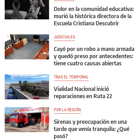
Dolor en la comunidad educativa:
murió la histórica directora de la
Escuela Cristiana Descubrir
JUDICIALES
Cayó por un robo a mano armada
y quedó preso por antecedentes:
tiene cuatro causas abiertas
TRAS EL TEMPORAL
Vialidad Nacional inició
reparaciones en Ruta 22
POR LA REGIÓN
Sirenas y preocupación en una
tarde que venía tranquila: ¿Qué
pasó?