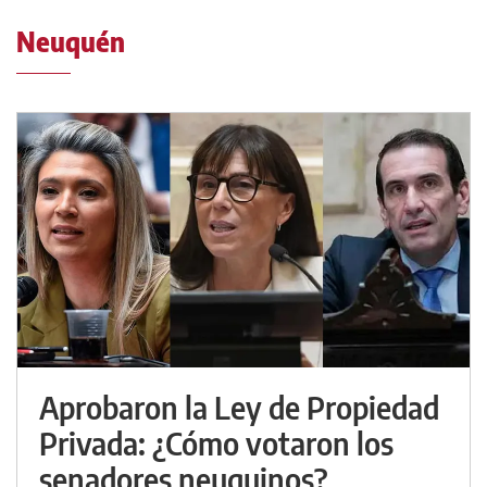
Neuquén
Aprobaron la Ley de Propiedad
Privada: ¿Cómo votaron los
senadores neuquinos?