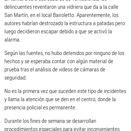
delincuentes reventaron una vidriera que da a la calle
San Martín, en el local Bairoletto. Aparentemente, los
autores habrían destrozado la estructura a patadas pero
luego decidieron escapar debido a que se activó la
alarma.
Según las fuentes, no hubo detenidos por ninguno de los
hechos y se esperaba contar con algún material de
prueba tras el análisis de videos de cámaras de
seguridad.
No es la primera vez que suceden este tipo de incidentes
y llama la atención que se den en el centro, donde la
presencia policial es permanente.
Durante los fines de semana se desarrollan
procedimientos especiales para evitar inconvenientes