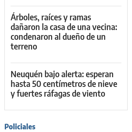
Árboles, raíces y ramas
dañaron la casa de una vecina:
condenaron al dueño de un
terreno
Neuquén bajo alerta: esperan
hasta 50 centímetros de nieve
y fuertes ráfagas de viento
Policiales