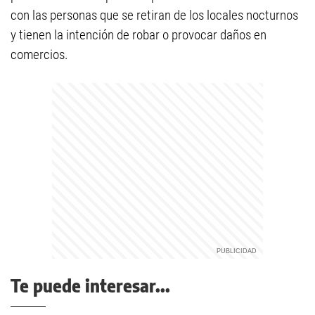
con las personas que se retiran de los locales nocturnos
y tienen la intención de robar o provocar daños en
comercios.
Te puede interesar...