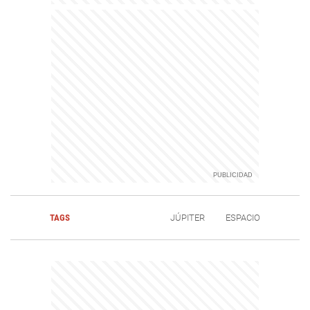
TAGS
JÚPITER
ESPACIO