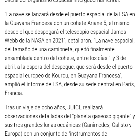
“La nave se lanzará desde el puerto espacial de la ESA en
la Guayana Francesa con un cohete Ariane 5, el mismo
desde el que despegará el telescopio espacial James
Webb de la NASA en 2021”, detallaron. “La nave espacial,
del tamaño de una camioneta, quedó finalmente
ensamblada dentro del cohete, entre los días 1 y 3 de
abril, a la espera del despegue, que será desde el puerto
espacial europeo de Kourou, en Guayana Francesa”,
amplió el informe de ESA, desde su sede central en París,
Francia.
Tras un viaje de ocho años, JUICE realizará
observaciones detalladas del “planeta gaseoso gigante” y
sus tres grandes lunas oceánicas (Ganímedes, Calisto y
Europa) con un conjunto de “instrumentos de