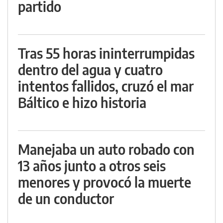
partido
Tras 55 horas ininterrumpidas
dentro del agua y cuatro
intentos fallidos, cruzó el mar
Báltico e hizo historia
Manejaba un auto robado con
13 años junto a otros seis
menores y provocó la muerte
de un conductor