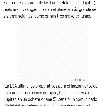
Explorer, Explorador de las Lunas Heladas de Júpiter),
realizará investigaciones en el planeta más grande del
sistema solar, así como en sus tres mayores lunas.
“La ESA ultima los preparativos para el lanzamiento de
esta ambiciosa misión europea, hacia el sistema de
Júpiter, en un cohete Ariane 5”, señaló un comunicado
oficial del organismo espacial intergubernamental.