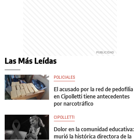
Las Más Leídas
POLICIALES
El acusado por la red de pedofilia
en Cipolletti tiene antecedentes
por narcotráfico
CIPOLLETTI
Dolor en la comunidad educativa:
murió la histórica directora de la