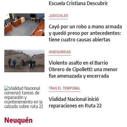
Escuela Cristiana Descubrir
JUDICIALES
Cayó por un robo a mano armada
y quedó preso por antecedentes:
tiene cuatro causas abiertas
INSEGURIDAD
Violento asalto en el Barrio
Obrero de Cipolletti: una menor
fue amenazada y encerrada
TRAS EL TEMPORAL
Vialidad Nacional inició
reparaciones en Ruta 22
Neuquén