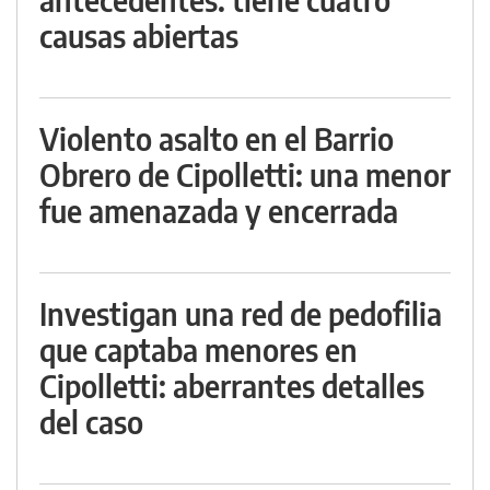
causas abiertas
Violento asalto en el Barrio
Obrero de Cipolletti: una menor
fue amenazada y encerrada
Investigan una red de pedofilia
que captaba menores en
Cipolletti: aberrantes detalles
del caso