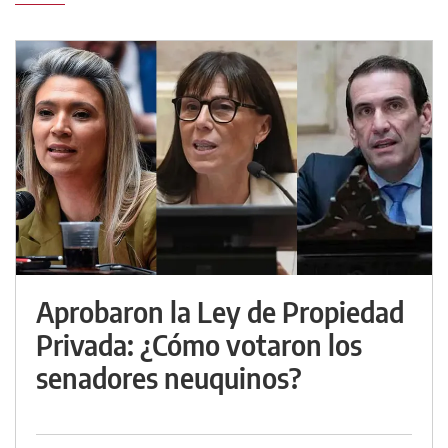
Aprobaron la Ley de Propiedad
Privada: ¿Cómo votaron los
senadores neuquinos?