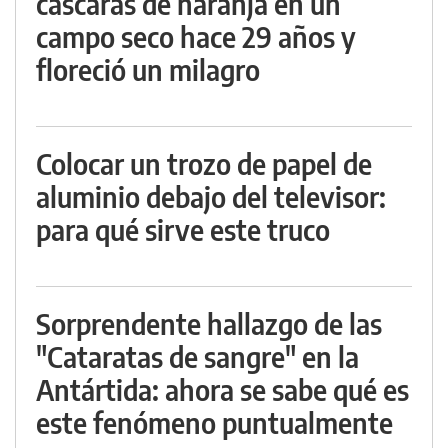
cáscaras de naranja en un
campo seco hace 29 años y
floreció un milagro
Colocar un trozo de papel de
aluminio debajo del televisor:
para qué sirve este truco
Sorprendente hallazgo de las
"Cataratas de sangre" en la
Antártida: ahora se sabe qué es
este fenómeno puntualmente