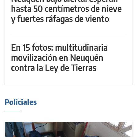
hasta 50 centímetros de nieve
y fuertes ráfagas de viento
En 15 fotos: multitudinaria
movilización en Neuquén
contra la Ley de Tierras
Policiales