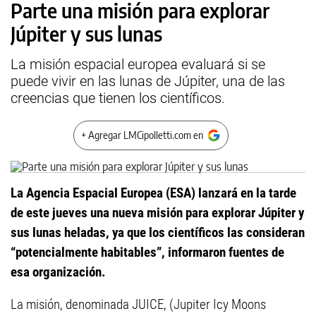
Parte una misión para explorar
Júpiter y sus lunas
La misión espacial europea evaluará si se
puede vivir en las lunas de Júpiter, una de las
creencias que tienen los científicos.
+ Agregar LMCipolletti.com en
La Agencia Espacial Europea (ESA) lanzará en la tarde
de este jueves una nueva misión para explorar Júpiter y
sus lunas heladas, ya que los científicos las consideran
“potencialmente habitables”, informaron fuentes de
esa organización.
La misión, denominada JUICE, (Jupiter Icy Moons