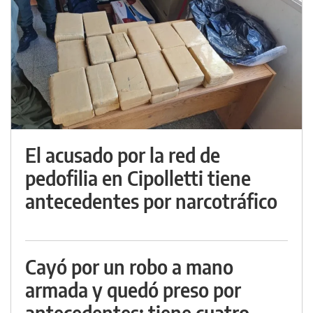
El acusado por la red de
pedofilia en Cipolletti tiene
antecedentes por narcotráfico
Cayó por un robo a mano
armada y quedó preso por
antecedentes: tiene cuatro