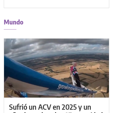
Mundo
Sufrió un ACV en 2025 y un