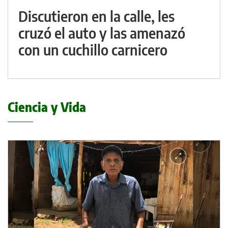
Discutieron en la calle, les
cruzó el auto y las amenazó
con un cuchillo carnicero
Ciencia y Vida