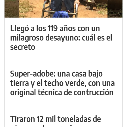
Llegó a los 119 años con un
milagroso desayuno: cuál es el
secreto
Super-adobe: una casa bajo
tierra y el techo verde, con una
original técnica de contrucción
Tiraron 12 mil toneladas de