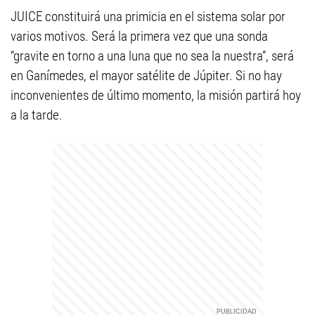
JUICE constituirá una primicia en el sistema solar por
varios motivos. Será la primera vez que una sonda
“gravite en torno a una luna que no sea la nuestra”, será
en Ganímedes, el mayor satélite de Júpiter. Si no hay
inconvenientes de último momento, la misión partirá hoy
a la tarde.