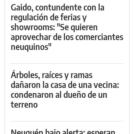
Gaido, contundente con la
regulación de ferias y
showrooms: "Se quieren
aprovechar de los comerciantes
neuquinos"
Árboles, raíces y ramas
dañaron la casa de una vecina:
condenaron al dueño de un
terreno
Neuquén bajo alerta: esperan