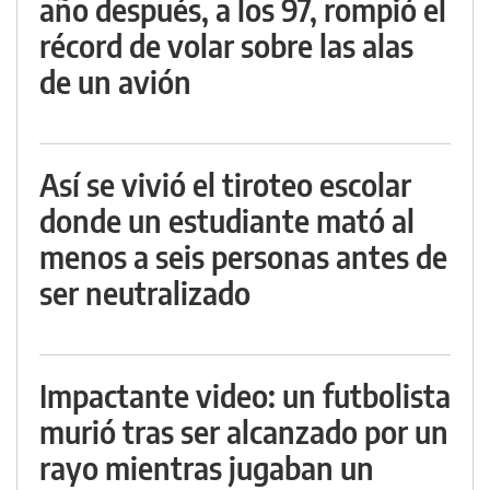
año después, a los 97, rompió el
récord de volar sobre las alas
de un avión
Así se vivió el tiroteo escolar
donde un estudiante mató al
menos a seis personas antes de
ser neutralizado
Impactante video: un futbolista
murió tras ser alcanzado por un
rayo mientras jugaban un