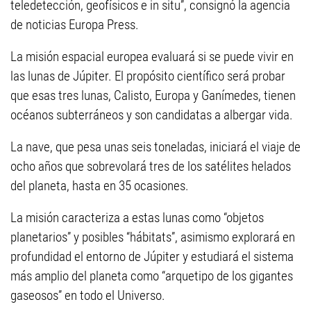
teledetección, geofísicos e in situ”, consignó la agencia
de noticias Europa Press.
La misión espacial europea evaluará si se puede vivir en
las lunas de Júpiter. El propósito científico será probar
que esas tres lunas, Calisto, Europa y Ganímedes, tienen
océanos subterráneos y son candidatas a albergar vida.
La nave, que pesa unas seis toneladas, iniciará el viaje de
ocho años que sobrevolará tres de los satélites helados
del planeta, hasta en 35 ocasiones.
La misión caracteriza a estas lunas como “objetos
planetarios” y posibles “hábitats”, asimismo explorará en
profundidad el entorno de Júpiter y estudiará el sistema
más amplio del planeta como “arquetipo de los gigantes
gaseosos” en todo el Universo.