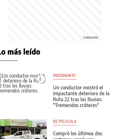
Lo más leído
INDIGNANTE 
Un conductor mostró el
impactante deterioro de la
Ruta 22 tras las lluvias:
"Tremendos cráteres"
DE PELÍCULA
Compró los últimos dos