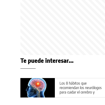
Te puede interesar...
Los 8 hábitos que
recomiendan los neurólogos
para cuidar el cerebro y
prevenir enfermedades