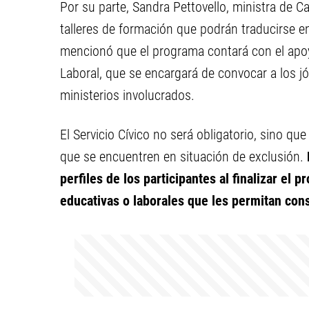
Por su parte, Sandra Pettovello, ministra de C
talleres de formación que podrán traducirse e
mencionó que el programa contará con el apo
Laboral, que se encargará de convocar a los j
ministerios involucrados.
El Servicio Cívico no será obligatorio, sino q
que se encuentren en situación de exclusión.
perfiles de los participantes al finalizar el p
educativas o laborales que les permitan con