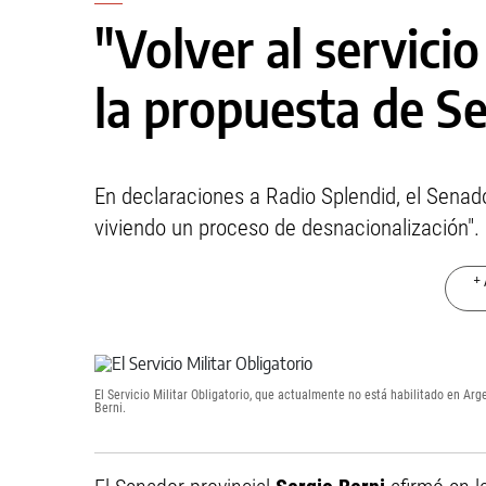
"Volver al servicio
la propuesta de Se
En declaraciones a Radio Splendid, el Senado
viviendo un proceso de desnacionalización".
+ 
El Servicio Militar Obligatorio, que actualmente no está habilitado en A
Berni.