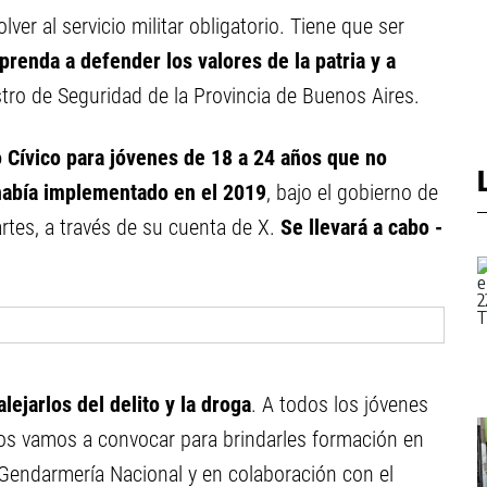
ver al servicio militar obligatorio. Tiene que ser
prenda a defender los valores de la patria y a
stro de Seguridad de la Provincia de Buenos Aires.
o Cívico para jóvenes de 18 a 24 años que no
 había implementado en el 2019
, bajo el gobierno de
rtes, a través de su cuenta de X.
Se llevará a cabo -
lejarlos del delito y la droga
. A todos los jóvenes
los vamos a convocar para brindarles formación en
a Gendarmería Nacional y en colaboración con el