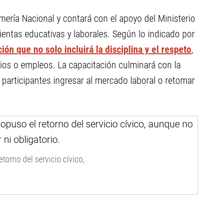
ería Nacional y contará con el apoyo del Ministerio
entas educativas y laborales. Según lo indicado por
ón que no solo incluirá la disciplina y el respeto
,
dios o empleos. La capacitación culminará con la
s participantes ingresar al mercado laboral o retomar
etorno del servicio cívico,