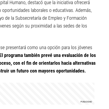
apital Humano, destacó que la iniciativa ofrecerá
n oportunidades laborales o educativas. Además,
yo de la Subsecretaría de Empleo y Formación
óvenes según su proximidad a las sedes de los
ue se presentará como una opción para los jóvenes
El programa también prevé una evaluación de los
roceso, con el fin de orientarlos hacia alternativas
struir un futuro con mayores oportunidades.