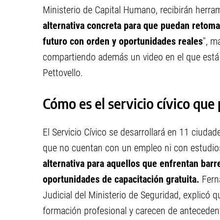
Ministerio de Capital Humano, recibirán herram
alternativa concreta para que puedan retomar
futuro con orden y oportunidades reales
", m
compartiendo además un video en el que está 
Pettovello.
Cómo es el servicio cívico que 
El Servicio Cívico se desarrollará en 11 ciudad
que no cuentan con un empleo ni con estudio
alternativa para aquellos que enfrentan bar
oportunidades de capacitación gratuita.
Ferna
Judicial del Ministerio de Seguridad, explicó
formación profesional y carecen de antecedent