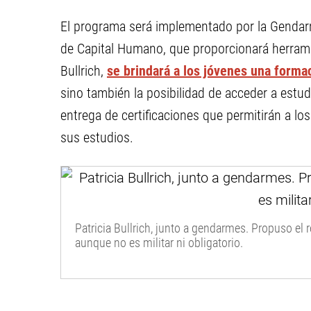
El programa será implementado por la Gendarm
de Capital Humano, que proporcionará herrami
Bullrich,
se brindará a los jóvenes una formaci
sino también la posibilidad de acceder a estu
entrega de certificaciones que permitirán a lo
sus estudios.
Patricia Bullrich, junto a gendarmes. Propuso el r
aunque no es militar ni obligatorio.