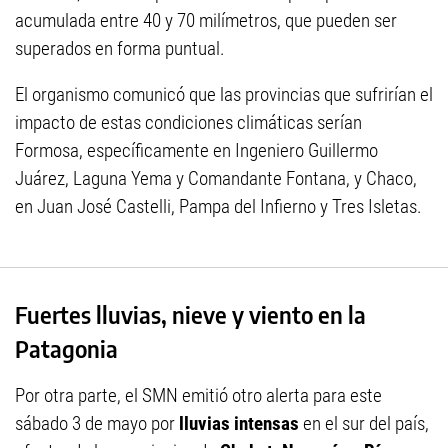
acumulada entre 40 y 70 milímetros, que pueden ser
superados en forma puntual.
El organismo comunicó que las provincias que sufrirían el
impacto de estas condiciones climáticas serían
Formosa, específicamente en Ingeniero Guillermo
Juárez, Laguna Yema y Comandante Fontana, y Chaco,
en Juan José Castelli, Pampa del Infierno y Tres Isletas.
Fuertes lluvias, nieve y viento en la
Patagonia
Por otra parte, el SMN emitió otro alerta para este
sábado 3 de mayo por
lluvias intensas
en el sur del país,