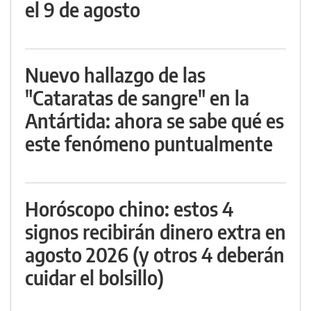
el 9 de agosto
Nuevo hallazgo de las
"Cataratas de sangre" en la
Antártida: ahora se sabe qué es
este fenómeno puntualmente
Horóscopo chino: estos 4
signos recibirán dinero extra en
agosto 2026 (y otros 4 deberán
cuidar el bolsillo)