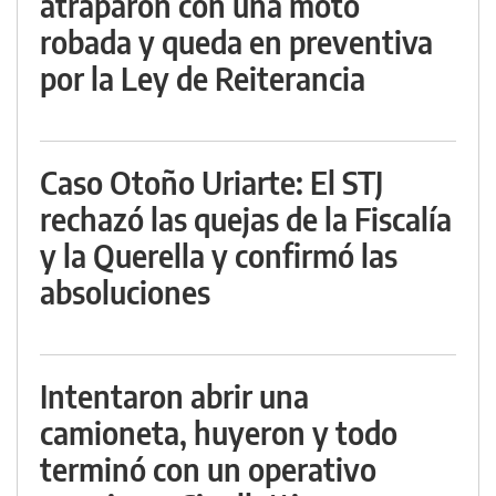
atraparon con una moto
robada y queda en preventiva
por la Ley de Reiterancia
Caso Otoño Uriarte: El STJ
rechazó las quejas de la Fiscalía
y la Querella y confirmó las
absoluciones
Intentaron abrir una
camioneta, huyeron y todo
terminó con un operativo