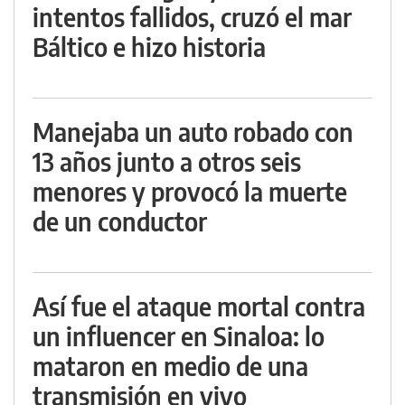
intentos fallidos, cruzó el mar
Báltico e hizo historia
Manejaba un auto robado con
13 años junto a otros seis
menores y provocó la muerte
de un conductor
Así fue el ataque mortal contra
un influencer en Sinaloa: lo
mataron en medio de una
transmisión en vivo