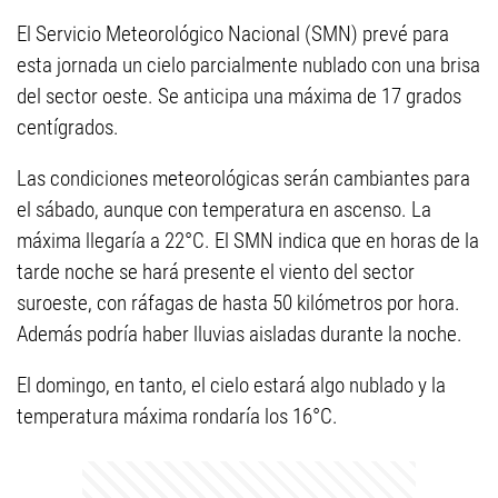
El Servicio Meteorológico Nacional (SMN) prevé para
esta jornada un cielo parcialmente nublado con una brisa
del sector oeste. Se anticipa una máxima de 17 grados
centígrados.
Las condiciones meteorológicas serán cambiantes para
el sábado, aunque con temperatura en ascenso. La
máxima llegaría a 22°C. El SMN indica que en horas de la
tarde noche se hará presente el viento del sector
suroeste, con ráfagas de hasta 50 kilómetros por hora.
Además podría haber lluvias aisladas durante la noche.
El domingo, en tanto, el cielo estará algo nublado y la
temperatura máxima rondaría los 16°C.