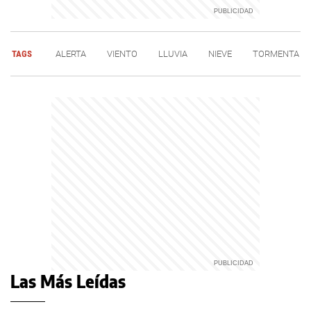
TAGS
ALERTA
VIENTO
LLUVIA
NIEVE
TORMENTA
Las Más Leídas