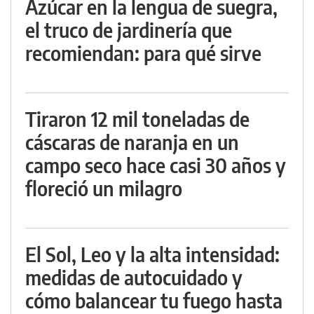
Azúcar en la lengua de suegra,
el truco de jardinería que
recomiendan: para qué sirve
Tiraron 12 mil toneladas de
cáscaras de naranja en un
campo seco hace casi 30 años y
floreció un milagro
El Sol, Leo y la alta intensidad:
medidas de autocuidado y
cómo balancear tu fuego hasta