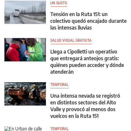
UN SUSTO
Tensión en la Ruta 151: un
colectivo quedó encajado durante
las intensas lluvias
SALUD VISUAL GRATUITA
Llega a Cipolletti un operativo
que entregará anteojos gratis:
quiénes pueden acceder y dónde
atenderán
TEMPORAL
Una intensa nevada se registró
en distintos sectores del Alto
Valle y provocó al menos dos
vuelcos en la Ruta 151
TEMPORAL