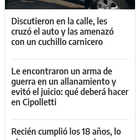
Discutieron en la calle, les
cruzó el auto y las amenazó
con un cuchillo carnicero
Le encontraron un arma de
guerra en un allanamiento y
evitó el juicio: qué deberá hacer
en Cipolletti
Recién cumplió los 18 años, lo