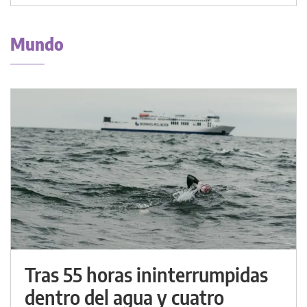
Mundo
Tras 55 horas ininterrumpidas
dentro del agua y cuatro