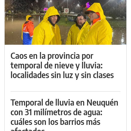
Caos en la provincia por
temporal de nieve y lluvia:
localidades sin luz y sin clases
Temporal de lluvia en Neuquén
con 31 milímetros de agua:
cuáles son los barrios más