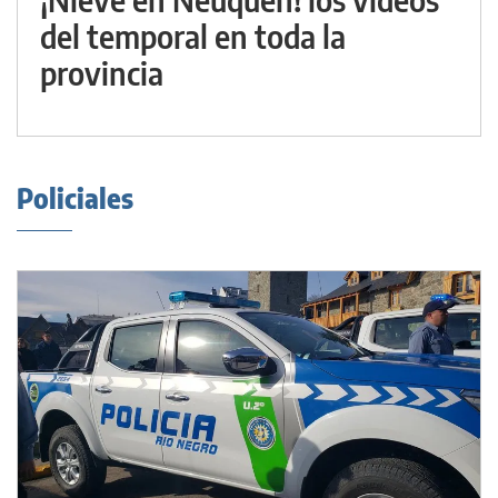
del temporal en toda la
provincia
Policiales