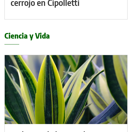
cerrojo en Cipolletti
Ciencia y Vida