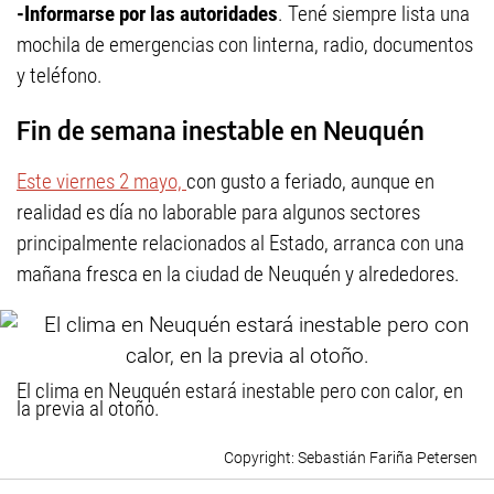
-Informarse por las autoridades
. Tené siempre lista una
mochila de emergencias con linterna, radio, documentos
y teléfono.
Fin de semana inestable en Neuquén
Este viernes 2 mayo,
con gusto a feriado, aunque en
realidad es día no laborable para algunos sectores
principalmente relacionados al Estado, arranca con una
mañana fresca en la ciudad de Neuquén y alrededores.
El clima en Neuquén estará inestable pero con calor, en
la previa al otoño.
Sebastián Fariña Petersen