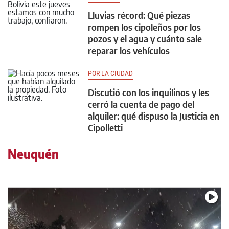
Lluvias récord: Qué piezas
rompen los cipoleños por los
pozos y el agua y cuánto sale
reparar los vehículos
POR LA CIUDAD
Discutió con los inquilinos y les
cerró la cuenta de pago del
alquiler: qué dispuso la Justicia en
Cipolletti
Neuquén