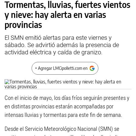
Tormentas, lluvias, fuertes vientos
y nieve: hay alerta en varias
provincias
El SMN emitió alertas para este viernes y
sábado. Se advirtió además la presencia de
actividad eléctrica y caída de granizo.
+ Agregar LMCipolletti.com en
Con el inicio de mayo, los días fríos seguirán presentes y
en distintas provincias estarán acompañadas por
intensas lluvias y tormentas para este fin de semana.
Desde el Servicio Meteorológico Nacional (SMN) se