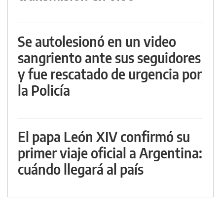
Se autolesionó en un video
sangriento ante sus seguidores
y fue rescatado de urgencia por
la Policía
El papa León XIV confirmó su
primer viaje oficial a Argentina:
cuándo llegará al país