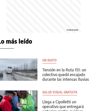
Lo más leído
UN SUSTO
Tensión en la Ruta 151: un
colectivo quedó encajado
durante las intensas lluvias
SALUD VISUAL GRATUITA
Llega a Cipolletti un
operativo que entregará