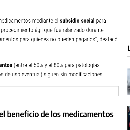
 medicamentos mediante el
subsidio social
para
 procedimiento ágil que fue relanzado durante
camentos para quienes no pueden pagarlos”, destacó
entos
(entre el 50% y el 80% para patologías
s de uso eventual) siguen sin modificaciones.
el beneficio de los medicamentos