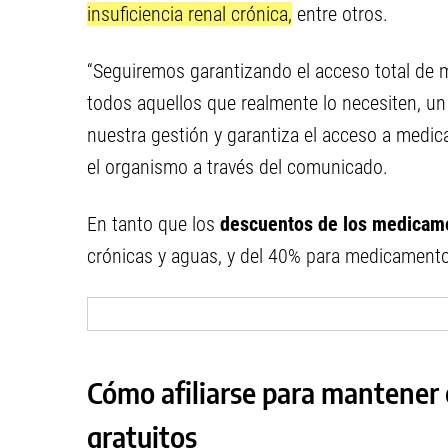
insuficiencia renal crónica,
entre otros.
“Seguiremos garantizando el acceso total de
todos aquellos que realmente lo necesiten, un
nuestra gestión y garantiza el acceso a medi
el organismo a través del comunicado.
En tanto que los
descuentos de los medicam
crónicas y aguas, y del 40% para medicamento
Cómo afiliarse para mantener 
gratuitos