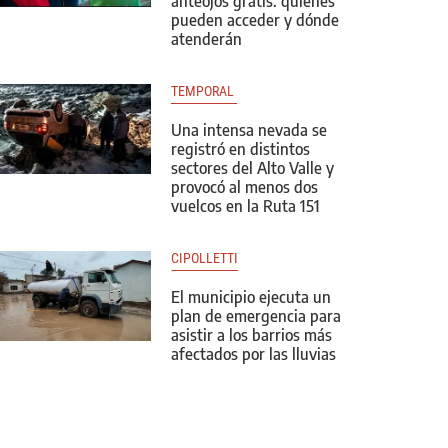
anteojos gratis: quiénes
pueden acceder y dónde
atenderán
TEMPORAL 
Una intensa nevada se
registró en distintos
sectores del Alto Valle y
provocó al menos dos
vuelcos en la Ruta 151
CIPOLLETTI
El municipio ejecuta un
plan de emergencia para
asistir a los barrios más
afectados por las lluvias