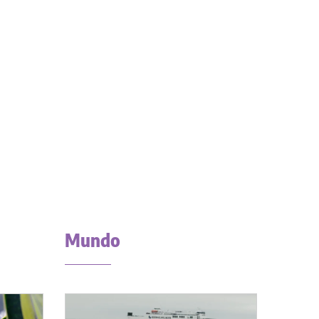
Mundo