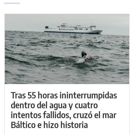
Tras 55 horas ininterrumpidas
dentro del agua y cuatro
intentos fallidos, cruzó el mar
Báltico e hizo historia