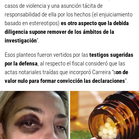
casos de violencia y una asunción tácita de
responsabilidad de ella por los hechos (el enjuiciamiento
basado en estereotipos)
es otro aspecto que la debida
diligencia supone remover de los ámbitos de la
investigación
”.
Esos planteos fueron vertidos por las
testigos sugeridas
por la defensa
, al respecto el fiscal consideró que las
actas notariales traídas que incorporó Carreira “s
on de
valor nulo para formar convicción las declaraciones
”.