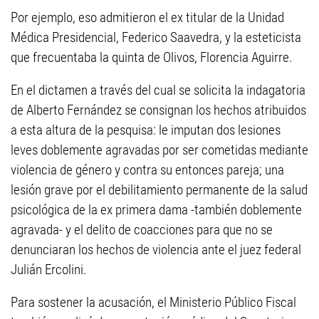
Por ejemplo, eso admitieron el ex titular de la Unidad
Médica Presidencial, Federico Saavedra, y la esteticista
que frecuentaba la quinta de Olivos, Florencia Aguirre.
En el dictamen a través del cual se solicita la indagatoria
de Alberto Fernández se consignan los hechos atribuidos
a esta altura de la pesquisa: le imputan dos lesiones
leves doblemente agravadas por ser cometidas mediante
violencia de género y contra su entonces pareja; una
lesión grave por el debilitamiento permanente de la salud
psicológica de la ex primera dama -también doblemente
agravada- y el delito de coacciones para que no se
denunciaran los hechos de violencia ante el juez federal
Julián Ercolini.
Para sostener la acusación, el Ministerio Público Fiscal