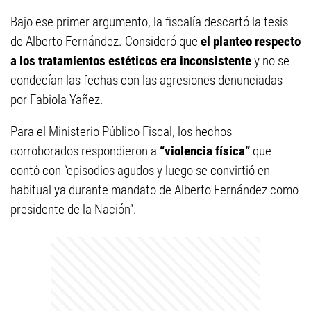
Bajo ese primer argumento, la fiscalía descartó la tesis
de Alberto Fernández. Consideró que
el planteo respecto
a los tratamientos estéticos era inconsistente
y no se
condecían las fechas con las agresiones denunciadas
por Fabiola Yañez.
Para el Ministerio Público Fiscal, los hechos
corroborados respondieron a
“violencia física”
que
contó con “episodios agudos y luego se convirtió en
habitual ya durante mandato de Alberto Fernández como
presidente de la Nación”.