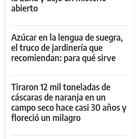
abierto
Azúcar en la lengua de suegra,
el truco de jardinería que
recomiendan: para qué sirve
Tiraron 12 mil toneladas de
cáscaras de naranja en un
campo seco hace casi 30 años y
floreció un milagro