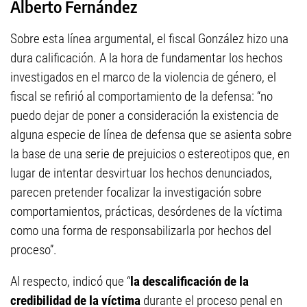
Alberto Fernández
Sobre esta línea argumental, el fiscal González hizo una
dura calificación. A la hora de fundamentar los hechos
investigados en el marco de la violencia de género, el
fiscal se refirió al comportamiento de la defensa: “no
puedo dejar de poner a consideración la existencia de
alguna especie de línea de defensa que se asienta sobre
la base de una serie de prejuicios o estereotipos que, en
lugar de intentar desvirtuar los hechos denunciados,
parecen pretender focalizar la investigación sobre
comportamientos, prácticas, desórdenes de la víctima
como una forma de responsabilizarla por hechos del
proceso”.
Al respecto, indicó que “
la descalificación de la
credibilidad de la víctima
durante el proceso penal en