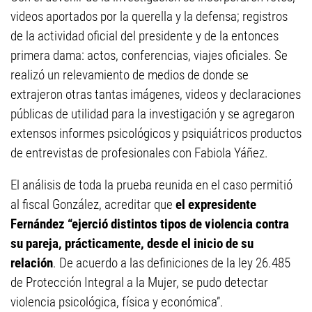
videos aportados por la querella y la defensa; registros
de la actividad oficial del presidente y de la entonces
primera dama: actos, conferencias, viajes oficiales. Se
realizó un relevamiento de medios de donde se
extrajeron otras tantas imágenes, videos y declaraciones
públicas de utilidad para la investigación y se agregaron
extensos informes psicológicos y psiquiátricos productos
de entrevistas de profesionales con Fabiola Yáñez.
El análisis de toda la prueba reunida en el caso permitió
al fiscal González, acreditar que
el expresidente
Fernández “ejerció distintos tipos de violencia contra
su pareja, prácticamente, desde el inicio de su
relación
. De acuerdo a las definiciones de la ley 26.485
de Protección Integral a la Mujer, se pudo detectar
violencia psicológica, física y económica”.