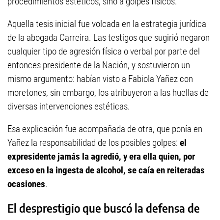
procedimientos estéticos, sino a golpes físicos.
Aquella tesis inicial fue volcada en la estrategia jurídica
de la abogada Carreira. Las testigos que sugirió negaron
cualquier tipo de agresión física o verbal por parte del
entonces presidente de la Nación, y sostuvieron un
mismo argumento: habían visto a Fabiola Yañez con
moretones, sin embargo, los atribuyeron a las huellas de
diversas intervenciones estéticas.
Esa explicación fue acompañada de otra, que ponía en
Yañez la responsabilidad de los posibles golpes:
el
expresidente jamás la agredió, y era ella quien, por
exceso en la ingesta de alcohol, se caía en reiteradas
ocasiones
.
El desprestigio que buscó la defensa de