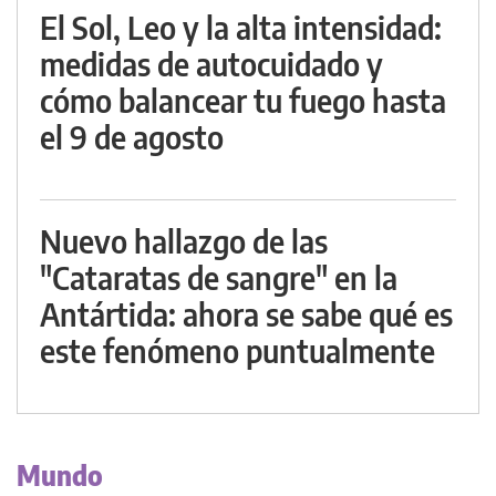
El Sol, Leo y la alta intensidad:
medidas de autocuidado y
cómo balancear tu fuego hasta
el 9 de agosto
Nuevo hallazgo de las
"Cataratas de sangre" en la
Antártida: ahora se sabe qué es
este fenómeno puntualmente
Mundo