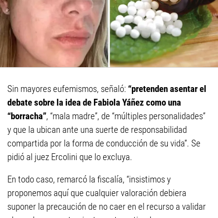
Sin mayores eufemismos, señaló:
“pretenden asentar el
debate sobre la idea de Fabiola Yáñez como una
“borracha”
, “mala madre”, de “múltiples personalidades”
y que la ubican ante una suerte de responsabilidad
compartida por la forma de conducción de su vida”. Se
pidió al juez Ercolini que lo excluya.
En todo caso, remarcó la fiscalía, “insistimos y
proponemos aquí que cualquier valoración debiera
suponer la precaución de no caer en el recurso a validar