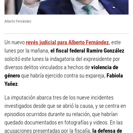
Alberto Fernández
Un nuevo
revés judicial para Alberto Fernández
, este
lunes por la mañana,
el fiscal federal Ramiro González
solicitó este lunes la indagatoria del expresidente por
diversos delitos vinculados a hechos de
violencia de
género
que habría ejercido contra su expareja,
Fabiola
Yañez
.
La imputación abarca tres de los nueve incidentes
investigados desde que se abrió la causa, y se centra en
episodios ocurridos durante su relación, que habrían
quedado documentados en fotografías y videos. En las
acusaciones presentadas por la fiscalía,
la defensa de