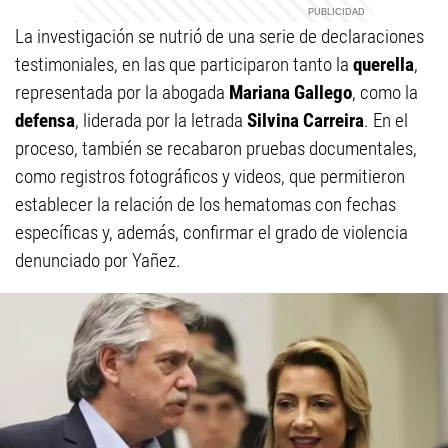
La investigación se nutrió de una serie de declaraciones
testimoniales, en las que participaron tanto la
querella
,
representada por la abogada
Mariana Gallego
, como la
defensa
, liderada por la letrada
Silvina Carreira
. En el
proceso, también se recabaron pruebas documentales,
como registros fotográficos y videos, que permitieron
establecer la relación de los hematomas con fechas
específicas y, además, confirmar el grado de violencia
denunciado por Yañez.