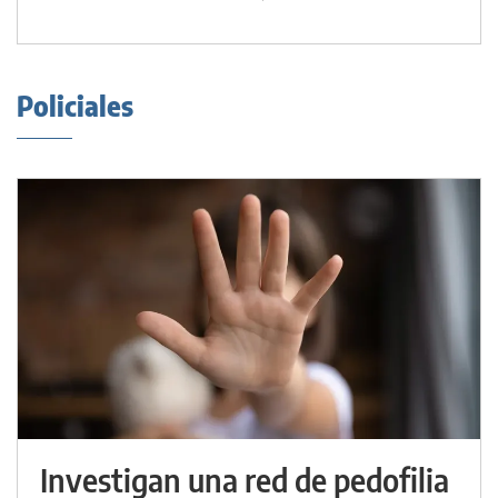
Policiales
Investigan una red de pedofilia