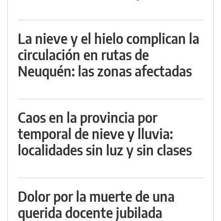
La nieve y el hielo complican la
circulación en rutas de
Neuquén: las zonas afectadas
Caos en la provincia por
temporal de nieve y lluvia:
localidades sin luz y sin clases
Dolor por la muerte de una
querida docente jubilada