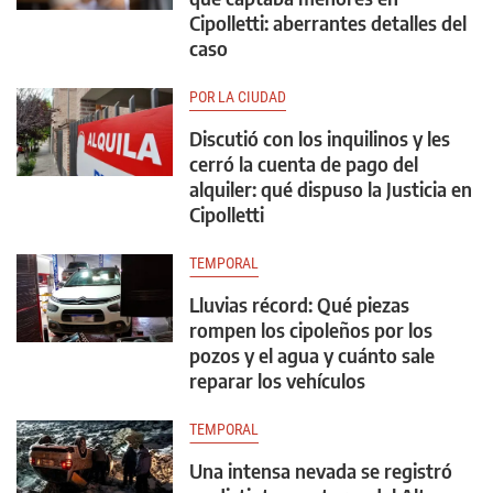
Cipolletti: aberrantes detalles del
caso
POR LA CIUDAD
Discutió con los inquilinos y les
cerró la cuenta de pago del
alquiler: qué dispuso la Justicia en
Cipolletti
TEMPORAL
Lluvias récord: Qué piezas
rompen los cipoleños por los
pozos y el agua y cuánto sale
reparar los vehículos
TEMPORAL
Una intensa nevada se registró