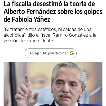
La fiscalía desestimó la teoría de
Alberto Fernández sobre los golpes
de Fabiola Yáñez
“Ni tratamientos estéticos, ni caídas de una
alcohólica”, dijo el fiscal Ramiro González a la
versión del expresidente.
+ Agregar LMCipolletti.com en