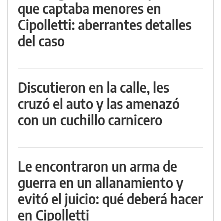
que captaba menores en
Cipolletti: aberrantes detalles
del caso
Discutieron en la calle, les
cruzó el auto y las amenazó
con un cuchillo carnicero
Le encontraron un arma de
guerra en un allanamiento y
evitó el juicio: qué deberá hacer
en Cipolletti