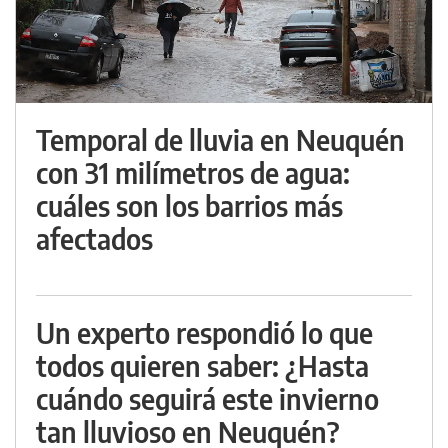
Temporal de lluvia en Neuquén
con 31 milímetros de agua:
cuáles son los barrios más
afectados
Un experto respondió lo que
todos quieren saber: ¿Hasta
cuándo seguirá este invierno
tan lluvioso en Neuquén?