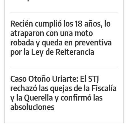
Recién cumplió los 18 años, lo
atraparon con una moto
robada y queda en preventiva
por la Ley de Reiterancia
Caso Otoño Uriarte: El STJ
rechazó las quejas de la Fiscalía
y la Querella y confirmó las
absoluciones