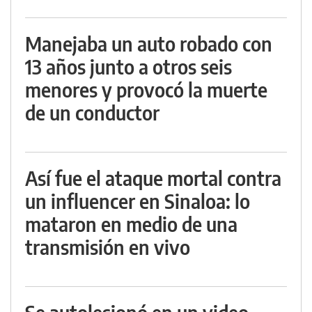
Manejaba un auto robado con
13 años junto a otros seis
menores y provocó la muerte
de un conductor
Así fue el ataque mortal contra
un influencer en Sinaloa: lo
mataron en medio de una
transmisión en vivo