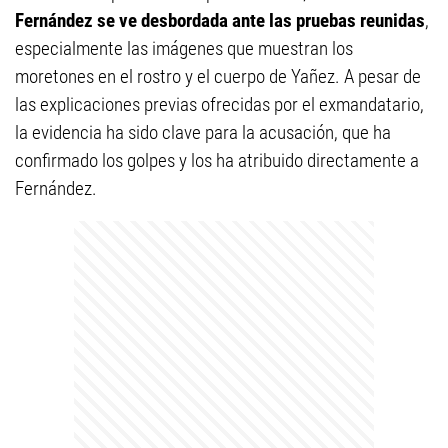
Fernández se ve desbordada ante las pruebas reunidas
,
especialmente las imágenes que muestran los
moretones en el rostro y el cuerpo de Yañez. A pesar de
las explicaciones previas ofrecidas por el exmandatario,
la evidencia ha sido clave para la acusación, que ha
confirmado los golpes y los ha atribuido directamente a
Fernández.