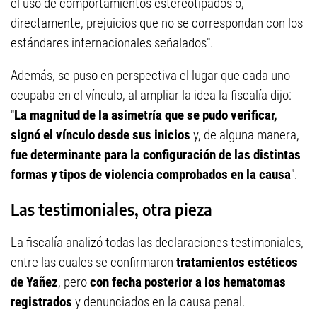
el uso de comportamientos estereotipados o,
directamente, prejuicios que no se correspondan con los
estándares internacionales señalados".
Además, se puso en perspectiva el lugar que cada uno
ocupaba en el vínculo, al ampliar la idea la fiscalía dijo:
"
La magnitud de la asimetría que se pudo verificar,
signó el vínculo desde sus inicios
y, de alguna manera,
fue determinante para la configuración de las distintas
formas y tipos de violencia comprobados en la causa
".
Las testimoniales, otra pieza
La fiscalía analizó todas las declaraciones testimoniales,
entre las cuales se confirmaron
tratamientos estéticos
de Yañez
, pero
con fecha posterior a los hematomas
registrados
y denunciados en la causa penal.