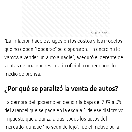
“La inflación hace estragos en los costos y los modelos
que no deben “topearse” se dispararon. En enero no le
vamos a vender un auto a nadie”, aseguró el gerente de
ventas de una concesionaria oficial a un reconocido
medio de prensa.
¿Por qué se paralizó la venta de autos?
La demora del gobierno en decidir la baja del 20% a 0%
del arancel que se paga en la escala 1 de ese distorsivo
impuesto que alcanza a casi todos los autos del
mercado, aunque “no sean de lujo”, fue el motivo para