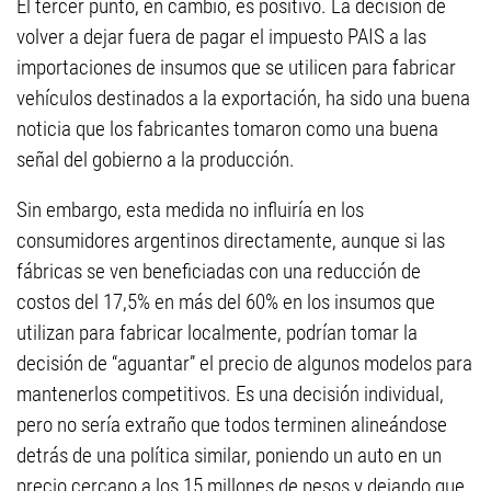
El tercer punto, en cambio, es positivo. La decisión de
volver a dejar fuera de pagar el impuesto PAIS a las
importaciones de insumos que se utilicen para fabricar
vehículos destinados a la exportación, ha sido una buena
noticia que los fabricantes tomaron como una buena
señal del gobierno a la producción.
Sin embargo, esta medida no influiría en los
consumidores argentinos directamente, aunque si las
fábricas se ven beneficiadas con una reducción de
costos del 17,5% en más del 60% en los insumos que
utilizan para fabricar localmente, podrían tomar la
decisión de “aguantar” el precio de algunos modelos para
mantenerlos competitivos. Es una decisión individual,
pero no sería extraño que todos terminen alineándose
detrás de una política similar, poniendo un auto en un
precio cercano a los 15 millones de pesos y dejando que