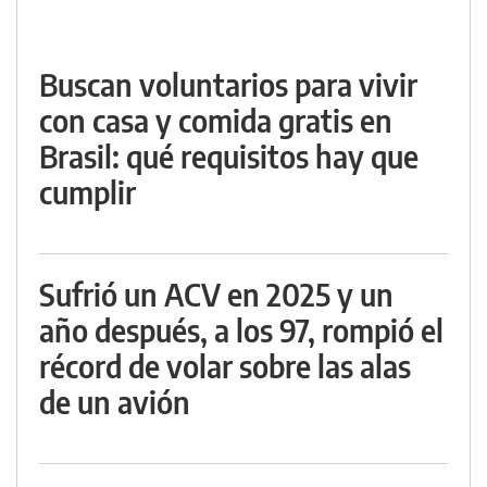
Buscan voluntarios para vivir
con casa y comida gratis en
Brasil: qué requisitos hay que
cumplir
Sufrió un ACV en 2025 y un
año después, a los 97, rompió el
récord de volar sobre las alas
de un avión