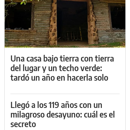
Una casa bajo tierra con tierra
del lugar y un techo verde:
tardó un año en hacerla solo
Llegó a los 119 años con un
milagroso desayuno: cuál es el
secreto