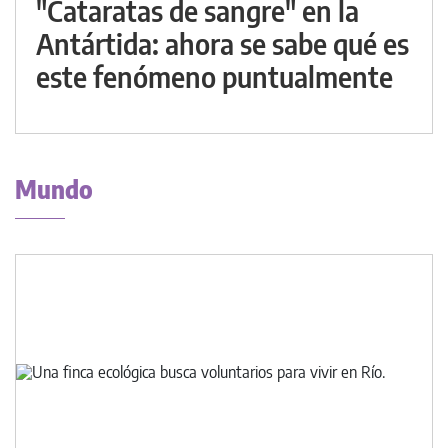
"Cataratas de sangre" en la
Antártida: ahora se sabe qué es
este fenómeno puntualmente
Mundo