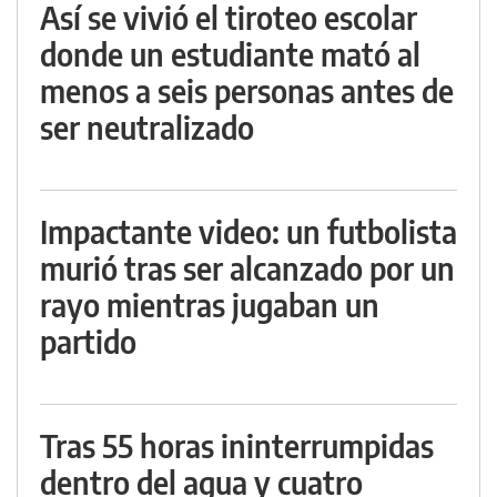
Así se vivió el tiroteo escolar
donde un estudiante mató al
menos a seis personas antes de
ser neutralizado
Impactante video: un futbolista
murió tras ser alcanzado por un
rayo mientras jugaban un
partido
Tras 55 horas ininterrumpidas
dentro del agua y cuatro