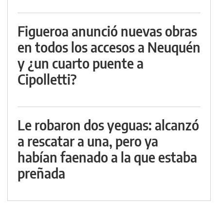
Figueroa anunció nuevas obras
en todos los accesos a Neuquén
y ¿un cuarto puente a
Cipolletti?
Le robaron dos yeguas: alcanzó
a rescatar a una, pero ya
habían faenado a la que estaba
preñada