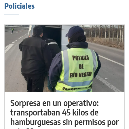
Policiales
Sorpresa en un operativo:
transportaban 45 kilos de
hamburguesas sin permisos por