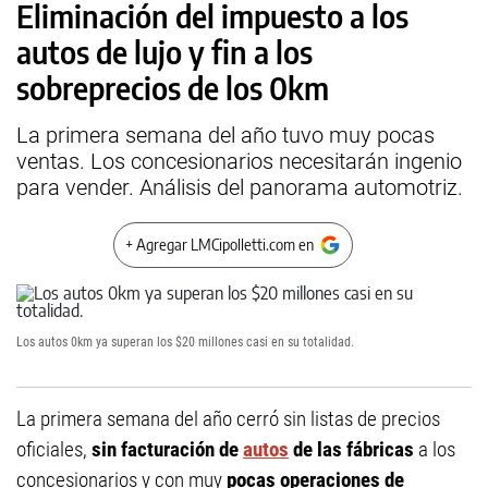
Eliminación del impuesto a los
autos de lujo y fin a los
sobreprecios de los 0km
La primera semana del año tuvo muy pocas
ventas. Los concesionarios necesitarán ingenio
para vender. Análisis del panorama automotriz.
+ Agregar LMCipolletti.com en
Los autos 0km ya superan los $20 millones casi en su totalidad.
La primera semana del año cerró sin listas de precios
oficiales,
sin facturación de
autos
de las fábricas
a los
concesionarios y con muy
pocas operaciones de