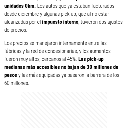
unidades 0km.
Los autos que ya estaban facturados
desde diciembre y algunas pick-up, que al no estar
alcanzadas por el
impuesto
interno
, tuvieron dos ajustes
de precios.
Los precios se manejaron internamente entre las
fábricas y la red de concesionarias, y los aumentos
fueron muy altos, cercanos al 45%.
Las pick-up
medianas más accesibles no bajan de 30 millones de
pesos
y las más equipadas ya pasaron la barrera de los
60 millones.