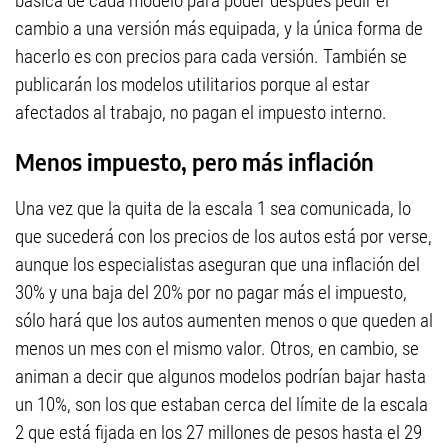
básica de cada modelo para poder después pedir el
cambio a una versión más equipada, y la única forma de
hacerlo es con precios para cada versión. También se
publicarán los modelos utilitarios porque al estar
afectados al trabajo, no pagan el impuesto interno.
Menos impuesto, pero más inflación
Una vez que la quita de la escala 1 sea comunicada, lo
que sucederá con los precios de los autos está por verse,
aunque los especialistas aseguran que una inflación del
30% y una baja del 20% por no pagar más el impuesto,
sólo hará que los autos aumenten menos o que queden al
menos un mes con el mismo valor. Otros, en cambio, se
animan a decir que algunos modelos podrían bajar hasta
un 10%, son los que estaban cerca del límite de la escala
2 que está fijada en los 27 millones de pesos hasta el 29