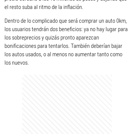
el resto suba al ritmo de la inflación.
Dentro de lo complicado que será comprar un auto 0km,
los usuarios tendrán dos beneficios: ya no hay lugar para
los sobreprecios y quizás pronto aparezcan
bonificaciones para tentarlos. También deberían bajar
los autos usados, o al menos no aumentar tanto como
los nuevos.