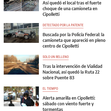
Así quedó el local tras el fuerte
choque de una camioneta en
Cipolletti
DETECTADO POR LA PATENTE
Buscada por la Policía Federal: la
camioneta que apareció en pleno
centro de Cipolletti
SOLO UN RELLENO
Tras la intervención de Vialidad
Nacional, así quedó la Ruta 22
sobre Puente 83
EL TIEMPO
Alerta amarilla en Cipolletti:
sábado con viento fuerte y
tormentas