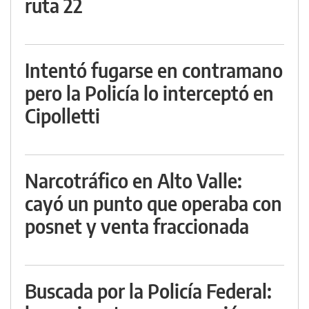
ruta 22
Intentó fugarse en contramano
pero la Policía lo interceptó en
Cipolletti
Narcotráfico en Alto Valle:
cayó un punto que operaba con
posnet y venta fraccionada
Buscada por la Policía Federal: