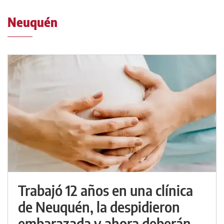
Neuquén
Trabajó 12 años en una clínica
de Neuquén, la despidieron
embarazada y ahora deberán