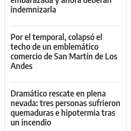
indemnizarla
Por el temporal, colapsó el
techo de un emblemático
comercio de San Martín de Los
Andes
Dramático rescate en plena
nevada: tres personas sufrieron
quemaduras e hipotermia tras
un incendio