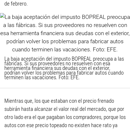
de febrero.
La baja aceptación del impusto BOPREAL preocupa a las
fábricas. Si sus proveedores no resuelven con esa
herramienta financiera sus deudas con el exterior,
podrían volver los problemas para fabricar autos cuando
terminen las vacaciones. Foto: EFE.
Mientras que, los que estaban con el precio frenado
subirán hasta alcanzar el valor real del mercado, que por
otro lado era el que pagaban los compradores, porque los
autos con ese precio topeado no existen hace rato ya