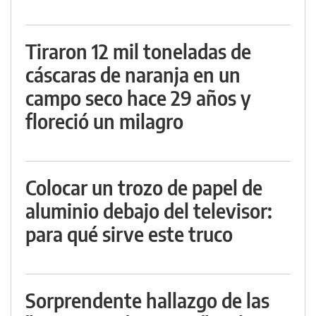
Tiraron 12 mil toneladas de
cáscaras de naranja en un
campo seco hace 29 años y
floreció un milagro
Colocar un trozo de papel de
aluminio debajo del televisor:
para qué sirve este truco
Sorprendente hallazgo de las