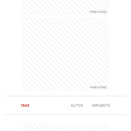
TAGS
AUTOS
IMPUESTO