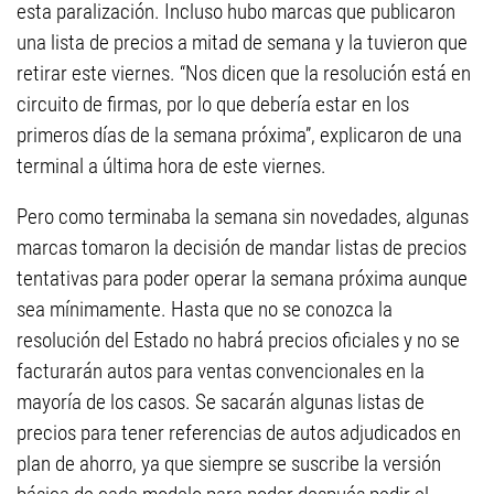
esta paralización. Incluso hubo marcas que publicaron
una lista de precios a mitad de semana y la tuvieron que
retirar este viernes. “Nos dicen que la resolución está en
circuito de firmas, por lo que debería estar en los
primeros días de la semana próxima”, explicaron de una
terminal a última hora de este viernes.
Pero como terminaba la semana sin novedades, algunas
marcas tomaron la decisión de mandar listas de precios
tentativas para poder operar la semana próxima aunque
sea mínimamente. Hasta que no se conozca la
resolución del Estado no habrá precios oficiales y no se
facturarán autos para ventas convencionales en la
mayoría de los casos. Se sacarán algunas listas de
precios para tener referencias de autos adjudicados en
plan de ahorro, ya que siempre se suscribe la versión