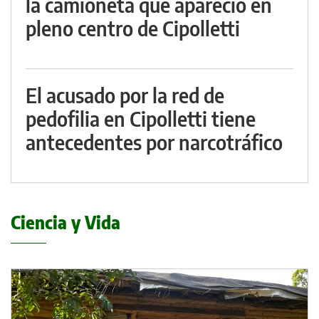
la camioneta que apareció en
pleno centro de Cipolletti
El acusado por la red de
pedofilia en Cipolletti tiene
antecedentes por narcotráfico
Ciencia y Vida