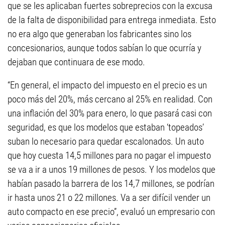
que se les aplicaban fuertes sobreprecios con la excusa
de la falta de disponibilidad para entrega inmediata. Esto
no era algo que generaban los fabricantes sino los
concesionarios, aunque todos sabían lo que ocurría y
dejaban que continuara de ese modo.
“En general, el impacto del impuesto en el precio es un
poco más del 20%, más cercano al 25% en realidad. Con
una inflación del 30% para enero, lo que pasará casi con
seguridad, es que los modelos que estaban ‘topeados’
suban lo necesario para quedar escalonados. Un auto
que hoy cuesta 14,5 millones para no pagar el impuesto
se va a ir a unos 19 millones de pesos. Y los modelos que
habían pasado la barrera de los 14,7 millones, se podrían
ir hasta unos 21 o 22 millones. Va a ser difícil vender un
auto compacto en ese precio”, evaluó un empresario con