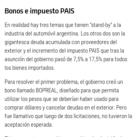
Bonos e impuesto PAIS
En realidad hay tres temas que tienen “stand-by” a la
industria del automóvil argentina. Los otros dos son la
gigantesca deuda acumulada con proveedores del
exterior y el incremento del impuesto PAIS que tras la
asunción del gobierno pasó de 7,5% a 17,5% para todos
los bienes importados.
Para resolver el primer problema, el gobierno creó un
bono llamado BOPREAL, diseñado para que permita
utilizar los pesos que se deberían haber usado para
comprar dólares y cancelar deudas en el exterior. Pero
fue llamativo que luego de dos licitaciones, no tuvieron la
aceptación esperada.