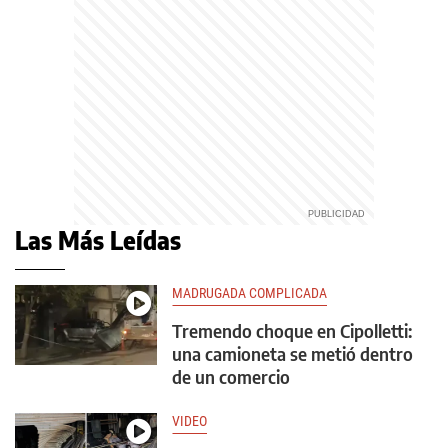
Las Más Leídas
MADRUGADA COMPLICADA
Tremendo choque en Cipolletti:
una camioneta se metió dentro
de un comercio
VIDEO