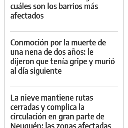
cuáles son los barrios más
afectados
Conmoción por la muerte de
una nena de dos años: le
dijeron que tenía gripe y murió
al día siguiente
La nieve mantiene rutas
cerradas y complica la
circulación en gran parte de
Neuquén: las zonas afectadas