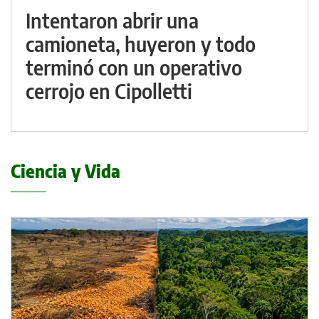
Intentaron abrir una
camioneta, huyeron y todo
terminó con un operativo
cerrojo en Cipolletti
Ciencia y Vida