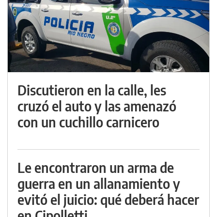
Discutieron en la calle, les
cruzó el auto y las amenazó
con un cuchillo carnicero
Le encontraron un arma de
guerra en un allanamiento y
evitó el juicio: qué deberá hacer
en Cipolletti