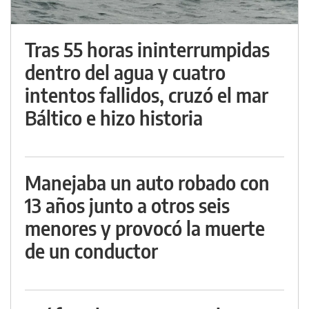
Tras 55 horas ininterrumpidas
dentro del agua y cuatro
intentos fallidos, cruzó el mar
Báltico e hizo historia
Manejaba un auto robado con
13 años junto a otros seis
menores y provocó la muerte
de un conductor