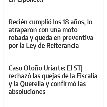
Recién cumplió los 18 años, lo
atraparon con una moto
robada y queda en preventiva
por la Ley de Reiterancia
Caso Otoño Uriarte: El STJ
rechazó las quejas de la Fiscalía
y la Querella y confirmó las
absoluciones