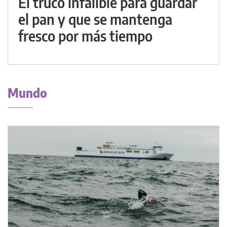
El truco infalible para guardar
el pan y que se mantenga
fresco por más tiempo
Mundo