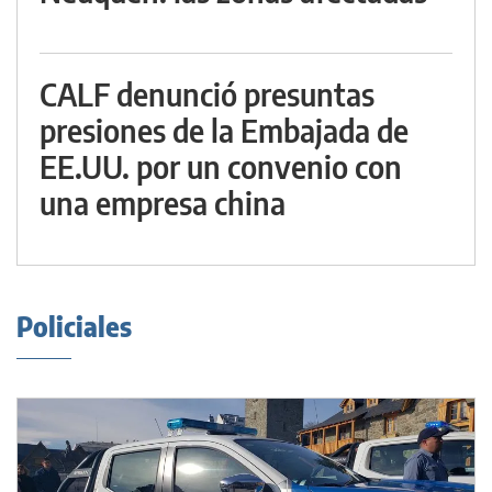
CALF denunció presuntas
presiones de la Embajada de
EE.UU. por un convenio con
una empresa china
Policiales