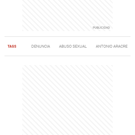
TAGS
DENUNCIA
ABUSO SEXUAL
ANTONIO ARACRE