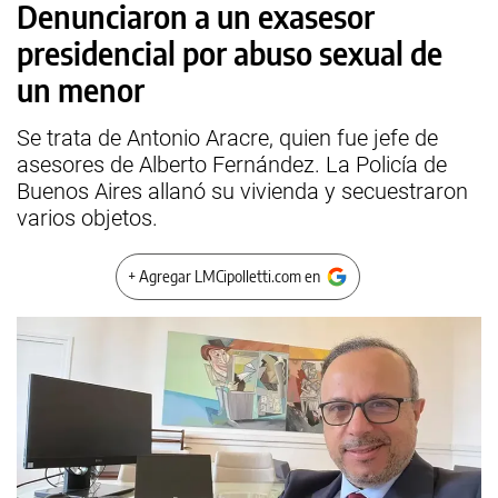
Denunciaron a un exasesor
presidencial por abuso sexual de
un menor
Se trata de Antonio Aracre, quien fue jefe de
asesores de Alberto Fernández. La Policía de
Buenos Aires allanó su vivienda y secuestraron
varios objetos.
+ Agregar LMCipolletti.com en