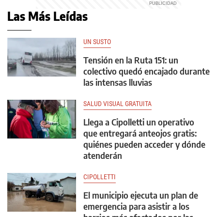
Las Más Leídas
UN SUSTO
Tensión en la Ruta 151: un
colectivo quedó encajado durante
las intensas lluvias
SALUD VISUAL GRATUITA
Llega a Cipolletti un operativo
que entregará anteojos gratis:
quiénes pueden acceder y dónde
atenderán
CIPOLLETTI
El municipio ejecuta un plan de
emergencia para asistir a los