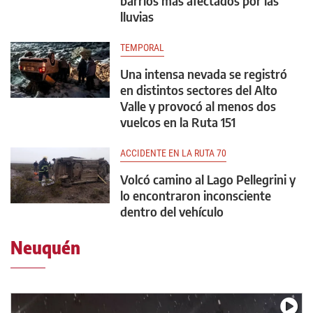
barrios más afectados por las
lluvias
TEMPORAL
Una intensa nevada se registró
en distintos sectores del Alto
Valle y provocó al menos dos
vuelcos en la Ruta 151
ACCIDENTE EN LA RUTA 70
Volcó camino al Lago Pellegrini y
lo encontraron inconsciente
dentro del vehículo
Neuquén