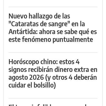
Nuevo hallazgo de las
"Cataratas de sangre" en la
Antártida: ahora se sabe qué es
este fenómeno puntualmente
Horóscopo chino: estos 4
signos recibirán dinero extra en
agosto 2026 (y otros 4 deberán
cuidar el bolsillo)