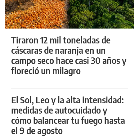
Tiraron 12 mil toneladas de
cáscaras de naranja en un
campo seco hace casi 30 años y
floreció un milagro
El Sol, Leo y la alta intensidad:
medidas de autocuidado y
cómo balancear tu fuego hasta
el 9 de agosto