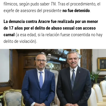
fílmicos, según pudo saber
TN
. Tras el procedimiento, el
exjefe de asesores del presidente
no fue detenido
.
La denuncia contra Aracre fue realizada por un menor
de 17 años por el delito de abuso sexual con acceso
carnal
(a esa edad, si la relación fuese consentida no hay
delito de violación).