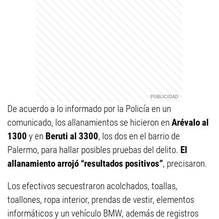
De acuerdo a lo informado por la Policía en un
comunicado, los allanamientos se hicieron en
Arévalo al
1300
y en
Beruti al 3300
, los dos en el barrio de
Palermo, para hallar posibles pruebas del delito.
El
allanamiento arrojó “resultados positivos”
, precisaron.
Los efectivos secuestraron acolchados, toallas,
toallones, ropa interior, prendas de vestir, elementos
informáticos y un vehículo BMW, además de registros