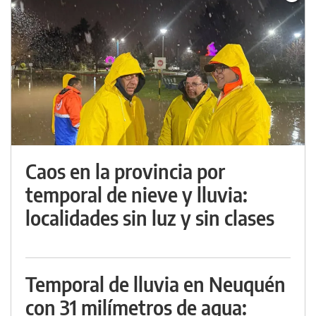
Caos en la provincia por
temporal de nieve y lluvia:
localidades sin luz y sin clases
Temporal de lluvia en Neuquén
con 31 milímetros de agua: