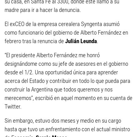
su casa, en Santa Fe al 3300, donde este llamó a su
madre para ir a hacer la denuncia.
El exCEO de la empresa cerealera Syngenta asumió
como funcionario del gobierno de Alberto Fernández en
febrero tras la renuncia de
Julián Leunda
.
“El presidente Alberto Fernández me honró
designándome como su jefe de asesores en el gobierno
desde el 1/2. Una oportunidad única para aprender
acerca del Estado y contribuir en todo lo que pueda para
construir la Argentina que todos queremos y nos
merecemos”, escribió en aquel momento en su cuenta de
Twitter.
Sin embargo, estuvo dos meses y medio en su cargo
hasta que tuvo un enfrentamiento con el actual ministro