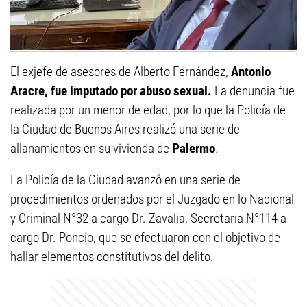
El exjefe de asesores de Alberto Fernández,
Antonio
Aracre, fue imputado por abuso sexual.
La denuncia fue
realizada por un menor de edad, por lo que la Policía de
la Ciudad de Buenos Aires realizó una serie de
allanamientos en su vivienda de
Palermo
.
La Policía de la Ciudad avanzó en una serie de
procedimientos ordenados por el Juzgado en lo Nacional
y Criminal N°32 a cargo Dr. Zavalia, Secretaria N°114 a
cargo Dr. Poncio, que se efectuaron con el objetivo de
hallar elementos constitutivos del delito.