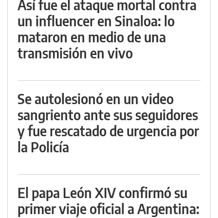
Así fue el ataque mortal contra
un influencer en Sinaloa: lo
mataron en medio de una
transmisión en vivo
Se autolesionó en un video
sangriento ante sus seguidores
y fue rescatado de urgencia por
la Policía
El papa León XIV confirmó su
primer viaje oficial a Argentina: