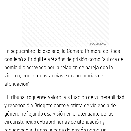
En septiembre de ese año, la Cámara Primera de Roca
condenó a Bridgitte a 9 años de prisión como “autora de
homicidio agravado por la relación de pareja con la
víctima, con circunstancias extraordinarias de
atenuación”.
El tribunal roquense valoró la situación de vulnerabilidad
y reconoció a Bridgitte como víctima de violencia de
género, reflejando esa visión en el atenuante de las
circunstancias extraordinarias de atenuación y
reduciendo a 9 años la pena de prisión perpetua.