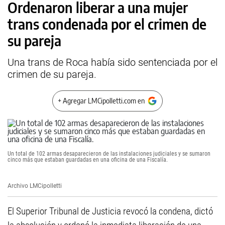
Ordenaron liberar a una mujer
trans condenada por el crimen de
su pareja
Una trans de Roca había sido sentenciada por el
crimen de su pareja.
+ Agregar LMCipolletti.com en
Un total de 102 armas desaparecieron de las instalaciones judiciales y se sumaron
cinco más que estaban guardadas en una oficina de una Fiscalía.
Archivo LMCipolletti
El Superior Tribunal de Justicia revocó la condena, dictó