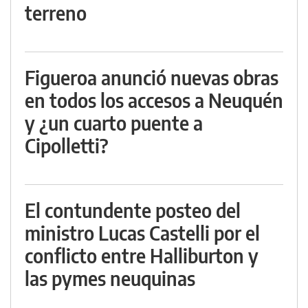
terreno
Figueroa anunció nuevas obras
en todos los accesos a Neuquén
y ¿un cuarto puente a
Cipolletti?
El contundente posteo del
ministro Lucas Castelli por el
conflicto entre Halliburton y
las pymes neuquinas