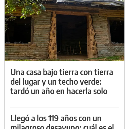
Una casa bajo tierra con tierra
del lugar y un techo verde:
tardó un año en hacerla solo
Llegó a los 119 años con un
milagroso desayuno: cuál es el