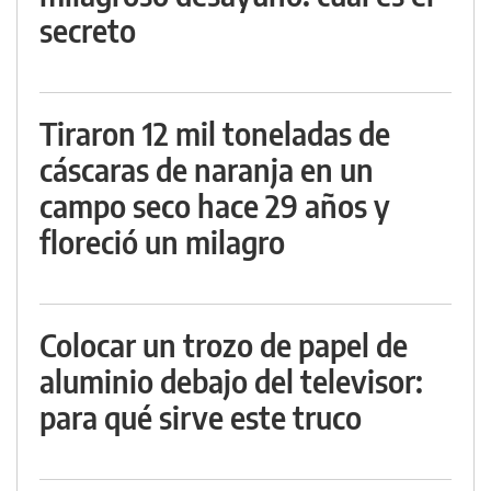
secreto
Tiraron 12 mil toneladas de
cáscaras de naranja en un
campo seco hace 29 años y
floreció un milagro
Colocar un trozo de papel de
aluminio debajo del televisor:
para qué sirve este truco