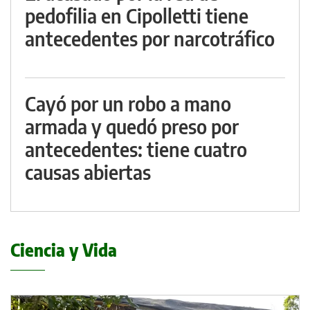
pedofilia en Cipolletti tiene
antecedentes por narcotráfico
Cayó por un robo a mano
armada y quedó preso por
antecedentes: tiene cuatro
causas abiertas
Ciencia y Vida