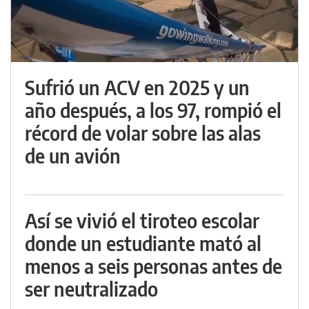
Sufrió un ACV en 2025 y un
año después, a los 97, rompió el
récord de volar sobre las alas
de un avión
Así se vivió el tiroteo escolar
donde un estudiante mató al
menos a seis personas antes de
ser neutralizado