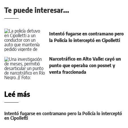
Te puede interesar...
Intentó fugarse en contramano pero
la Policía lo interceptó en Cipolletti
Narcotráfico en Alto Valle: cayó un
punto que operaba con posnet y
venta fraccionada
Leé más
Intentó fugarse en contramano pero la Policía lo interceptó
en Cipolletti