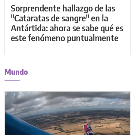
Sorprendente hallazgo de las
"Cataratas de sangre" en la
Antártida: ahora se sabe qué es
este fenómeno puntualmente
Mundo