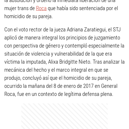
la absolución y ordenó la inmediata liberación de una
mujer trans de
Roca
que había sido sentenciada por el
homicidio de su pareja.
Con el voto rector de la jueza Adriana Zaratiegui, el STJ
aplicó de manera integral los principios de juzgamiento
con perspectiva de género y contempló especialmente la
situación de violencia y vulnerabilidad de la que era
víctima la imputada, Alixa Bridgitte Nieto. Tras analizar la
mecánica del hecho y el marco integral en que se
produjo, concluyó así que el homicidio de su pareja,
ocurrido la mañana del 8 de enero de 2017 en General
Roca, fue en un contexto de legítima defensa plena.