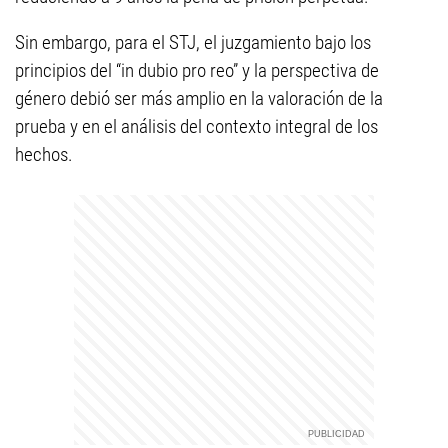
Sin embargo, para el STJ, el juzgamiento bajo los
principios del “in dubio pro reo” y la perspectiva de
género debió ser más amplio en la valoración de la
prueba y en el análisis del contexto integral de los
hechos.