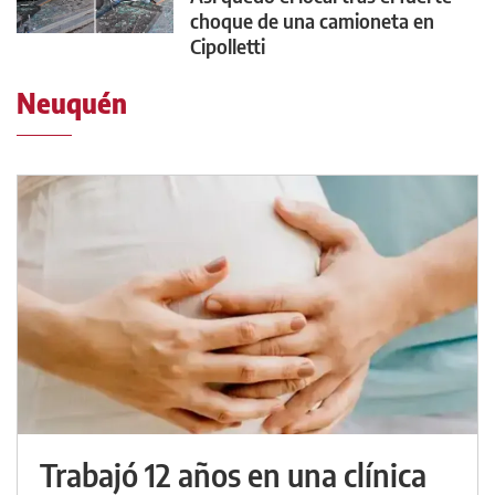
choque de una camioneta en
Cipolletti
Neuquén
Trabajó 12 años en una clínica