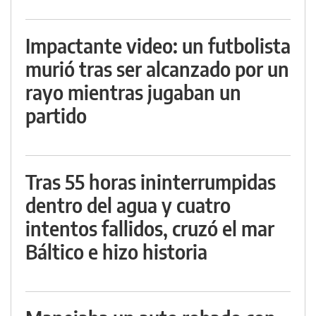
Impactante video: un futbolista
murió tras ser alcanzado por un
rayo mientras jugaban un
partido
Tras 55 horas ininterrumpidas
dentro del agua y cuatro
intentos fallidos, cruzó el mar
Báltico e hizo historia