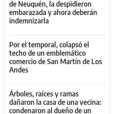
de Neuquén, la despidieron
embarazada y ahora deberán
indemnizarla
Por el temporal, colapsó el
techo de un emblemático
comercio de San Martín de Los
Andes
Árboles, raíces y ramas
dañaron la casa de una vecina:
condenaron al dueño de un