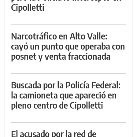
Cipolletti
Narcotráfico en Alto Valle:
cayó un punto que operaba con
posnet y venta fraccionada
Buscada por la Policía Federal:
la camioneta que apareció en
pleno centro de Cipolletti
El acusado por la red de