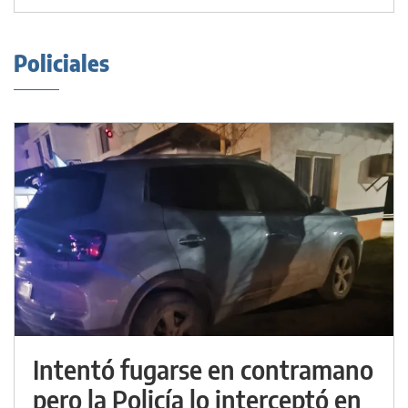
Policiales
Intentó fugarse en contramano
pero la Policía lo interceptó en