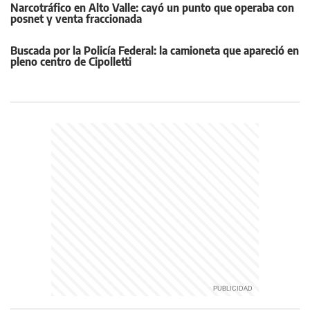
Narcotráfico en Alto Valle: cayó un punto que operaba con
posnet y venta fraccionada
Buscada por la Policía Federal: la camioneta que apareció en
pleno centro de Cipolletti