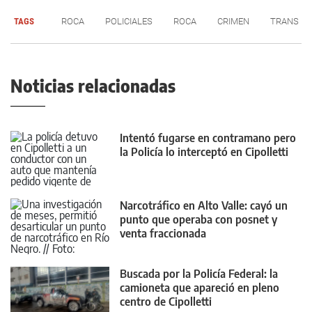
TAGS
ROCA
POLICIALES
ROCA
CRIMEN
TRANS
Noticias relacionadas
Intentó fugarse en contramano pero
la Policía lo interceptó en Cipolletti
Narcotráfico en Alto Valle: cayó un
punto que operaba con posnet y
venta fraccionada
Buscada por la Policía Federal: la
camioneta que apareció en pleno
centro de Cipolletti