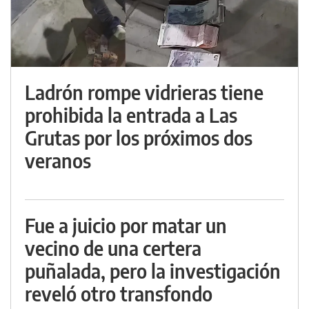
Ladrón rompe vidrieras tiene
prohibida la entrada a Las
Grutas por los próximos dos
veranos
Fue a juicio por matar un
vecino de una certera
puñalada, pero la investigación
reveló otro transfondo