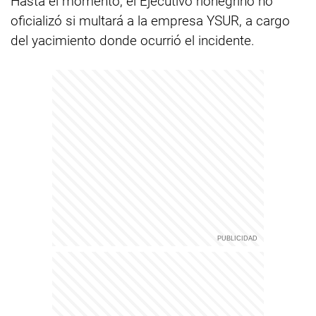
Hasta el momento, el Ejecutivo rionegrino no
oficializó si multará a la empresa YSUR, a cargo
del yacimiento donde ocurrió el incidente.