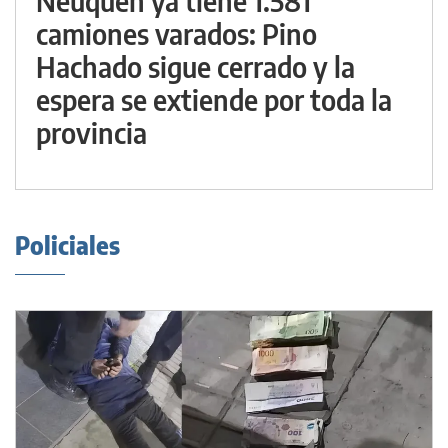
Neuquén ya tiene 1.581
camiones varados: Pino
Hachado sigue cerrado y la
espera se extiende por toda la
provincia
Policiales