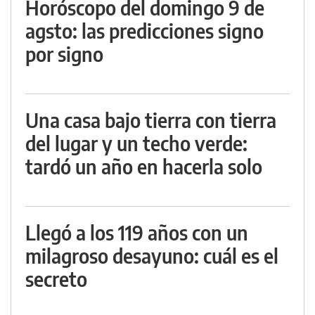
Horóscopo del domingo 9 de
agsto: las predicciones signo
por signo
Una casa bajo tierra con tierra
del lugar y un techo verde:
tardó un año en hacerla solo
Llegó a los 119 años con un
milagroso desayuno: cuál es el
secreto