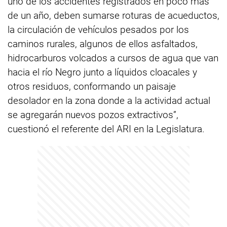
uno de los accidentes registrados en poco más
de un año, deben sumarse roturas de acueductos,
la circulación de vehículos pesados por los
caminos rurales, algunos de ellos asfaltados,
hidrocarburos volcados a cursos de agua que van
hacia el río Negro junto a líquidos cloacales y
otros residuos, conformando un paisaje
desolador en la zona donde a la actividad actual
se agregarán nuevos pozos extractivos”,
cuestionó el referente del ARI en la Legislatura.