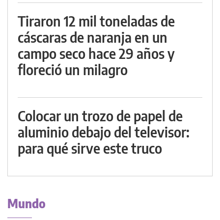
Tiraron 12 mil toneladas de
cáscaras de naranja en un
campo seco hace 29 años y
floreció un milagro
Colocar un trozo de papel de
aluminio debajo del televisor:
para qué sirve este truco
Mundo