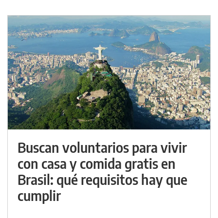
Buscan voluntarios para vivir
con casa y comida gratis en
Brasil: qué requisitos hay que
cumplir