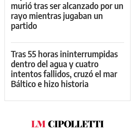
murió tras ser alcanzado por un
rayo mientras jugaban un
partido
Tras 55 horas ininterrumpidas
dentro del agua y cuatro
intentos fallidos, cruzó el mar
Báltico e hizo historia