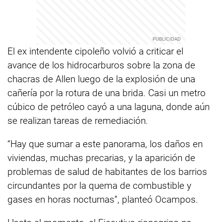
El ex intendente cipoleño volvió a criticar el
avance de los hidrocarburos sobre la zona de
chacras de Allen luego de la explosión de una
cañería por la rotura de una brida. Casi un metro
cúbico de petróleo cayó a una laguna, donde aún
se realizan tareas de remediación.
“Hay que sumar a este panorama, los daños en
viviendas, muchas precarias, y la aparición de
problemas de salud de habitantes de los barrios
circundantes por la quema de combustible y
gases en horas nocturnas”, planteó Ocampos.