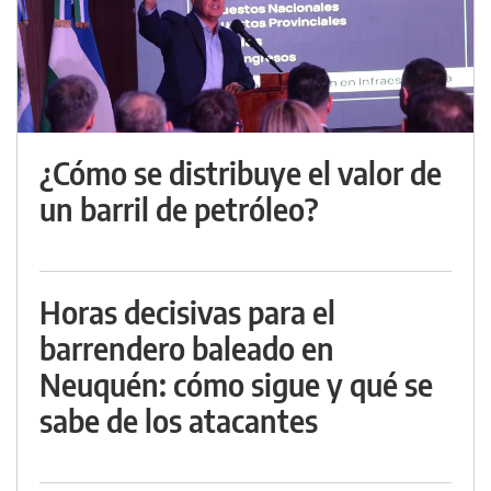
¿Cómo se distribuye el valor de
un barril de petróleo?
Horas decisivas para el
barrendero baleado en
Neuquén: cómo sigue y qué se
sabe de los atacantes