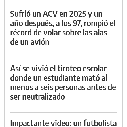
Sufrió un ACV en 2025 y un
año después, a los 97, rompió el
récord de volar sobre las alas
de un avión
Así se vivió el tiroteo escolar
donde un estudiante mató al
menos a seis personas antes de
ser neutralizado
Impactante video: un futbolista