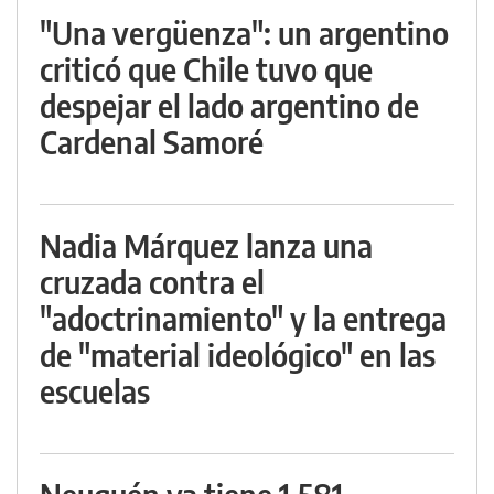
"Una vergüenza": un argentino
criticó que Chile tuvo que
despejar el lado argentino de
Cardenal Samoré
Nadia Márquez lanza una
cruzada contra el
"adoctrinamiento" y la entrega
de "material ideológico" en las
escuelas