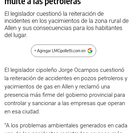
multe a las petroleras
El legislador cuestionó la reiteración de
incidentes en los yacimientos de la zona rural de
Allen y sus consecuencias para los habitantes
del lugar.
+ Agregar LMCipolletti.com en
El legislador cipoleño Jorge Ocampos cuestionó
la reiteración de accidentes en pozos petroleros y
yacimientos de gas en Allen y reclamó una
presencia más firme del gobierno provincial para
controlar y sancionar a las empresas que operan
en esa ciudad.
“A los problemas ambientales generados en cada