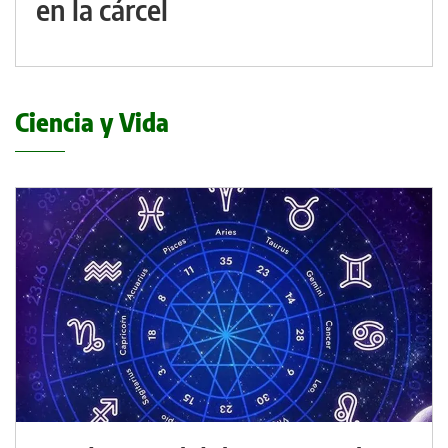
en la cárcel
Ciencia y Vida