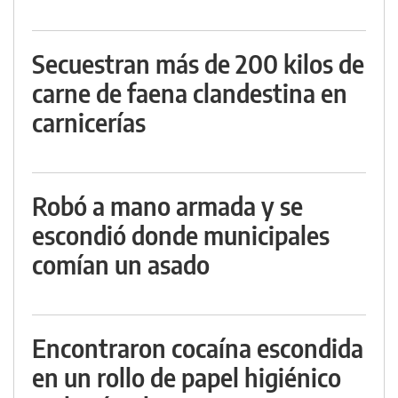
Secuestran más de 200 kilos de
carne de faena clandestina en
carnicerías
Robó a mano armada y se
escondió donde municipales
comían un asado
Encontraron cocaína escondida
en un rollo de papel higiénico