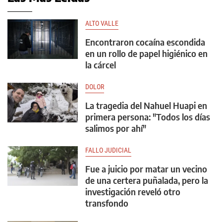
ALTO VALLE
Encontraron cocaína escondida
en un rollo de papel higiénico en
la cárcel
DOLOR
La tragedia del Nahuel Huapi en
primera persona: "Todos los días
salimos por ahí"
FALLO JUDICIAL
Fue a juicio por matar un vecino
de una certera puñalada, pero la
investigación reveló otro
transfondo