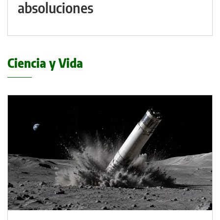
absoluciones
Ciencia y Vida