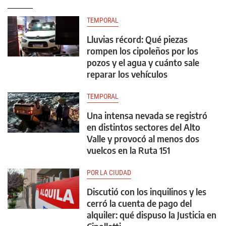
TEMPORAL
Lluvias récord: Qué piezas
rompen los cipoleños por los
pozos y el agua y cuánto sale
reparar los vehículos
TEMPORAL
Una intensa nevada se registró
en distintos sectores del Alto
Valle y provocó al menos dos
vuelcos en la Ruta 151
POR LA CIUDAD
Discutió con los inquilinos y les
cerró la cuenta de pago del
alquiler: qué dispuso la Justicia en