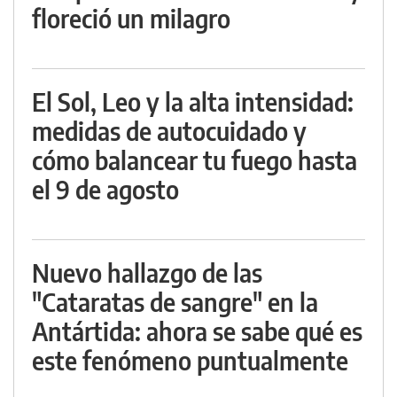
floreció un milagro
El Sol, Leo y la alta intensidad:
medidas de autocuidado y
cómo balancear tu fuego hasta
el 9 de agosto
Nuevo hallazgo de las
"Cataratas de sangre" en la
Antártida: ahora se sabe qué es
este fenómeno puntualmente