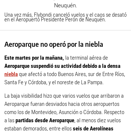
Una vez más, Flybondi canceló vuelos y el caos se desató
en el Aeropuerto Presidente Perón de Neuquén.
Aeroparque no operó por la niebla
Este martes por la mañana,
la terminal aérea de
Aeroparque suspendió su actividad debido a la
densa
niebla
que afectó a todo Buenos Aires, sur de Entre Ríos,
Santa Fe y Córdoba, y el noreste de La Pampa.
La baja visibilidad hizo que varios vuelos que arribaron a
Aeroparque fueran desviados hacia otros aeropuertos
como los de Montevideo, Asunción o Córdoba. Respecto
a las
partidas desde Aeroparque
, al menos diez vuelos
estaban demorados, entre ellos
seis de Aerolíneas