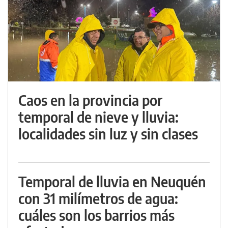
Caos en la provincia por
temporal de nieve y lluvia:
localidades sin luz y sin clases
Temporal de lluvia en Neuquén
con 31 milímetros de agua:
cuáles son los barrios más