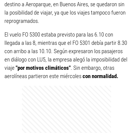
destino a Aeroparque, en Buenos Aires, se quedaron sin
la posibilidad de viajar, ya que los viajes tampoco fueron
reprogramados.
El vuelo FO 5300 estaba previsto para las 6.10 con
llegada a las 8, mientras que el FO 5301 debía partir 8.30
con arribo a las 10.10. Según expresaron los pasajeros
en diálogo con LU5, la empresa alegó la imposibilidad del
viaje
"por motivos climáticos"
. Sin embargo, otras
aerolíneas partieron este miércoles
con normalidad.