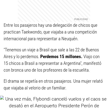
Entre los pasajeros hay una delegación de chicos que
practican Taekwondo, que viajaba a una competición
internacional para representar a Neuquén.
"Tenemos un viaje a Brasil que sale a las 22 de Buenos
Aires y lo perdemos.
Perdemos 15 millones.
Viajo con
15 chicos a Brasil a representar a Argentina", manifestó
con bronca uno de los profesores de la escuelita.
El drama se repetía en otros pasajeros. Una mujer relató
que viajaba al velorio de un familiar.