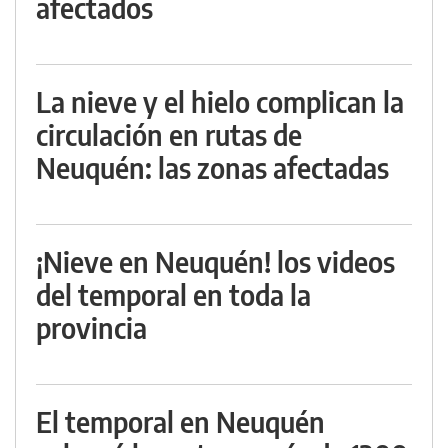
afectados
La nieve y el hielo complican la
circulación en rutas de
Neuquén: las zonas afectadas
¡Nieve en Neuquén! los videos
del temporal en toda la
provincia
El temporal en Neuquén