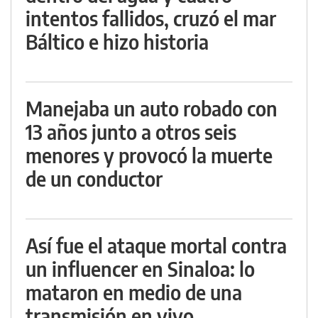
intentos fallidos, cruzó el mar
Báltico e hizo historia
Manejaba un auto robado con
13 años junto a otros seis
menores y provocó la muerte
de un conductor
Así fue el ataque mortal contra
un influencer en Sinaloa: lo
mataron en medio de una
transmisión en vivo