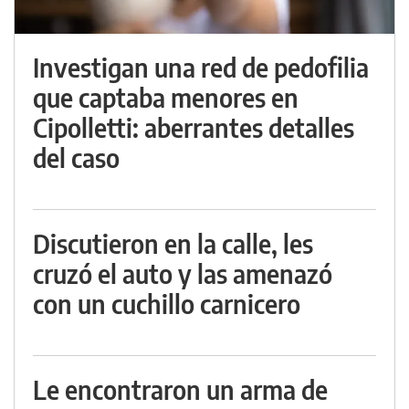
Investigan una red de pedofilia
que captaba menores en
Cipolletti: aberrantes detalles
del caso
Discutieron en la calle, les
cruzó el auto y las amenazó
con un cuchillo carnicero
Le encontraron un arma de