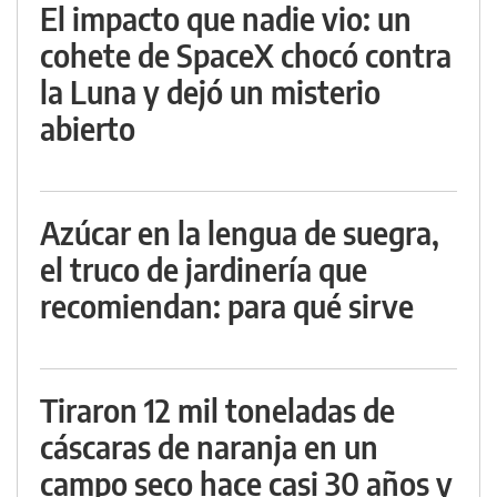
El impacto que nadie vio: un
cohete de SpaceX chocó contra
la Luna y dejó un misterio
abierto
Azúcar en la lengua de suegra,
el truco de jardinería que
recomiendan: para qué sirve
Tiraron 12 mil toneladas de
cáscaras de naranja en un
campo seco hace casi 30 años y