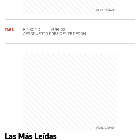
TAGS
FLYBONDI
VUELOS
AEROPUERTO PRESIDENTE PERÓN
Las Más Leídas