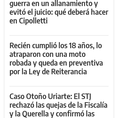
guerra en un allanamiento y
evitó el juicio: qué deberá hacer
en Cipolletti
Recién cumplió los 18 años, lo
atraparon con una moto
robada y queda en preventiva
por la Ley de Reiterancia
Caso Otoño Uriarte: El STJ
rechazó las quejas de la Fiscalía
y la Querella y confirmó las