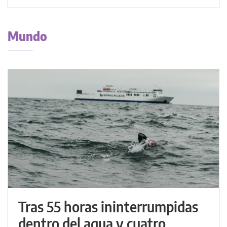
Mundo
Tras 55 horas ininterrumpidas
dentro del agua y cuatro