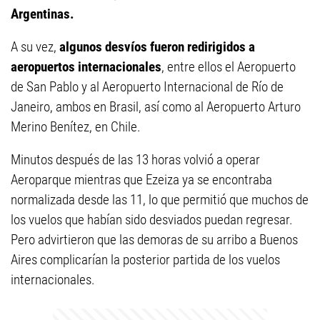
Argentinas.
A su vez,
algunos desvíos fueron redirigidos a
aeropuertos internacionales
, entre ellos el Aeropuerto
de San Pablo y al Aeropuerto Internacional de Río de
Janeiro, ambos en Brasil, así como al Aeropuerto Arturo
Merino Benítez, en Chile.
Minutos después de las 13 horas volvió a operar
Aeroparque mientras que Ezeiza ya se encontraba
normalizada desde las 11, lo que permitió que muchos de
los vuelos que habían sido desviados puedan regresar.
Pero advirtieron que las demoras de su arribo a Buenos
Aires complicarían la posterior partida de los vuelos
internacionales.