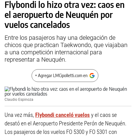
Flybondi lo hizo otra vez: caos en
el aeropuerto de Neuquén por
vuelos cancelados
Entre los pasajeros hay una delegación de
chicos que practican Taekwondo, que viajaban
a una competición internacional para
representar a Neuquén.
+ Agregar LMCipolletti.com en
Claudio Espinoza
Una vez más,
Flybondi canceló vuelos
y el caos se
desató en el Aeropuerto Presidente Perón de Neuquén.
Los pasajeros de los vuelos FO 5300 y FO 5301 con