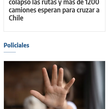
colapsó las rutas y más de 1200
camiones esperan para cruzar a
Chile
Policiales