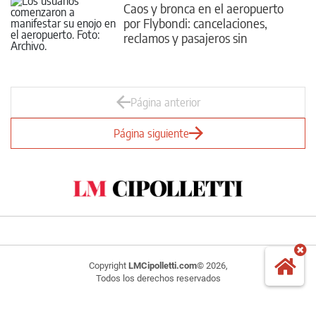
Caos y bronca en el aeropuerto
por Flybondi: cancelaciones,
reclamos y pasajeros sin
respuestas
Página anterior
Página siguiente
Copyright
LMCipolletti.com
© 2026,
Todos los derechos reservados