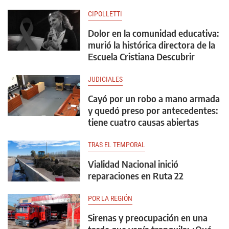
CIPOLLETTI
Dolor en la comunidad educativa:
murió la histórica directora de la
Escuela Cristiana Descubrir
JUDICIALES
Cayó por un robo a mano armada
y quedó preso por antecedentes:
tiene cuatro causas abiertas
TRAS EL TEMPORAL
Vialidad Nacional inició
reparaciones en Ruta 22
POR LA REGIÓN
Sirenas y preocupación en una