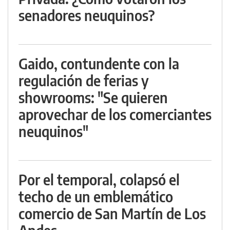
senadores neuquinos?
Gaido, contundente con la
regulación de ferias y
showrooms: "Se quieren
aprovechar de los comerciantes
neuquinos"
Por el temporal, colapsó el
techo de un emblemático
comercio de San Martín de Los