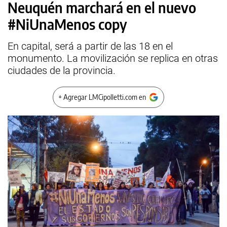
Neuquén marchará en el nuevo
#NiUnaMenos copy
En capital, será a partir de las 18 en el
monumento. La movilización se replica en otras
ciudades de la provincia.
+ Agregar LMCipolletti.com en