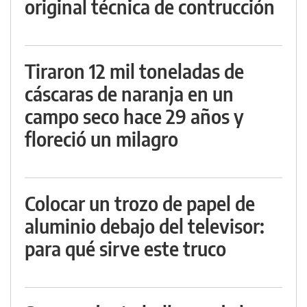
original técnica de contrucción
Tiraron 12 mil toneladas de
cáscaras de naranja en un
campo seco hace 29 años y
floreció un milagro
Colocar un trozo de papel de
aluminio debajo del televisor:
para qué sirve este truco