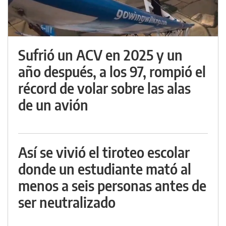
Sufrió un ACV en 2025 y un
año después, a los 97, rompió el
récord de volar sobre las alas
de un avión
Así se vivió el tiroteo escolar
donde un estudiante mató al
menos a seis personas antes de
ser neutralizado