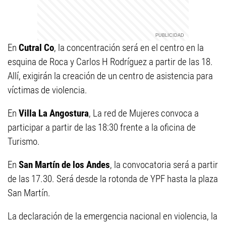
En
Cutral Co
, la concentración será en el centro en la
esquina de Roca y Carlos H Rodríguez a partir de las 18.
Allí, exigirán la creación de un centro de asistencia para
víctimas de violencia.
En
Villa La Angostura
, La red de Mujeres convoca a
participar a partir de las 18:30 frente a la oficina de
Turismo.
En
San Martín de los Andes
, la convocatoria será a partir
de las 17.30. Será desde la rotonda de YPF hasta la plaza
San Martín.
La declaración de la emergencia nacional en violencia, la