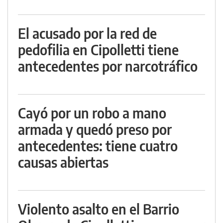
El acusado por la red de
pedofilia en Cipolletti tiene
antecedentes por narcotráfico
Cayó por un robo a mano
armada y quedó preso por
antecedentes: tiene cuatro
causas abiertas
Violento asalto en el Barrio