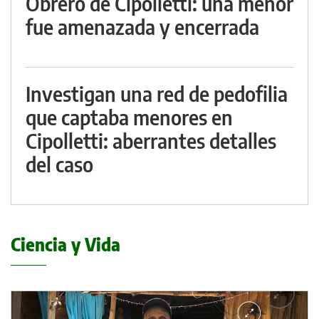
Obrero de Cipolletti: una menor
fue amenazada y encerrada
Investigan una red de pedofilia
que captaba menores en
Cipolletti: aberrantes detalles
del caso
Ciencia y Vida