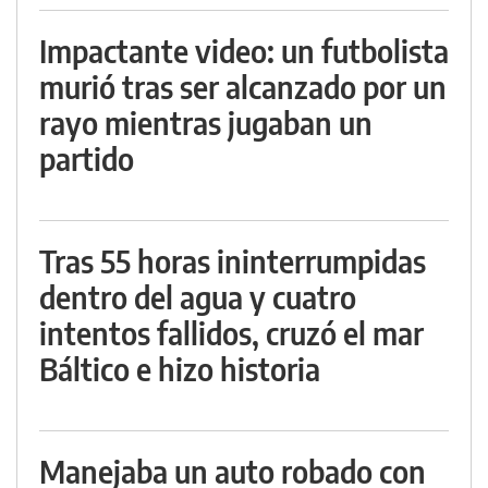
Impactante video: un futbolista
murió tras ser alcanzado por un
rayo mientras jugaban un
partido
Tras 55 horas ininterrumpidas
dentro del agua y cuatro
intentos fallidos, cruzó el mar
Báltico e hizo historia
Manejaba un auto robado con