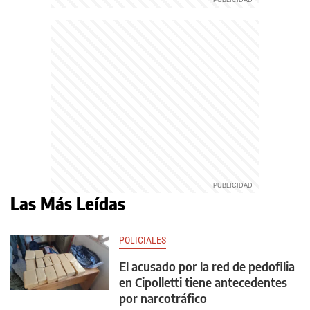
Las Más Leídas
POLICIALES
El acusado por la red de pedofilia
en Cipolletti tiene antecedentes
por narcotráfico