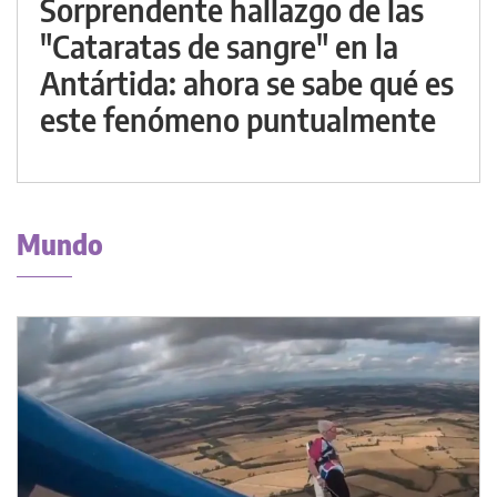
Sorprendente hallazgo de las
"Cataratas de sangre" en la
Antártida: ahora se sabe qué es
este fenómeno puntualmente
Mundo