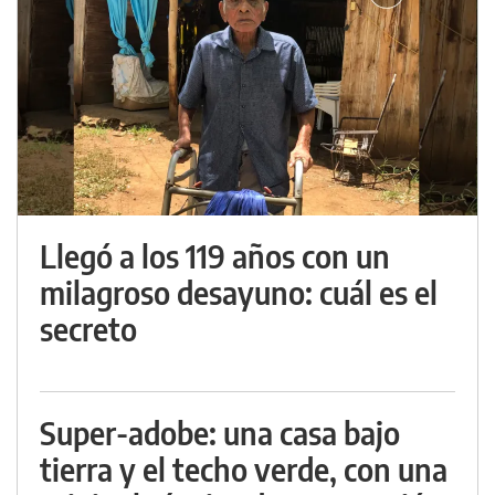
Llegó a los 119 años con un
milagroso desayuno: cuál es el
secreto
Super-adobe: una casa bajo
tierra y el techo verde, con una