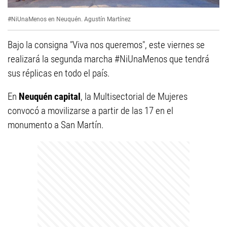
#NiUnaMenos en Neuquén.
Agustín Martínez
Bajo la consigna "Viva nos queremos", este viernes se
realizará la segunda marcha #NiUnaMenos que tendrá
sus réplicas en todo el país.
En
Neuquén capital
, la Multisectorial de Mujeres
convocó a movilizarse a partir de las 17 en el
monumento a San Martín.