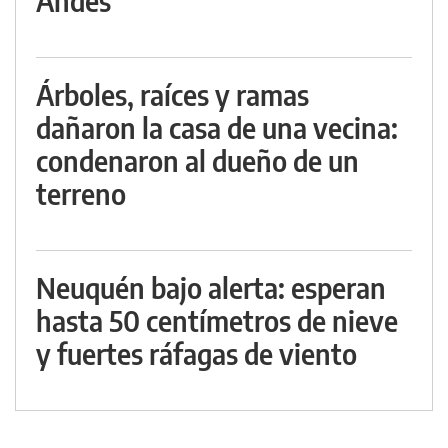
Andes
Árboles, raíces y ramas
dañaron la casa de una vecina:
condenaron al dueño de un
terreno
Neuquén bajo alerta: esperan
hasta 50 centímetros de nieve
y fuertes ráfagas de viento