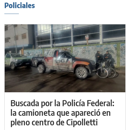
Policiales
Buscada por la Policía Federal:
la camioneta que apareció en
pleno centro de Cipolletti