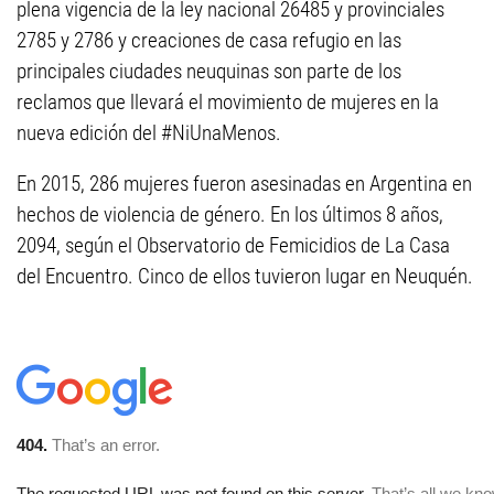
plena vigencia de la ley nacional 26485 y provinciales
2785 y 2786 y creaciones de casa refugio en las
principales ciudades neuquinas son parte de los
reclamos que llevará el movimiento de mujeres en la
nueva edición del #NiUnaMenos.
En 2015, 286 mujeres fueron asesinadas en Argentina en
hechos de violencia de género. En los últimos 8 años,
2094, según el Observatorio de Femicidios de La Casa
del Encuentro. Cinco de ellos tuvieron lugar en Neuquén.