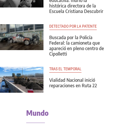
educativa: murió la
histórica directora de la
Escuela Cristiana Descubrir
DETECTADO POR LA PATENTE
Buscada por la Policía
Federal: la camioneta que
apareció en pleno centro de
Cipolletti
TRAS EL TEMPORAL
Vialidad Nacional inició
reparaciones en Ruta 22
Mundo