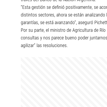
“Esta gestión se definió positivamente, se aco
distintos sectores, ahora se están analizando 
garantías, se está avanzando”, aseguró Pichet
Por su parte, el ministro de Agricultura de Rí
consultas y nos parece bueno poder juntarnos 
agilizar” las resoluciones.