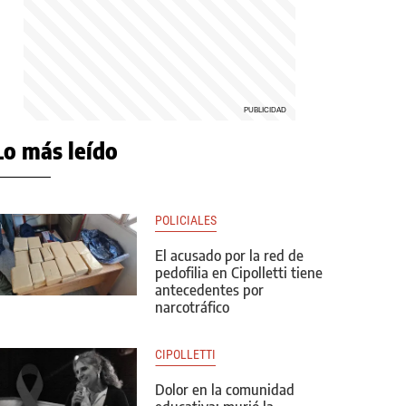
Lo más leído
POLICIALES
El acusado por la red de
pedofilia en Cipolletti tiene
antecedentes por
narcotráfico
CIPOLLETTI
Dolor en la comunidad