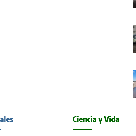
iales
Ciencia y Vida