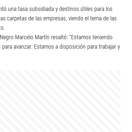
rdó una tasa subsidiada y destinos útiles para los
las carpetas de las empresas, viendo el tema de las
to.
o Negro Marcelo Martín resaltó: “Estamos teniendo
para avanzar. Estamos a disposición para trabajar y