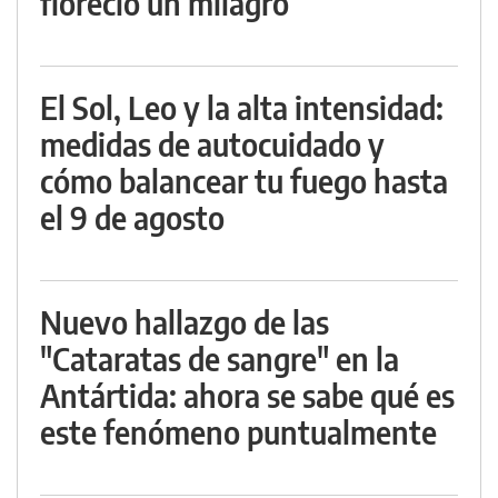
floreció un milagro
El Sol, Leo y la alta intensidad:
medidas de autocuidado y
cómo balancear tu fuego hasta
el 9 de agosto
Nuevo hallazgo de las
"Cataratas de sangre" en la
Antártida: ahora se sabe qué es
este fenómeno puntualmente