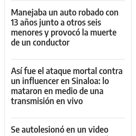
Manejaba un auto robado con
13 años junto a otros seis
menores y provocó la muerte
de un conductor
Así fue el ataque mortal contra
un influencer en Sinaloa: lo
mataron en medio de una
transmisión en vivo
Se autolesionó en un video