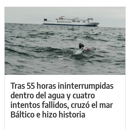
Tras 55 horas ininterrumpidas
dentro del agua y cuatro
intentos fallidos, cruzó el mar
Báltico e hizo historia