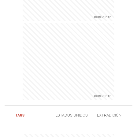
TAGS
ESTADOS UNIDOS
EXTRADICIÓN