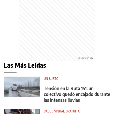
Las Más Leídas
UN SUSTO
Tensión en la Ruta 151: un
colectivo quedó encajado durante
las intensas lluvias
SALUD VISUAL GRATUITA