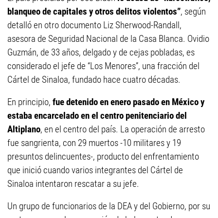
blanqueo de capitales y otros delitos violentos”
, según
detalló en otro documento Liz Sherwood-Randall,
asesora de Seguridad Nacional de la Casa Blanca. Ovidio
Guzmán, de 33 años, delgado y de cejas pobladas, es
considerado el jefe de “Los Menores”, una fracción del
Cártel de Sinaloa, fundado hace cuatro décadas.
En principio,
fue detenido en enero pasado en México y
estaba encarcelado en el centro penitenciario del
Altiplano
, en el centro del país. La operación de arresto
fue sangrienta, con 29 muertos -10 militares y 19
presuntos delincuentes-, producto del enfrentamiento
que inició cuando varios integrantes del Cártel de
Sinaloa intentaron rescatar a su jefe.
Un grupo de funcionarios de la DEA y del Gobierno, por su