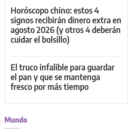
Horóscopo chino: estos 4
signos recibirán dinero extra en
agosto 2026 (y otros 4 deberán
cuidar el bolsillo)
El truco infalible para guardar
el pan y que se mantenga
fresco por más tiempo
Mundo