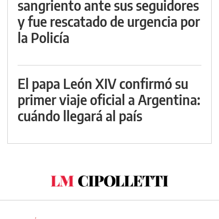
sangriento ante sus seguidores
y fue rescatado de urgencia por
la Policía
El papa León XIV confirmó su
primer viaje oficial a Argentina:
cuándo llegará al país