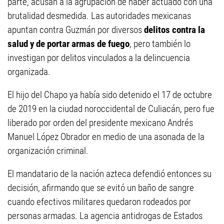
parte, acusan a la agrupación de haber actuado con una
brutalidad desmedida. Las autoridades mexicanas
apuntan contra Guzmán por diversos
delitos contra la
salud y de portar armas de fuego
, pero también lo
investigan por delitos vinculados a la delincuencia
organizada.
El hijo del Chapo ya había sido detenido el 17 de octubre
de 2019 en la ciudad noroccidental de Culiacán, pero fue
liberado por orden del presidente mexicano Andrés
Manuel López Obrador en medio de una asonada de la
organización criminal.
El mandatario de la nación azteca defendió entonces su
decisión, afirmando que se evitó un baño de sangre
cuando efectivos militares quedaron rodeados por
personas armadas. La agencia antidrogas de Estados