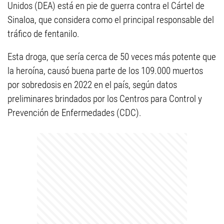
Unidos (DEA) está en pie de guerra contra el Cártel de
Sinaloa, que considera como el principal responsable del
tráfico de fentanilo.
Esta droga, que sería cerca de 50 veces más potente que
la heroína, causó buena parte de los 109.000 muertos
por sobredosis en 2022 en el país, según datos
preliminares brindados por los Centros para Control y
Prevención de Enfermedades (CDC).