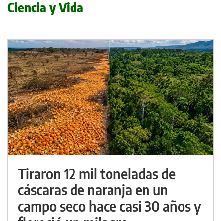
Ciencia y Vida
Tiraron 12 mil toneladas de
cáscaras de naranja en un
campo seco hace casi 30 años y