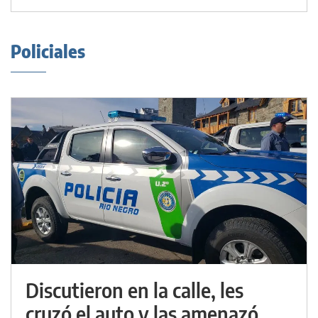
Policiales
Discutieron en la calle, les
cruzó el auto y las amenazó