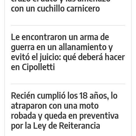
con un cuchillo carnicero
Le encontraron un arma de
guerra en un allanamiento y
evitó el juicio: qué deberá hacer
en Cipolletti
Recién cumplió los 18 años, lo
atraparon con una moto
robada y queda en preventiva
por la Ley de Reiterancia