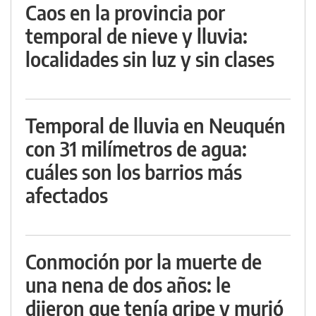
Caos en la provincia por
temporal de nieve y lluvia:
localidades sin luz y sin clases
Temporal de lluvia en Neuquén
con 31 milímetros de agua:
cuáles son los barrios más
afectados
Conmoción por la muerte de
una nena de dos años: le
dijeron que tenía gripe y murió