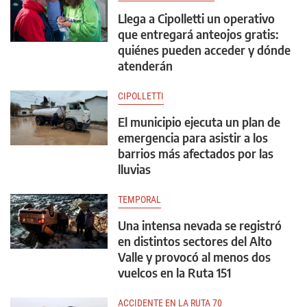
Llega a Cipolletti un operativo
que entregará anteojos gratis:
quiénes pueden acceder y dónde
atenderán
CIPOLLETTI
El municipio ejecuta un plan de
emergencia para asistir a los
barrios más afectados por las
lluvias
TEMPORAL
Una intensa nevada se registró
en distintos sectores del Alto
Valle y provocó al menos dos
vuelcos en la Ruta 151
ACCIDENTE EN LA RUTA 70