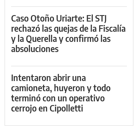
Caso Otoño Uriarte: El STJ
rechazó las quejas de la Fiscalía
y la Querella y confirmó las
absoluciones
Intentaron abrir una
camioneta, huyeron y todo
terminó con un operativo
cerrojo en Cipolletti