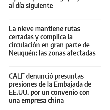
al día siguiente
La nieve mantiene rutas
cerradas y complica la
circulación en gran parte de
Neuquén: las zonas afectadas
CALF denunció presuntas
presiones de la Embajada de
EE.UU. por un convenio con
una empresa china