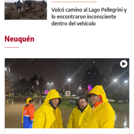
Volcó camino al Lago Pellegrini y
lo encontraron inconsciente
dentro del vehículo
Neuquén