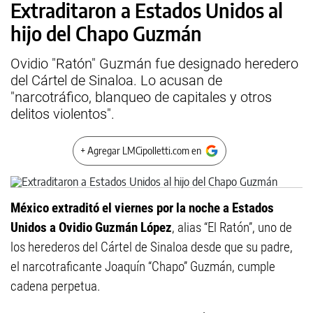
Extraditaron a Estados Unidos al
hijo del Chapo Guzmán
Ovidio "Ratón" Guzmán fue designado heredero
del Cártel de Sinaloa. Lo acusan de
"narcotráfico, blanqueo de capitales y otros
delitos violentos".
+ Agregar LMCipolletti.com en
México extraditó el viernes por la noche a Estados
Unidos a Ovidio Guzmán López
, alias “El Ratón”, uno de
los herederos del Cártel de Sinaloa desde que su padre,
el narcotraficante Joaquín “Chapo” Guzmán, cumple
cadena perpetua.