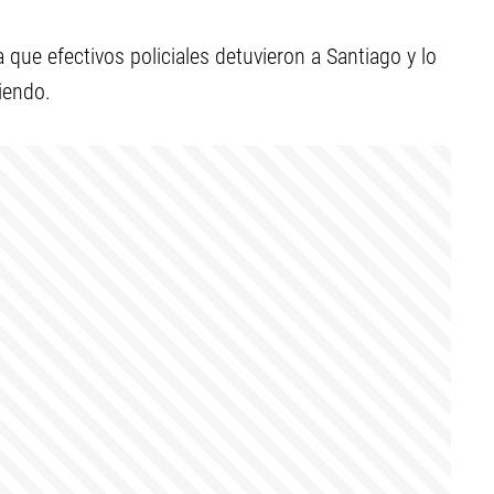
que efectivos policiales detuvieron a Santiago y lo
iendo.