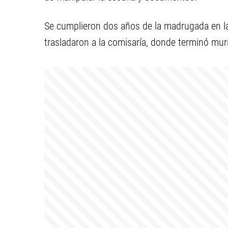
Se cumplieron dos años de la madrugada en la 
trasladaron a la comisaría, donde terminó mur