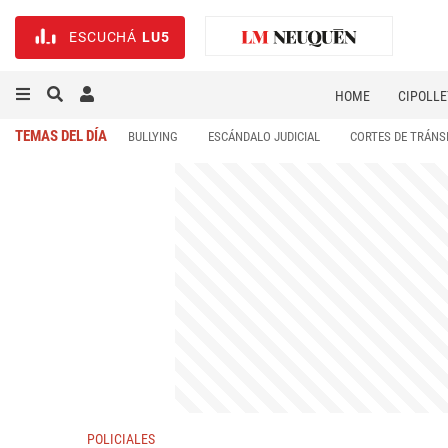
ESCUCHÁ
LU5
HOME
CIPOLLE
TEMAS DEL DÍA
BULLYING
ESCÁNDALO JUDICIAL
CORTES DE TRÁNS
POLICIALES