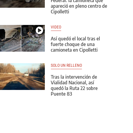
Federal: la camioneta que
apareció en pleno centro de
Cipolletti
VIDEO
Así quedó el local tras el
fuerte choque de una
camioneta en Cipolletti
SOLO UN RELLENO
Tras la intervención de
Vialidad Nacional, así
quedó la Ruta 22 sobre
Puente 83