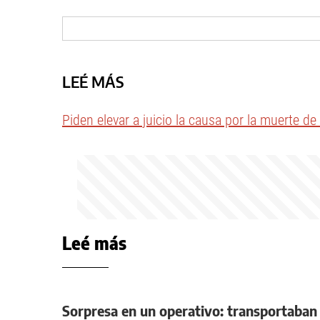
LEÉ MÁS
Piden elevar a juicio la causa por la muerte d
Leé más
Sorpresa en un operativo: transportaban