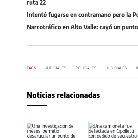
ruta 22
Intentó fugarse en contramano pero la Poli
Narcotráfico en Alto Valle: cayó un punt
TAGS
JUDICIALES
POLICIALES
JUDICIALES
Noticias relacionadas