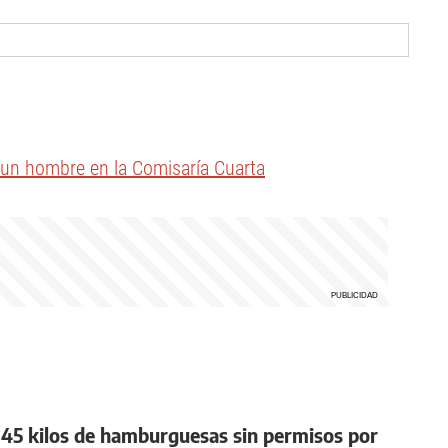
e un hombre en la Comisaría Cuarta
 45 kilos de hamburguesas sin permisos por