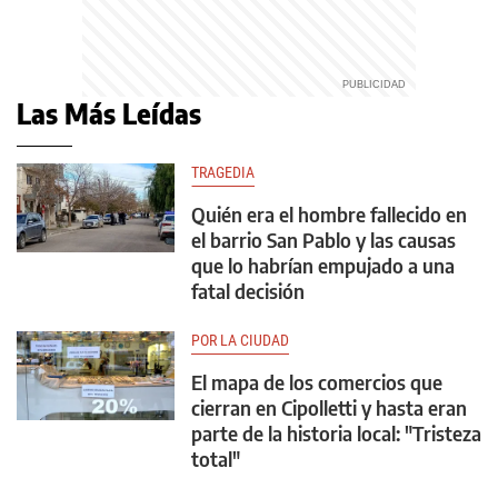
Las Más Leídas
TRAGEDIA
Quién era el hombre fallecido en
el barrio San Pablo y las causas
que lo habrían empujado a una
fatal decisión
POR LA CIUDAD
El mapa de los comercios que
cierran en Cipolletti y hasta eran
parte de la historia local: "Tristeza
total"