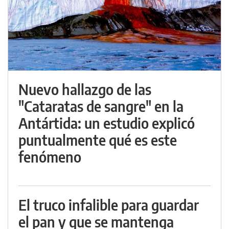
Nuevo hallazgo de las
"Cataratas de sangre" en la
Antártida: un estudio explicó
puntualmente qué es este
fenómeno
El truco infalible para guardar
el pan y que se mantenga