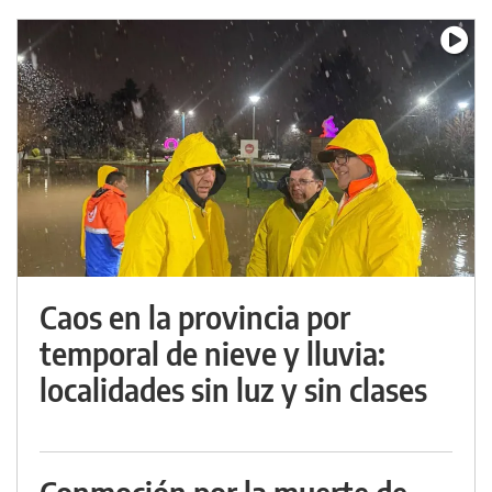
Caos en la provincia por
temporal de nieve y lluvia:
localidades sin luz y sin clases