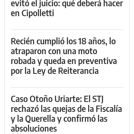
evitó el juicio: qué deberá hacer
en Cipolletti
Recién cumplió los 18 años, lo
atraparon con una moto
robada y queda en preventiva
por la Ley de Reiterancia
Caso Otoño Uriarte: El STJ
rechazó las quejas de la Fiscalía
y la Querella y confirmó las
absoluciones