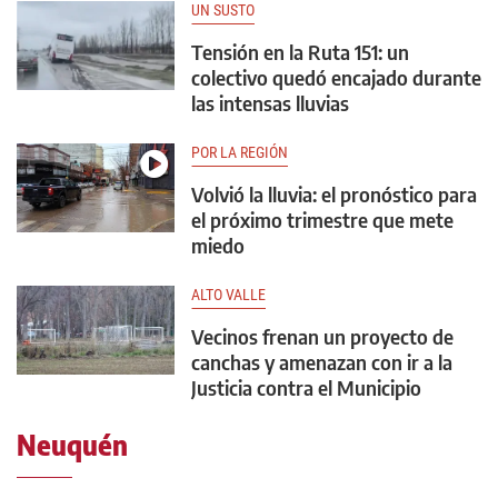
UN SUSTO
Tensión en la Ruta 151: un
colectivo quedó encajado durante
las intensas lluvias
POR LA REGIÓN
Volvió la lluvia: el pronóstico para
el próximo trimestre que mete
miedo
ALTO VALLE
Vecinos frenan un proyecto de
canchas y amenazan con ir a la
Justicia contra el Municipio
Neuquén