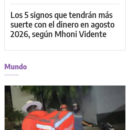
Los 5 signos que tendrán más
suerte con el dinero en agosto
2026, según Mhoni Vidente
Mundo