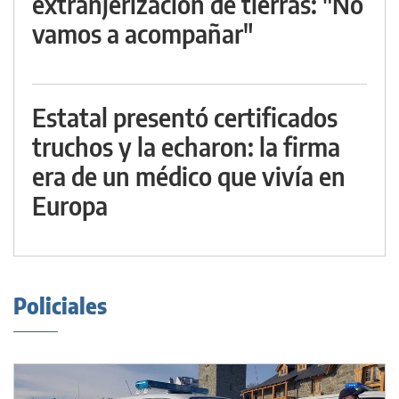
extranjerización de tierras: "No
vamos a acompañar"
Estatal presentó certificados
truchos y la echaron: la firma
era de un médico que vivía en
Europa
Policiales