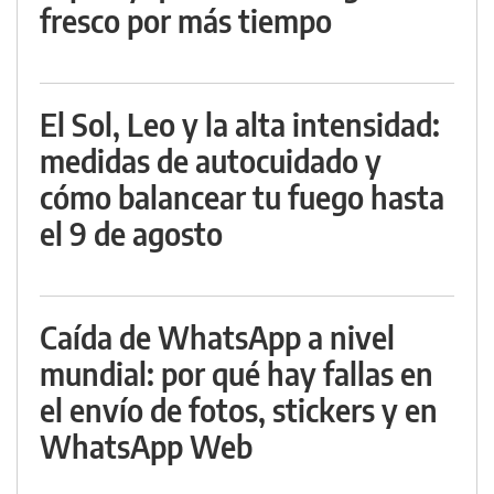
fresco por más tiempo
El Sol, Leo y la alta intensidad:
medidas de autocuidado y
cómo balancear tu fuego hasta
el 9 de agosto
Caída de WhatsApp a nivel
mundial: por qué hay fallas en
el envío de fotos, stickers y en
WhatsApp Web