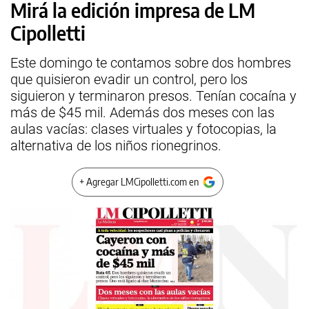
Mirá la edición impresa de LM
Cipolletti
Este domingo te contamos sobre dos hombres
que quisieron evadir un control, pero los
siguieron y terminaron presos. Tenían cocaína y
más de $45 mil. Además dos meses con las
aulas vacías: clases virtuales y fotocopias, la
alternativa de los niños rionegrinos.
+ Agregar LMCipolletti.com en