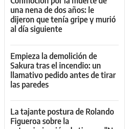
Conmoción por la muerte de
una nena de dos años: le
dijeron que tenía gripe y murió
al día siguiente
Empieza la demolición de
Sakura tras el incendio: un
llamativo pedido antes de tirar
las paredes
La tajante postura de Rolando
Figueroa sobre la