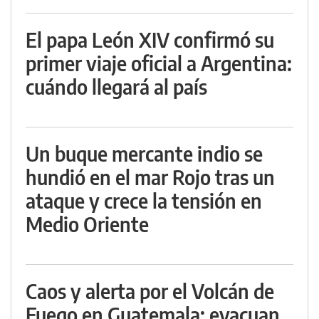
El papa León XIV confirmó su
primer viaje oficial a Argentina:
cuándo llegará al país
Un buque mercante indio se
hundió en el mar Rojo tras un
ataque y crece la tensión en
Medio Oriente
Caos y alerta por el Volcán de
Fuego en Guatemala: evacuan