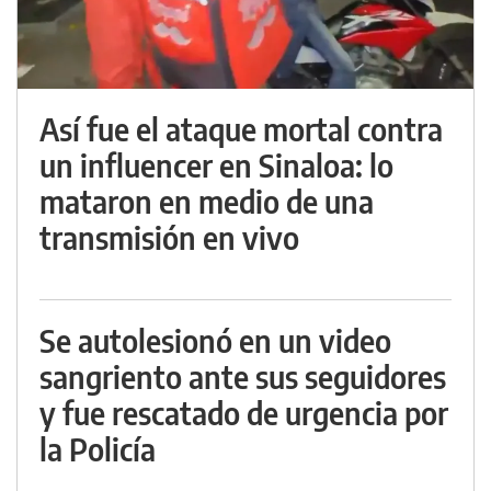
Así fue el ataque mortal contra
un influencer en Sinaloa: lo
mataron en medio de una
transmisión en vivo
Se autolesionó en un video
sangriento ante sus seguidores
y fue rescatado de urgencia por
la Policía