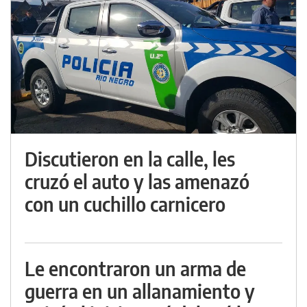
Discutieron en la calle, les
cruzó el auto y las amenazó
con un cuchillo carnicero
Le encontraron un arma de
guerra en un allanamiento y