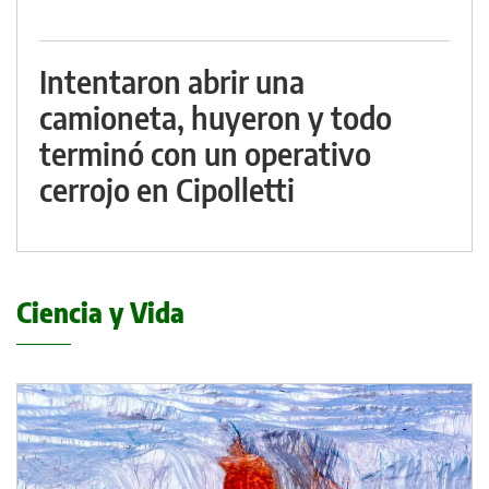
Intentaron abrir una
camioneta, huyeron y todo
terminó con un operativo
cerrojo en Cipolletti
Ciencia y Vida