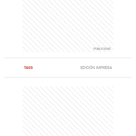
TAGS
EDICIÓN IMPRESA