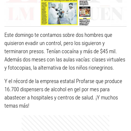
Este domingo te contamos sobre dos hombres que
quisieron evadir un control, pero los siguieron y
terminaron presos. Tenían cocaína y más de $45 mil.
Además dos meses con las aulas vacías: clases virtuales
y fotocopias, la alternativa de los niños rionegrinos.
Y el récord de la empresa estatal Profarse que produce
16.700 dispensers de alcohol en gel por mes para
abastecer a hospitales y centros de salud. ¡Y muchos
temas más!