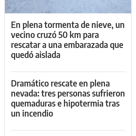
En plena tormenta de nieve, un
vecino cruzó 50 km para
rescatar a una embarazada que
quedó aislada
Dramático rescate en plena
nevada: tres personas sufrieron
quemaduras e hipotermia tras
un incendio