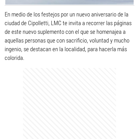
En medio de los festejos por un nuevo aniversario de la
ciudad de Cipolletti, LMC te invita a recorrer las páginas
de este nuevo suplemento con el que se homenajea a
aquellas personas que con sacrificio, voluntad y mucho
ingenio, se destacan en la localidad, para hacerla más
colorida.