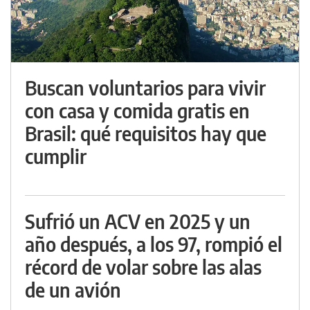
Buscan voluntarios para vivir
con casa y comida gratis en
Brasil: qué requisitos hay que
cumplir
Sufrió un ACV en 2025 y un
año después, a los 97, rompió el
récord de volar sobre las alas
de un avión