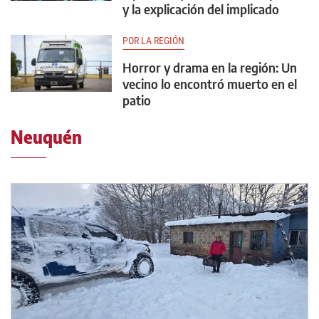
y la explicación del implicado
POR LA REGIÓN
Horror y drama en la región: Un
vecino lo encontró muerto en el
patio
Neuquén