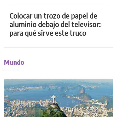
Colocar un trozo de papel de
aluminio debajo del televisor:
para qué sirve este truco
Mundo