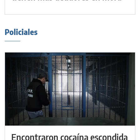
Policiales
Encontraron cocaína escondida