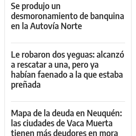
Se produjo un
desmoronamiento de banquina
en la Autovía Norte
Le robaron dos yeguas: alcanzó
a rescatar a una, pero ya
habían faenado a la que estaba
preñada
Mapa de la deuda en Neuquén:
las ciudades de Vaca Muerta
tienen más deudores en mora