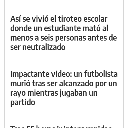
Así se vivió el tiroteo escolar
donde un estudiante mató al
menos a seis personas antes de
ser neutralizado
Impactante video: un futbolista
murió tras ser alcanzado por un
rayo mientras jugaban un
partido