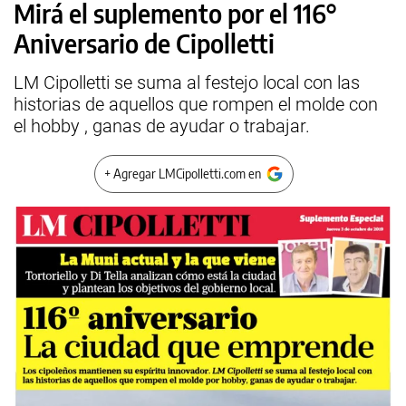
Mirá el suplemento por el 116°
Aniversario de Cipolletti
LM Cipolletti se suma al festejo local con las
historias de aquellos que rompen el molde con
el hobby , ganas de ayudar o trabajar.
+ Agregar LMCipolletti.com en