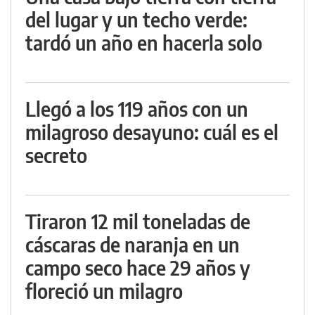
del lugar y un techo verde:
tardó un año en hacerla solo
Llegó a los 119 años con un
milagroso desayuno: cuál es el
secreto
Tiraron 12 mil toneladas de
cáscaras de naranja en un
campo seco hace 29 años y
floreció un milagro