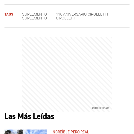
TAGS
SUPLEMENTO
116 ANIVERSARIO CIPOLLETTI
SUPLEMENTO
CIPOLLETTI
Las Más Leídas
INCREÍBLE PERO REAL