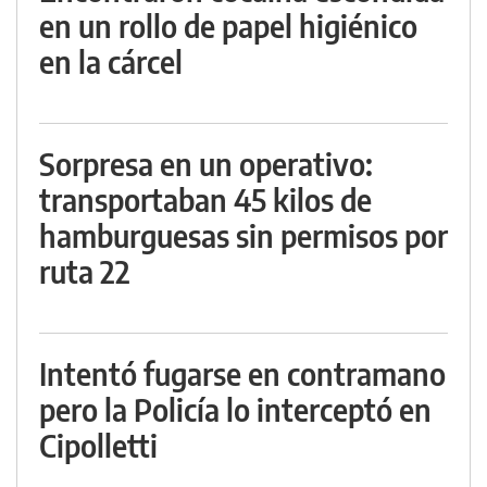
en un rollo de papel higiénico
en la cárcel
Sorpresa en un operativo:
transportaban 45 kilos de
hamburguesas sin permisos por
ruta 22
Intentó fugarse en contramano
pero la Policía lo interceptó en
Cipolletti