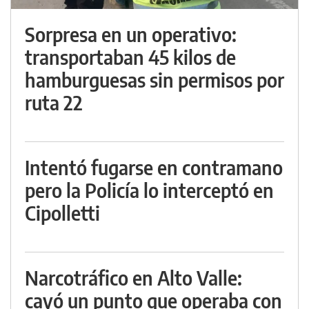
Sorpresa en un operativo:
transportaban 45 kilos de
hamburguesas sin permisos por
ruta 22
Intentó fugarse en contramano
pero la Policía lo interceptó en
Cipolletti
Narcotráfico en Alto Valle:
cayó un punto que operaba con