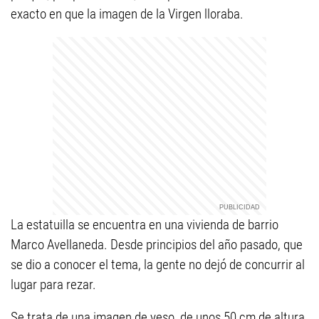
exacto en que la imagen de la Virgen lloraba.
La estatuilla se encuentra en una vivienda de barrio
Marco Avellaneda. Desde principios del año pasado, que
se dio a conocer el tema, la gente no dejó de concurrir al
lugar para rezar.
Se trata de una imagen de yeso, de unos 50 cm de altura,