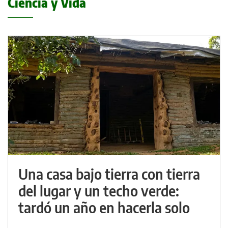
Ciencia y Vida
Una casa bajo tierra con tierra
del lugar y un techo verde:
tardó un año en hacerla solo