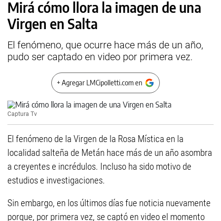
Mirá cómo llora la imagen de una
Virgen en Salta
El fenómeno, que ocurre hace más de un año,
pudo ser captado en video por primera vez.
+ Agregar LMCipolletti.com en
Captura Tv
El fenómeno de la Virgen de la Rosa Mística en la
localidad salteña de Metán hace más de un año asombra
a creyentes e incrédulos. Incluso ha sido motivo de
estudios e investigaciones.
Sin embargo, en los últimos días fue noticia nuevamente
porque, por primera vez, se captó en video el momento