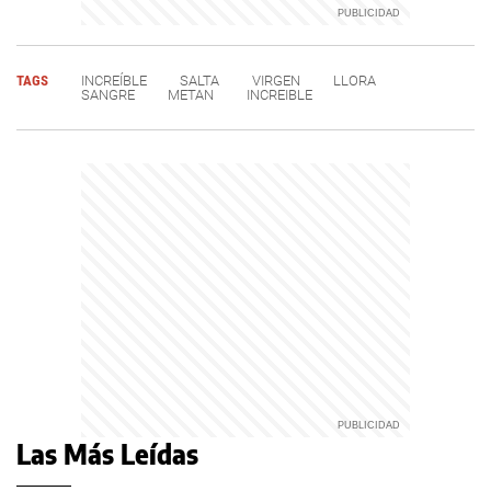
TAGS
INCREÍBLE
SALTA
VIRGEN
LLORA
SANGRE
METAN
INCREIBLE
Las Más Leídas