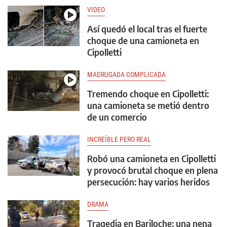
VIDEO
Así quedó el local tras el fuerte
choque de una camioneta en
Cipolletti
MADRUGADA COMPLICADA
Tremendo choque en Cipolletti:
una camioneta se metió dentro
de un comercio
INCREÍBLE PERO REAL
Robó una camioneta en Cipolletti
y provocó brutal choque en plena
persecución: hay varios heridos
DRAMA
Tragedia en Bariloche: una nena