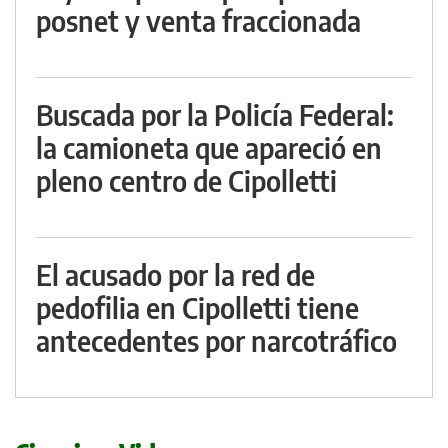
posnet y venta fraccionada
Buscada por la Policía Federal:
la camioneta que apareció en
pleno centro de Cipolletti
El acusado por la red de
pedofilia en Cipolletti tiene
antecedentes por narcotráfico