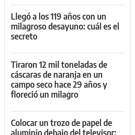
Llegó a los 119 años con un
milagroso desayuno: cuál es el
secreto
Tiraron 12 mil toneladas de
cáscaras de naranja en un
campo seco hace 29 años y
floreció un milagro
Colocar un trozo de papel de
aluminio debajo del televisor: