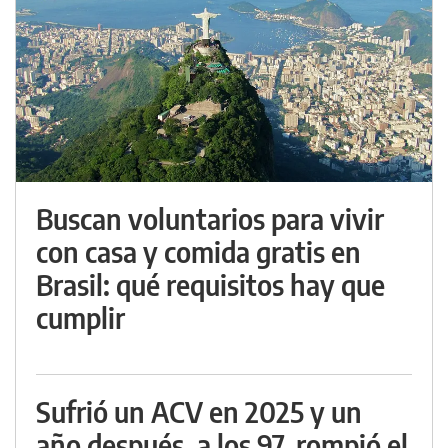
Buscan voluntarios para vivir
con casa y comida gratis en
Brasil: qué requisitos hay que
cumplir
Sufrió un ACV en 2025 y un
año después, a los 97, rompió el