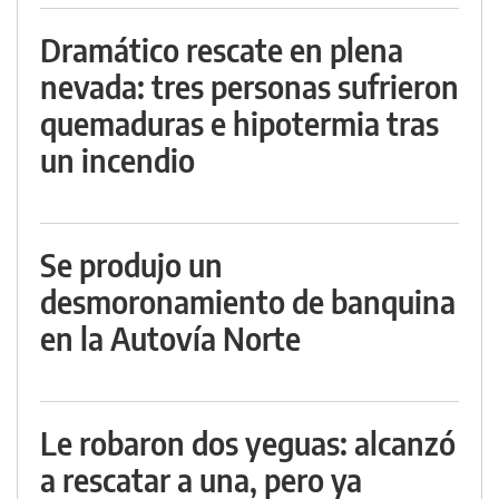
Dramático rescate en plena
nevada: tres personas sufrieron
quemaduras e hipotermia tras
un incendio
Se produjo un
desmoronamiento de banquina
en la Autovía Norte
Le robaron dos yeguas: alcanzó
a rescatar a una, pero ya