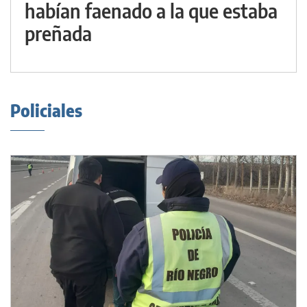
habían faenado a la que estaba
preñada
Policiales