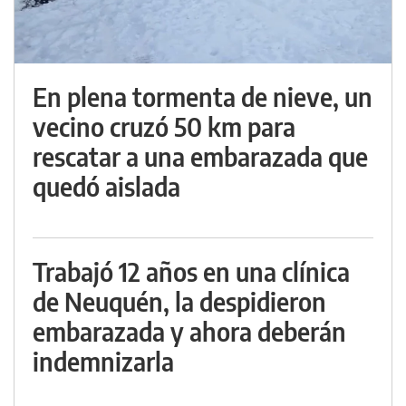
En plena tormenta de nieve, un
vecino cruzó 50 km para
rescatar a una embarazada que
quedó aislada
Trabajó 12 años en una clínica
de Neuquén, la despidieron
embarazada y ahora deberán
indemnizarla