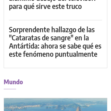
para qué sirve este truco
Sorprendente hallazgo de las
"Cataratas de sangre" en la
Antártida: ahora se sabe qué es
este fenómeno puntualmente
Mundo