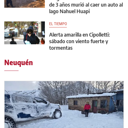
de 3 años murió al caer un auto al
lago Nahuel Huapi
EL TIEMPO
Alerta amarilla en Cipolletti:
sábado con viento fuerte y
tormentas
Neuquén