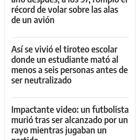
récord de volar sobre las alas
de un avión
Así se vivió el tiroteo escolar
donde un estudiante mató al
menos a seis personas antes de
ser neutralizado
Impactante video: un futbolista
murió tras ser alcanzado por un
rayo mientras jugaban un