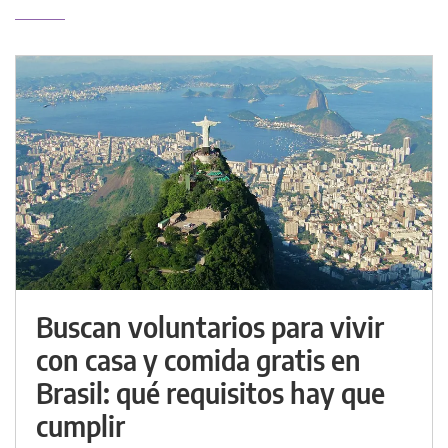
Buscan voluntarios para vivir
con casa y comida gratis en
Brasil: qué requisitos hay que
cumplir