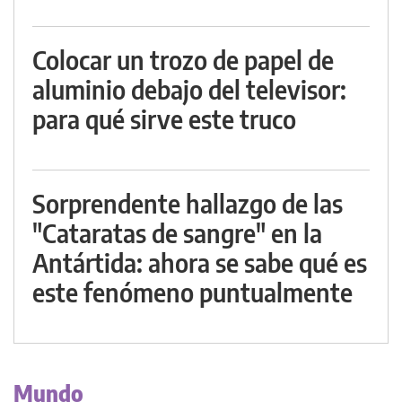
Colocar un trozo de papel de
aluminio debajo del televisor:
para qué sirve este truco
Sorprendente hallazgo de las
"Cataratas de sangre" en la
Antártida: ahora se sabe qué es
este fenómeno puntualmente
Mundo