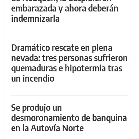
embarazada y ahora deberán
indemnizarla
Dramático rescate en plena
nevada: tres personas sufrieron
quemaduras e hipotermia tras
un incendio
Se produjo un
desmoronamiento de banquina
en la Autovía Norte