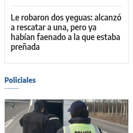
Le robaron dos yeguas: alcanzó
a rescatar a una, pero ya
habían faenado a la que estaba
preñada
Policiales