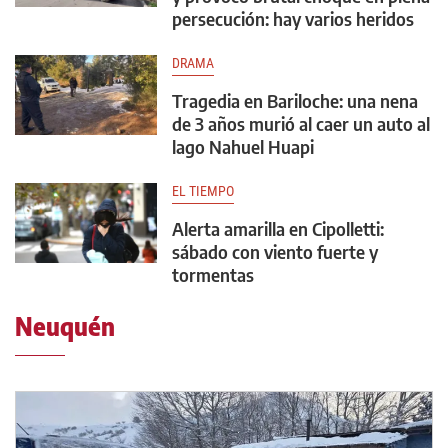
persecución: hay varios heridos
DRAMA
Tragedia en Bariloche: una nena
de 3 años murió al caer un auto al
lago Nahuel Huapi
EL TIEMPO
Alerta amarilla en Cipolletti:
sábado con viento fuerte y
tormentas
Neuquén