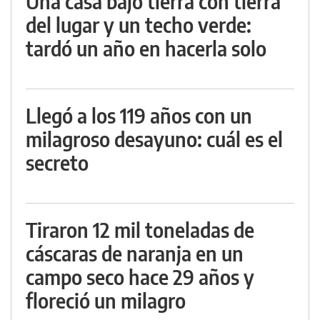
Una casa bajo tierra con tierra
del lugar y un techo verde:
tardó un año en hacerla solo
Llegó a los 119 años con un
milagroso desayuno: cuál es el
secreto
Tiraron 12 mil toneladas de
cáscaras de naranja en un
campo seco hace 29 años y
floreció un milagro