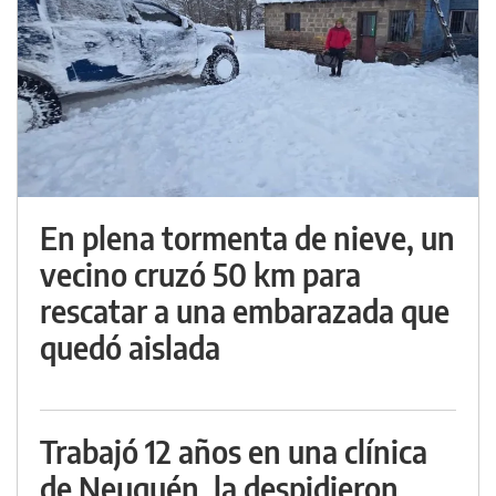
En plena tormenta de nieve, un
vecino cruzó 50 km para
rescatar a una embarazada que
quedó aislada
Trabajó 12 años en una clínica
de Neuquén, la despidieron