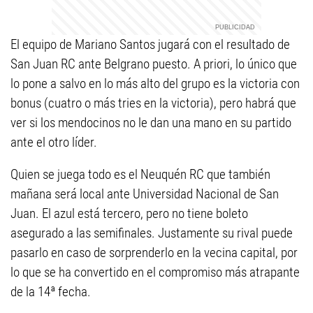
El equipo de Mariano Santos jugará con el resultado de
San Juan RC ante Belgrano puesto. A priori, lo único que
lo pone a salvo en lo más alto del grupo es la victoria con
bonus (cuatro o más tries en la victoria), pero habrá que
ver si los mendocinos no le dan una mano en su partido
ante el otro líder.
Quien se juega todo es el Neuquén RC que también
mañana será local ante Universidad Nacional de San
Juan. El azul está tercero, pero no tiene boleto
asegurado a las semifinales. Justamente su rival puede
pasarlo en caso de sorprenderlo en la vecina capital, por
lo que se ha convertido en el compromiso más atrapante
de la 14ª fecha.