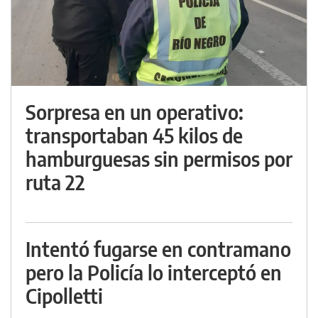
Sorpresa en un operativo:
transportaban 45 kilos de
hamburguesas sin permisos por
ruta 22
Intentó fugarse en contramano
pero la Policía lo interceptó en
Cipolletti