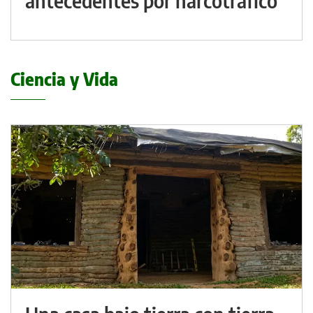
antecedentes por narcotráfico
Ciencia y Vida