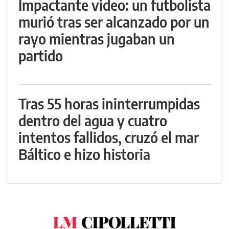
Impactante video: un futbolista
murió tras ser alcanzado por un
rayo mientras jugaban un
partido
Tras 55 horas ininterrumpidas
dentro del agua y cuatro
intentos fallidos, cruzó el mar
Báltico e hizo historia