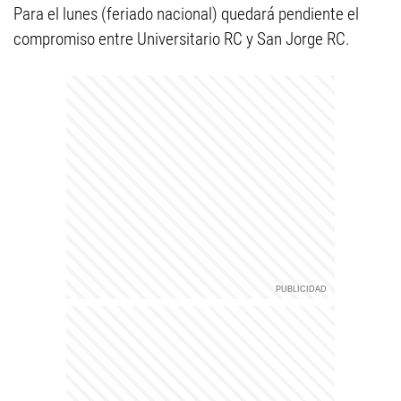
Para el lunes (feriado nacional) quedará pendiente el
compromiso entre Universitario RC y San Jorge RC.