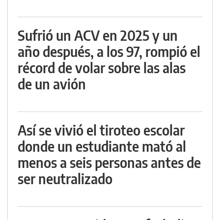
Sufrió un ACV en 2025 y un
año después, a los 97, rompió el
récord de volar sobre las alas
de un avión
Así se vivió el tiroteo escolar
donde un estudiante mató al
menos a seis personas antes de
ser neutralizado