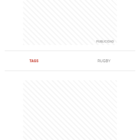
TAGS
RUGBY