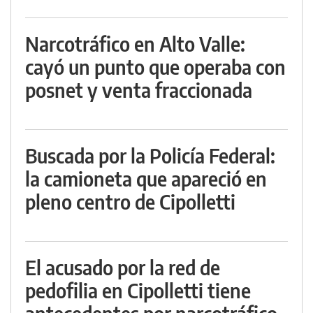
Narcotráfico en Alto Valle:
cayó un punto que operaba con
posnet y venta fraccionada
Buscada por la Policía Federal:
la camioneta que apareció en
pleno centro de Cipolletti
El acusado por la red de
pedofilia en Cipolletti tiene