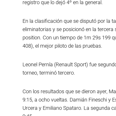
registro que lo dejó 4º en la general.
En la clasificación que se disputó por la 
eliminatorias y se posicionó en la tercera 
position. Con un tiempo de 1m 29s 199 q
408), el mejor piloto de las pruebas.
Leonel Pernía (Renault Sport) fue segundo
torneo, terminó tercero.
Con los resultados que se dieron ayer, Ma
9:15, a ocho vueltas. Damián Fineschi y E
Urcera y Emiliano Spataro. La segunda ca