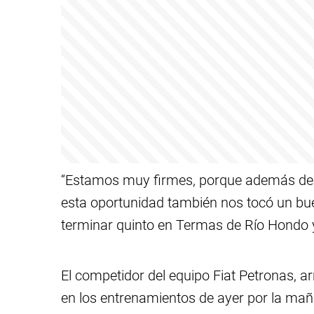
“Estamos muy firmes, porque además de t
esta oportunidad también nos tocó un bu
terminar quinto en Termas de Río Hondo 
El competidor del equipo Fiat Petronas, a
en los entrenamientos de ayer por la m