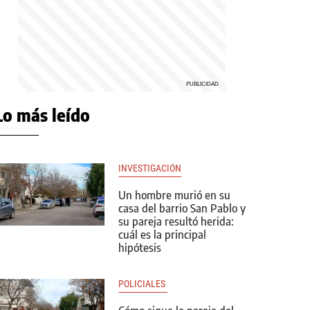
Lo más leído
INVESTIGACIÓN
Un hombre murió en su
casa del barrio San Pablo y
su pareja resultó herida:
cuál es la principal
hipótesis
POLICIALES 