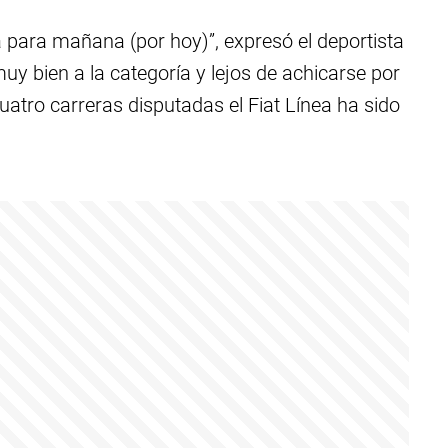
 para mañana (por hoy)”, expresó el deportista
y bien a la categoría y lejos de achicarse por
cuatro carreras disputadas el Fiat Línea ha sido