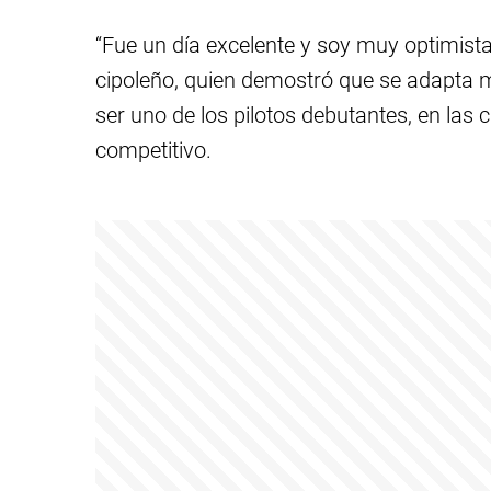
“Fue un día excelente y soy muy optimista
cipoleño, quien demostró que se adapta mu
ser uno de los pilotos debutantes, en las 
competitivo.