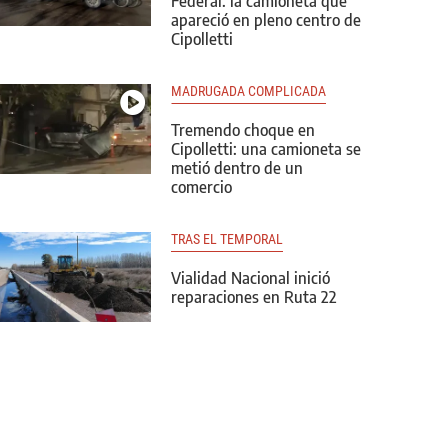
Federal: la camioneta que
apareció en pleno centro de
Cipolletti
MADRUGADA COMPLICADA
Tremendo choque en
Cipolletti: una camioneta se
metió dentro de un
comercio
TRAS EL TEMPORAL
Vialidad Nacional inició
reparaciones en Ruta 22