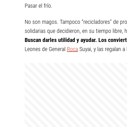
Pasar el frío.
No son magos. Tampoco “recicladores” de pro
solidarias que decidieron, en su tiempo libre, 
Buscan darles utilidad y ayudar. Los convier
Leones de General
Roca
Suyai, y las regalan a