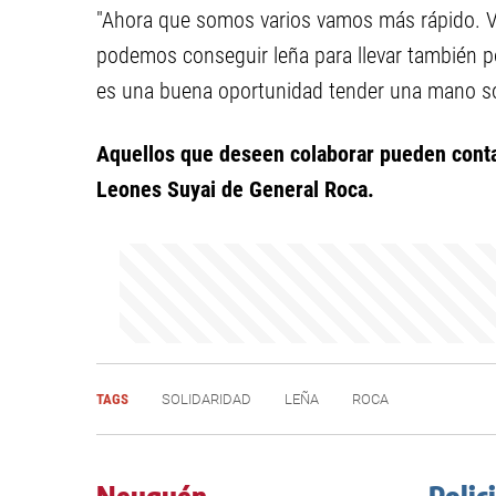
"Ahora que somos varios vamos más rápido. V
podemos conseguir leña para llevar también po
es una buena oportunidad tender una mano sol
Aquellos que deseen colaborar pueden contac
Leones Suyai de General Roca.
TAGS
SOLIDARIDAD
LEÑA
ROCA