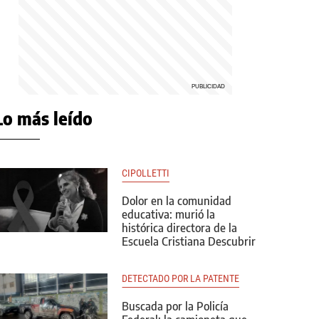
Lo más leído
CIPOLLETTI
Dolor en la comunidad
educativa: murió la
histórica directora de la
Escuela Cristiana Descubrir
DETECTADO POR LA PATENTE
Buscada por la Policía