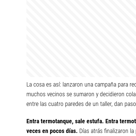
La cosa es así: lanzaron una campaña para reci
muchos vecinos se sumaron y decidieron colabo
entre las cuatro paredes de un taller, dan paso
Entra termotanque, sale estufa. Entra termot
veces en pocos días.
Días atrás finalizaron l