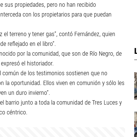
de sus propiedades, pero no han recibido
interceda con los propietarios para que puedan
z el terreno y tener gas”, contó Fernández, quien
 reflejado en el libro”.
onocido por la comunidad, que son de Río Negro, de
 expresó el historiador.
el común de los testimonios sostienen que no
on la oportunidad. Ellos viven en comunión y sólo les
ven un duro invierno”.
 el barrio junto a toda la comunidad de Tres Luces y
co céntrico.