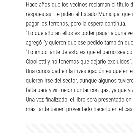
Hace años que los vecinos reclaman el título 
respuestas. Le piden al Estado Municipal que 
pagar los terrenos, pero la espera continúa.
“Lo que añoran ellos es poder pagar alguna ve
agregó “y quieren que ese pedido también quede
“Lo importante de esto es que el barrio sea c
Cipolletti y no tenemos que dejarlo excluidos”,
Una curiosidad en la investigación es que en 
quieren irse del sector, aunque algunos tuvier
falta para vivir mejor contar con gas, ya que vi
Una vez finalizado, el libro será presentado en
más tarde tienen proyectado hacerlo en el cas