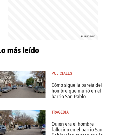
Lo más leído
POLICIALES 
Cómo sigue la pareja del
hombre que murió en el
barrio San Pablo
TRAGEDIA 
Quién era el hombre
fallecido en el barrio San