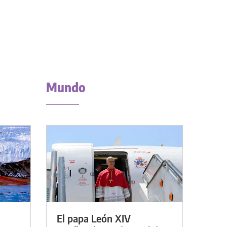
Mundo
El papa León XIV