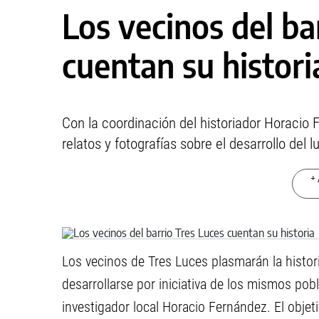
Los vecinos del ba
cuentan su histori
Con la coordinación del historiador Horacio F
relatos y fotografías sobre el desarrollo del l
+ 
Los vecinos de Tres Luces plasmarán la histori
desarrollarse por iniciativa de los mismos pob
investigador local Horacio Fernández. El objet