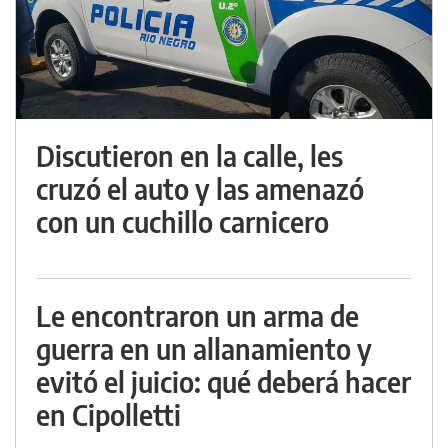
Discutieron en la calle, les
cruzó el auto y las amenazó
con un cuchillo carnicero
Le encontraron un arma de
guerra en un allanamiento y
evitó el juicio: qué deberá hacer
en Cipolletti