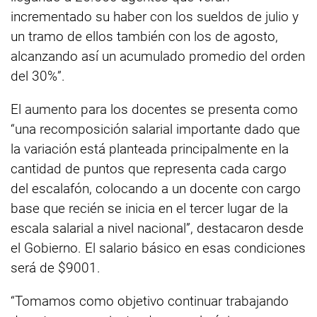
incrementado su haber con los sueldos de julio y
un tramo de ellos también con los de agosto,
alcanzando así un acumulado promedio del orden
del 30%”.
El aumento para los docentes se presenta como
“una recomposición salarial importante dado que
la variación está planteada principalmente en la
cantidad de puntos que representa cada cargo
del escalafón, colocando a un docente con cargo
base que recién se inicia en el tercer lugar de la
escala salarial a nivel nacional”, destacaron desde
el Gobierno. El salario básico en esas condiciones
será de $9001.
“Tomamos como objetivo continuar trabajando