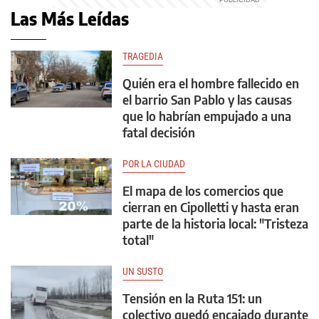
Las Más Leídas
TRAGEDIA
Quién era el hombre fallecido en
el barrio San Pablo y las causas
que lo habrían empujado a una
fatal decisión
POR LA CIUDAD
El mapa de los comercios que
cierran en Cipolletti y hasta eran
parte de la historia local: "Tristeza
total"
UN SUSTO
Tensión en la Ruta 151: un
colectivo quedó encajado durante