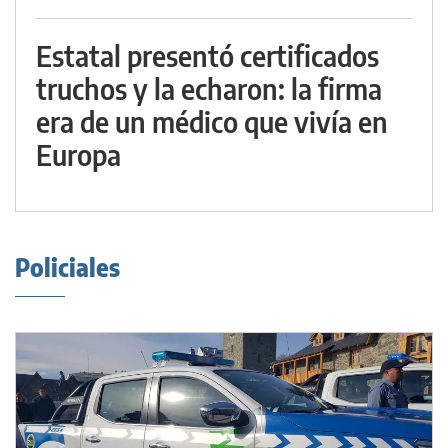
Estatal presentó certificados
truchos y la echaron: la firma
era de un médico que vivía en
Europa
Policiales