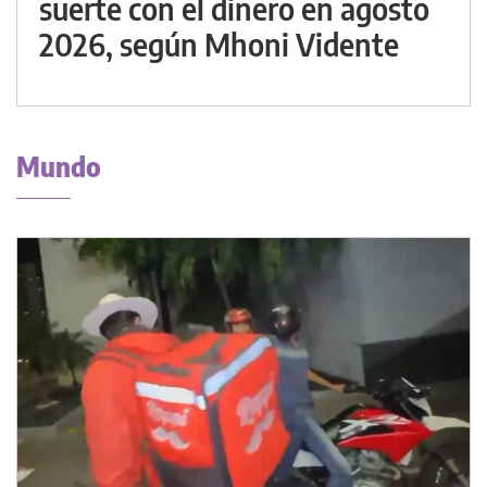
suerte con el dinero en agosto
2026, según Mhoni Vidente
Mundo