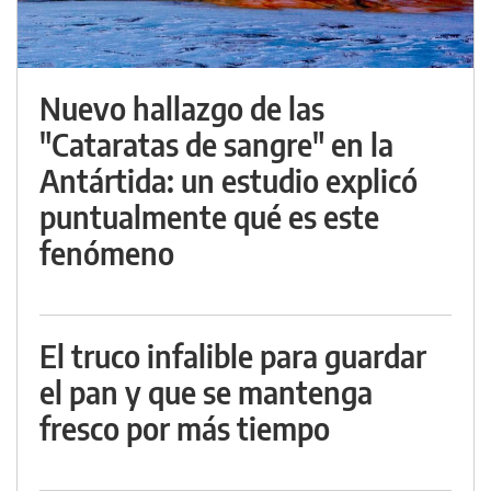
Nuevo hallazgo de las
"Cataratas de sangre" en la
Antártida: un estudio explicó
puntualmente qué es este
fenómeno
El truco infalible para guardar
el pan y que se mantenga
fresco por más tiempo