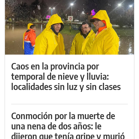
Caos en la provincia por
temporal de nieve y lluvia:
localidades sin luz y sin clases
Conmoción por la muerte de
una nena de dos años: le
dijeron que tenía gripe y murió