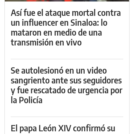
Así fue el ataque mortal contra
un influencer en Sinaloa: lo
mataron en medio de una
transmisión en vivo
Se autolesionó en un video
sangriento ante sus seguidores
y fue rescatado de urgencia por
la Policía
El papa León XIV confirmó su