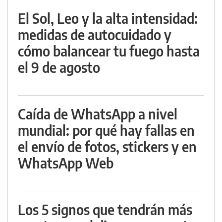
El Sol, Leo y la alta intensidad:
medidas de autocuidado y
cómo balancear tu fuego hasta
el 9 de agosto
Caída de WhatsApp a nivel
mundial: por qué hay fallas en
el envío de fotos, stickers y en
WhatsApp Web
Los 5 signos que tendrán más