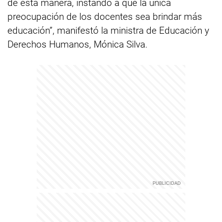
de esta manera, instando a que la única
preocupación de los docentes sea brindar más
educación”, manifestó la ministra de Educación y
Derechos Humanos, Mónica Silva.