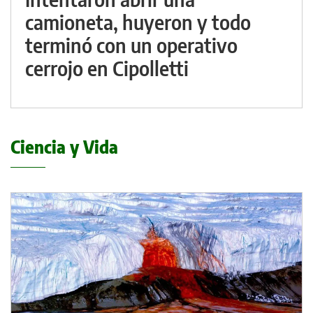
camioneta, huyeron y todo
terminó con un operativo
cerrojo en Cipolletti
Ciencia y Vida