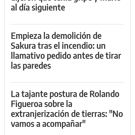
al día siguiente
Empieza la demolición de
Sakura tras el incendio: un
llamativo pedido antes de tirar
las paredes
La tajante postura de Rolando
Figueroa sobre la
extranjerización de tierras: "No
vamos a acompañar"