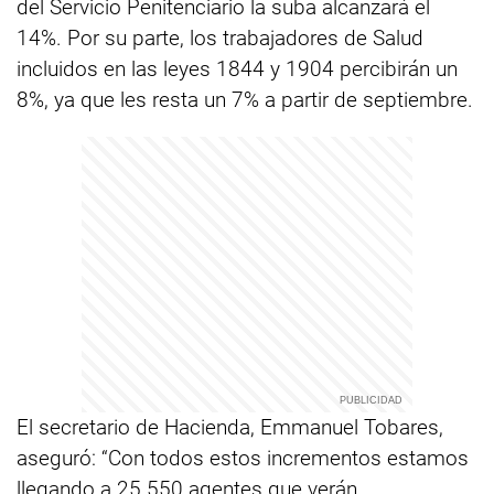
del Servicio Penitenciario la suba alcanzará el
14%. Por su parte, los trabajadores de Salud
incluidos en las leyes 1844 y 1904 percibirán un
8%, ya que les resta un 7% a partir de septiembre.
El secretario de Hacienda, Emmanuel Tobares,
aseguró: “Con todos estos incrementos estamos
llegando a 25.550 agentes que verán