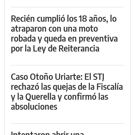
Recién cumplió los 18 años, lo
atraparon con una moto
robada y queda en preventiva
por la Ley de Reiterancia
Caso Otoño Uriarte: El STJ
rechazó las quejas de la Fiscalía
y la Querella y confirmó las
absoluciones
Intentaron abrir una