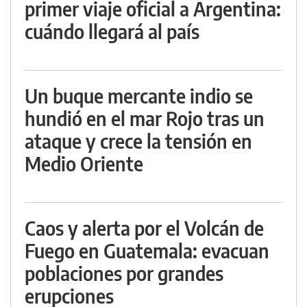
primer viaje oficial a Argentina:
cuándo llegará al país
Un buque mercante indio se
hundió en el mar Rojo tras un
ataque y crece la tensión en
Medio Oriente
Caos y alerta por el Volcán de
Fuego en Guatemala: evacuan
poblaciones por grandes
erupciones