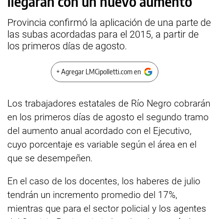
llegarán con un nuevo aumento
Provincia confirmó la aplicación de una parte de
las subas acordadas para el 2015, a partir de
los primeros días de agosto.
+ Agregar LMCipolletti.com en
Los trabajadores estatales de Río Negro cobrarán
en los primeros días de agosto el segundo tramo
del aumento anual acordado con el Ejecutivo,
cuyo porcentaje es variable según el área en el
que se desempeñen.
En el caso de los docentes, los haberes de julio
tendrán un incremento promedio del 17%,
mientras que para el sector policial y los agentes