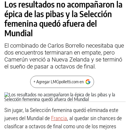
Los resultados no acompañaron la
épica de las pibas y la Selección
femenina quedó afuera del
Mundial
El combinado de Carlos Borrello necesitaba que
dos encuentros terminaran en empate, pero
Camerún venció a Nueva Zelanda y se terminó
el sueño de pasar a octavos de final.
+ Agregar LMCipolletti.com en
Sin jugar, la Selección femenina quedó eliminada este
jueves del Mundial de
Francia
, al quedar sin chances de
clasificar a octavos de final como uno de los mejores