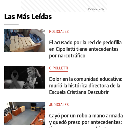
Las Más Leídas
POLICIALES
El acusado por la red de pedofilia
en Cipolletti tiene antecedentes
por narcotráfico
CIPOLLETTI
Dolor en la comunidad educativa:
murió la histórica directora de la
Escuela Cristiana Descubrir
JUDICIALES
Cayó por un robo a mano armada
y quedó preso por antecedentes: