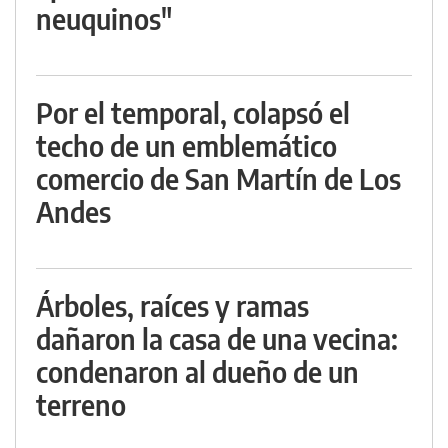
neuquinos"
Por el temporal, colapsó el
techo de un emblemático
comercio de San Martín de Los
Andes
Árboles, raíces y ramas
dañaron la casa de una vecina:
condenaron al dueño de un
terreno