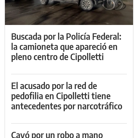
Buscada por la Policía Federal:
la camioneta que apareció en
pleno centro de Cipolletti
El acusado por la red de
pedofilia en Cipolletti tiene
antecedentes por narcotráfico
Cayó por un robo a mano