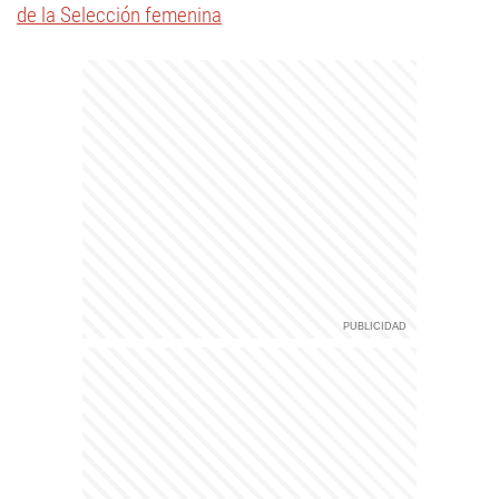
de la Selección femenina