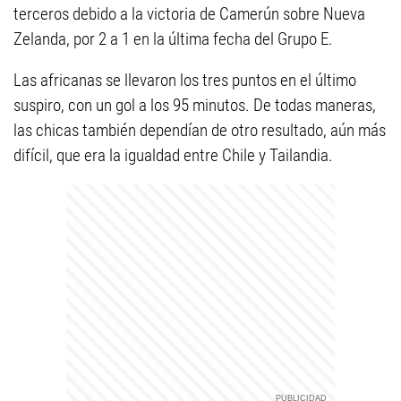
terceros debido a la victoria de Camerún sobre Nueva
Zelanda, por 2 a 1 en la última fecha del Grupo E.
Las africanas se llevaron los tres puntos en el último
suspiro, con un gol a los 95 minutos. De todas maneras,
las chicas también dependían de otro resultado, aún más
difícil, que era la igualdad entre Chile y Tailandia.