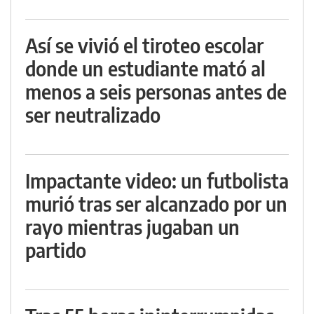
Así se vivió el tiroteo escolar
donde un estudiante mató al
menos a seis personas antes de
ser neutralizado
Impactante video: un futbolista
murió tras ser alcanzado por un
rayo mientras jugaban un
partido