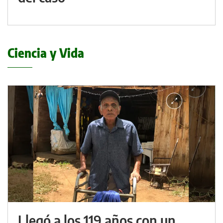
Ciencia y Vida
Llegó a los 119 años con un