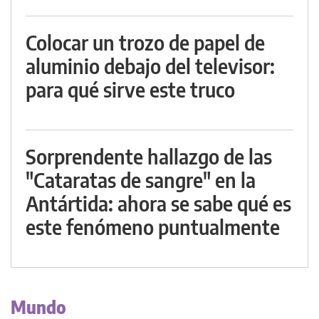
Colocar un trozo de papel de
aluminio debajo del televisor:
para qué sirve este truco
Sorprendente hallazgo de las
"Cataratas de sangre" en la
Antártida: ahora se sabe qué es
este fenómeno puntualmente
Mundo