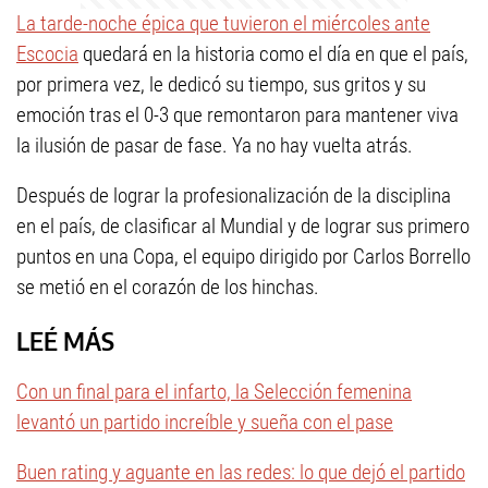
La tarde-noche épica que tuvieron el miércoles ante
Escocia
quedará en la historia como el día en que el país,
por primera vez, le dedicó su tiempo, sus gritos y su
emoción tras el 0-3 que remontaron para mantener viva
la ilusión de pasar de fase. Ya no hay vuelta atrás.
Después de lograr la profesionalización de la disciplina
en el país, de clasificar al Mundial y de lograr sus primero
puntos en una Copa, el equipo dirigido por Carlos Borrello
se metió en el corazón de los hinchas.
LEÉ MÁS
Con un final para el infarto, la Selección femenina
levantó un partido increíble y sueña con el pase
Buen rating y aguante en las redes: lo que dejó el partido