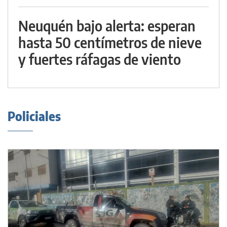
Neuquén bajo alerta: esperan
hasta 50 centímetros de nieve
y fuertes ráfagas de viento
Policiales