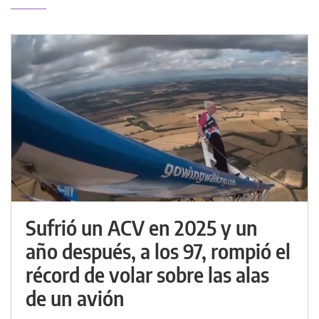
Sufrió un ACV en 2025 y un
año después, a los 97, rompió el
récord de volar sobre las alas
de un avión