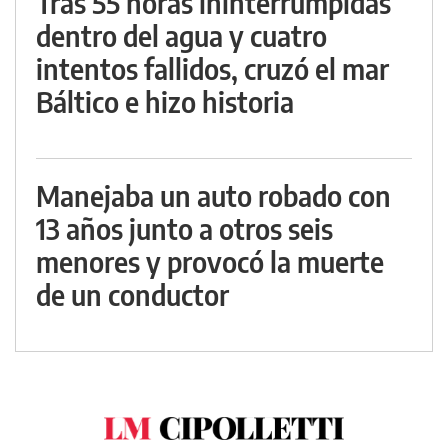
Tras 55 horas ininterrumpidas
dentro del agua y cuatro
intentos fallidos, cruzó el mar
Báltico e hizo historia
Manejaba un auto robado con
13 años junto a otros seis
menores y provocó la muerte
de un conductor