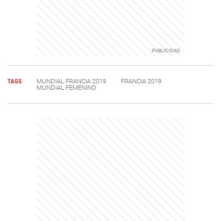
TAGS
MUNDIAL FRANCIA 2019
FRANCIA 2019
MUNDIAL FEMENINO