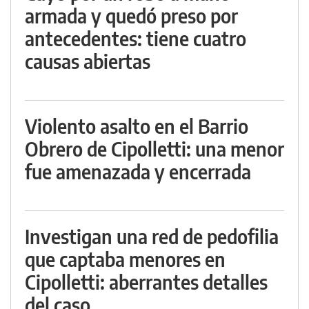
armada y quedó preso por
antecedentes: tiene cuatro
causas abiertas
Violento asalto en el Barrio
Obrero de Cipolletti: una menor
fue amenazada y encerrada
Investigan una red de pedofilia
que captaba menores en
Cipolletti: aberrantes detalles
del caso