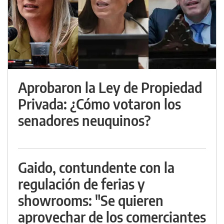
Aprobaron la Ley de Propiedad
Privada: ¿Cómo votaron los
senadores neuquinos?
Gaido, contundente con la
regulación de ferias y
showrooms: "Se quieren
aprovechar de los comerciantes