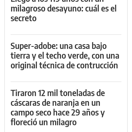
milagroso desayuno: cuál es el
secreto
Super-adobe: una casa bajo
tierra y el techo verde, con una
original técnica de contrucción
Tiraron 12 mil toneladas de
cáscaras de naranja en un
campo seco hace 29 años y
floreció un milagro