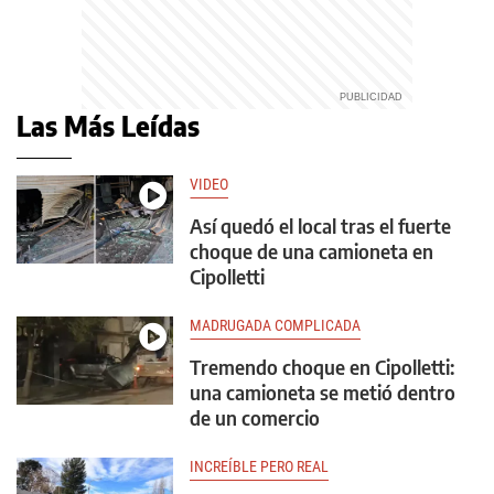
Las Más Leídas
VIDEO
Así quedó el local tras el fuerte
choque de una camioneta en
Cipolletti
MADRUGADA COMPLICADA
Tremendo choque en Cipolletti:
una camioneta se metió dentro
de un comercio
INCREÍBLE PERO REAL