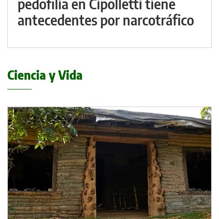
pedofilia en Cipolletti tiene
antecedentes por narcotráfico
Ciencia y Vida