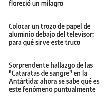
floreció un milagro
Colocar un trozo de papel de
aluminio debajo del televisor:
para qué sirve este truco
Sorprendente hallazgo de las
"Cataratas de sangre" en la
Antártida: ahora se sabe qué es
este fenómeno puntualmente