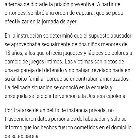
además de dictarle la prisión preventiva. A partir de
entonces, se libró una orden de captura, que se pudo
efectivizar en la jornada de ayer.
En la instrucción se determinó que el supuesto abusador
se aprovechaba sexualmente de dos niños menores de
13 años, a los que ofrecía juguetes y lápices de colores a
cambio de juegos íntimos. Las víctimas son nietos de
una ex pareja del detenido y no habían revelado nada en
su ámbito familiar porque se encontraban amenazados.
La delicada situación se conoció en la escuela y
enseguida se le dio intervención a la Justicia cipoleña.
Por tratarse de un delito de instancia privada, no
trascendieron datos personales del abusador y sólo se
informó que los hechos fueron cometidos en el domicilio
de su ex pareja.