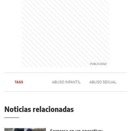
TAGS
ABUSO INFANTIL
ABUSO SEXUAL
Noticias relacionadas
Sorpresa en un operativo: