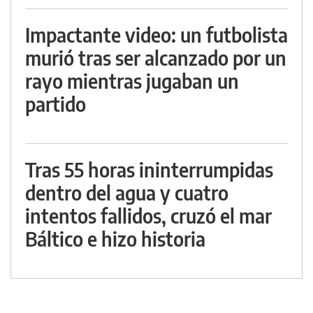
Impactante video: un futbolista
murió tras ser alcanzado por un
rayo mientras jugaban un
partido
Tras 55 horas ininterrumpidas
dentro del agua y cuatro
intentos fallidos, cruzó el mar
Báltico e hizo historia