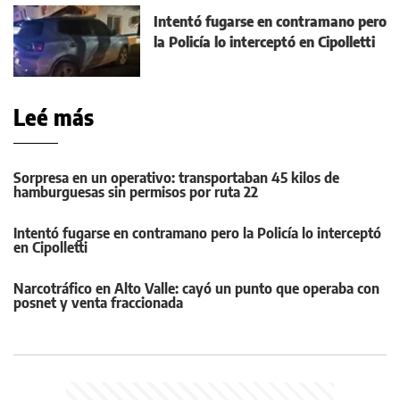
Intentó fugarse en contramano pero
la Policía lo interceptó en Cipolletti
Leé más
Sorpresa en un operativo: transportaban 45 kilos de
hamburguesas sin permisos por ruta 22
Intentó fugarse en contramano pero la Policía lo interceptó
en Cipolletti
Narcotráfico en Alto Valle: cayó un punto que operaba con
posnet y venta fraccionada