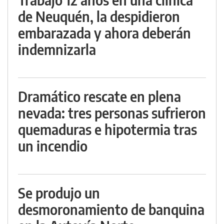
de Neuquén, la despidieron
embarazada y ahora deberán
indemnizarla
Dramático rescate en plena
nevada: tres personas sufrieron
quemaduras e hipotermia tras
un incendio
Se produjo un
desmoronamiento de banquina