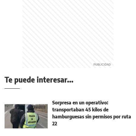
Te puede interesar...
Sorpresa en un operativo:
transportaban 45 kilos de
hamburguesas sin permisos por ruta
22