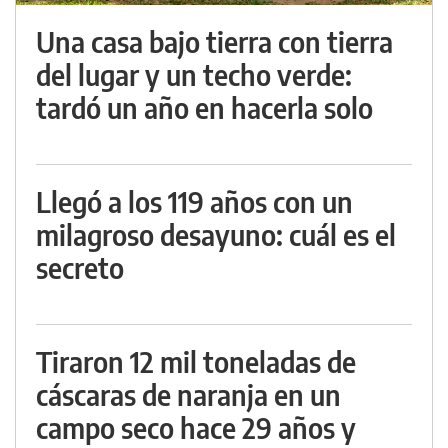
Una casa bajo tierra con tierra
del lugar y un techo verde:
tardó un año en hacerla solo
Llegó a los 119 años con un
milagroso desayuno: cuál es el
secreto
Tiraron 12 mil toneladas de
cáscaras de naranja en un
campo seco hace 29 años y