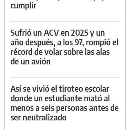
cumplir
Sufrió un ACV en 2025 y un
año después, a los 97, rompió el
récord de volar sobre las alas
de un avión
Así se vivió el tiroteo escolar
donde un estudiante mató al
menos a seis personas antes de
ser neutralizado