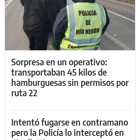
Sorpresa en un operativo:
transportaban 45 kilos de
hamburguesas sin permisos por
ruta 22
Intentó fugarse en contramano
pero la Policía lo interceptó en