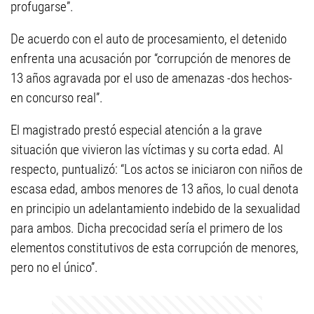
profugarse”.
De acuerdo con el auto de procesamiento, el detenido
enfrenta una acusación por “corrupción de menores de
13 años agravada por el uso de amenazas -dos hechos-
en concurso real”.
El magistrado prestó especial atención a la grave
situación que vivieron las víctimas y su corta edad. Al
respecto, puntualizó: “Los actos se iniciaron con niños de
escasa edad, ambos menores de 13 años, lo cual denota
en principio un adelantamiento indebido de la sexualidad
para ambos. Dicha precocidad sería el primero de los
elementos constitutivos de esta corrupción de menores,
pero no el único”.