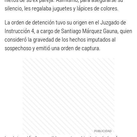
silencio, les regalaba juguetes y lápices de colores.
La orden de detención tuvo su origen en el Juzgado de
Instrucción 4, a cargo de Santiago Márquez Gauna, quien
consideró la gravedad de los hechos imputados al
sospechoso y emitió una orden de captura.