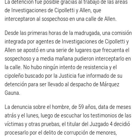
La detención fue posible gracias al trabajo de las áreas
de Investigaciones de Cipolletti y Allen, que
interceptaron al sospechoso en una calle de Allen.
Desde las primeras horas de la madrugada, una comisión
integrada por agentes de Investigaciones de Cipolletti y
Allen se apostó en una serie de lugares que frecuenta el
sospechoso y a media mañana pudieron interceptarlo en
la calle. No hubo ningún intento de resistencia y el
cipoleño buscado por la Justicia fue informado de su
detención para ser llevado al despacho de Márquez
Gauna.
La denuncia sobre el hombre, de 59 años, data de meses
atrás y el lunes, luego de escuchar los testimonios de las
víctimas y otras pruebas, el titular del Juzgado 4 decidió
procesarlo por el delito de corrupción de menores,