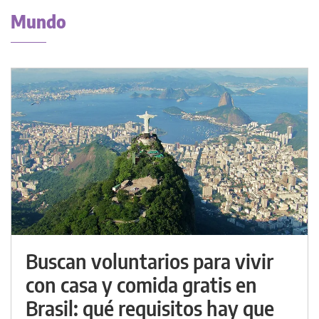
Mundo
Buscan voluntarios para vivir
con casa y comida gratis en
Brasil: qué requisitos hay que