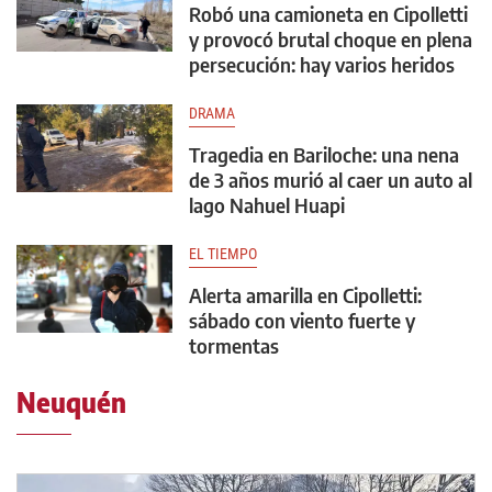
Robó una camioneta en Cipolletti
y provocó brutal choque en plena
persecución: hay varios heridos
DRAMA
Tragedia en Bariloche: una nena
de 3 años murió al caer un auto al
lago Nahuel Huapi
EL TIEMPO
Alerta amarilla en Cipolletti:
sábado con viento fuerte y
tormentas
Neuquén