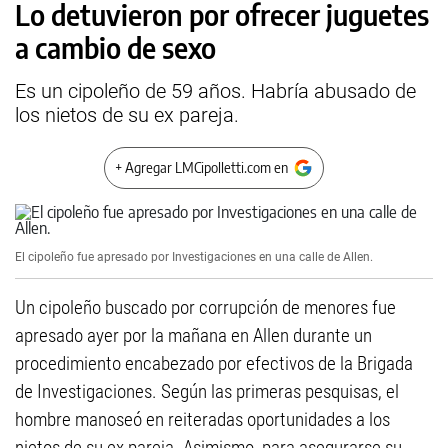
Lo detuvieron por ofrecer juguetes
a cambio de sexo
Es un cipoleño de 59 años. Habría abusado de
los nietos de su ex pareja.
+ Agregar LMCipolletti.com en
El cipoleño fue apresado por Investigaciones en una calle de Allen.
Un cipoleño buscado por corrupción de menores fue
apresado ayer por la mañana en Allen durante un
procedimiento encabezado por efectivos de la Brigada
de Investigaciones. Según las primeras pesquisas, el
hombre manoseó en reiteradas oportunidades a los
nietos de su ex pareja. Asimismo, para asegurarse su