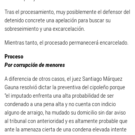
Tras el procesamiento, muy posiblemente el defensor del
detenido concrete una apelación para buscar su
sobreseimiento y una excarcelación.
Mientras tanto, el procesado permanecerá encarcelado.
Proceso
Por corrupción de menores
A diferencia de otros casos, el juez Santiago Márquez
Gauna resolvió dictar la preventiva del cipoleño porque
“el imputado enfrenta una alta probabilidad de ser
condenado a una pena alta y no cuenta con indicio
alguno de arraigo, ha mudado su domicilio sin dar aviso
al tribunal con anterioridad y es altamente probable que
ante la amenaza cierta de una condena elevada intente