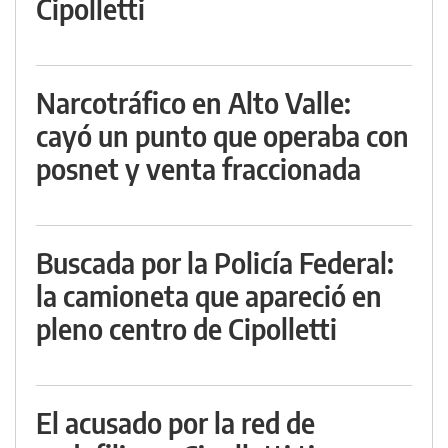
Cipolletti
Narcotráfico en Alto Valle:
cayó un punto que operaba con
posnet y venta fraccionada
Buscada por la Policía Federal:
la camioneta que apareció en
pleno centro de Cipolletti
El acusado por la red de