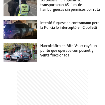
transportaban 45 kilos de
hamburguesas sin permisos por ruta
22
Intentó fugarse en contramano pero
la Policía lo interceptó en Cipolletti
Narcotráfico en Alto Valle: cayó un
punto que operaba con posnet y
venta fraccionada