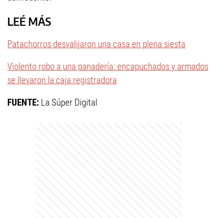
LEÉ MÁS
Patachorros desvalijaron una casa en plena siesta
Violento robo a una panadería: encapuchados y armados
se llevaron la caja registradora
FUENTE:
La Súper Digital