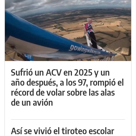
Sufrió un ACV en 2025 y un
año después, a los 97, rompió el
récord de volar sobre las alas
de un avión
Así se vivió el tiroteo escolar