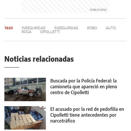
TAGS
INSEGURIDAD
INSEGURIDAD
ROBO
AUTO
ROCA
CIPOLLETTI
Noticias relacionadas
Buscada por la Policía Federal: la
camioneta que apareció en pleno
centro de Cipolletti
El acusado por la red de pedofilia en
Cipolletti tiene antecedentes por
narcotráfico