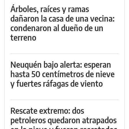
Árboles, raíces y ramas
dañaron la casa de una vecina:
condenaron al dueño de un
terreno
Neuquén bajo alerta: esperan
hasta 50 centímetros de nieve
y fuertes ráfagas de viento
Rescate extremo: dos
petroleros quedaron atrapados