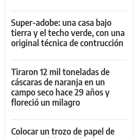
Super-adobe: una casa bajo
tierra y el techo verde, con una
original técnica de contrucción
Tiraron 12 mil toneladas de
cáscaras de naranja en un
campo seco hace 29 años y
floreció un milagro
Colocar un trozo de papel de