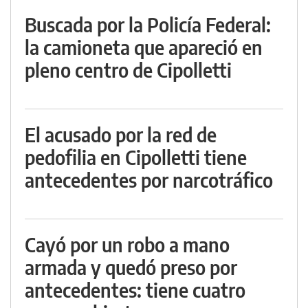
Buscada por la Policía Federal:
la camioneta que apareció en
pleno centro de Cipolletti
El acusado por la red de
pedofilia en Cipolletti tiene
antecedentes por narcotráfico
Cayó por un robo a mano
armada y quedó preso por
antecedentes: tiene cuatro