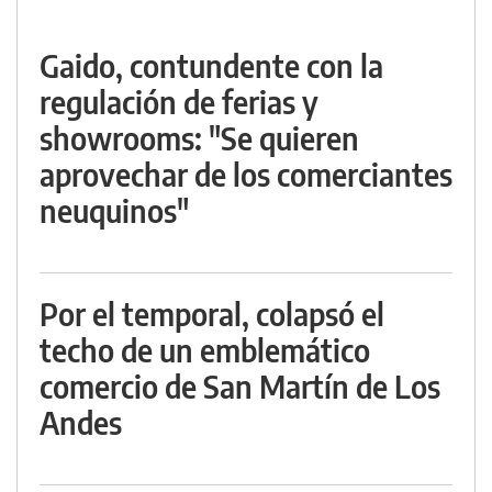
Gaido, contundente con la
regulación de ferias y
showrooms: "Se quieren
aprovechar de los comerciantes
neuquinos"
Por el temporal, colapsó el
techo de un emblemático
comercio de San Martín de Los
Andes