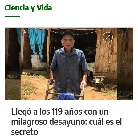
Ciencia y Vida
Llegó a los 119 años con un
milagroso desayuno: cuál es el
secreto