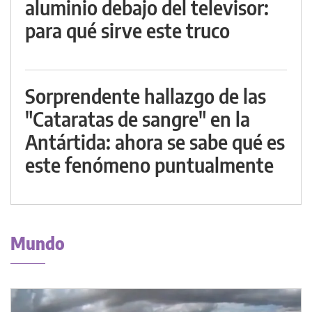
aluminio debajo del televisor:
para qué sirve este truco
Sorprendente hallazgo de las
"Cataratas de sangre" en la
Antártida: ahora se sabe qué es
este fenómeno puntualmente
Mundo