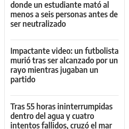
donde un estudiante mató al
menos a seis personas antes de
ser neutralizado
Impactante video: un futbolista
murió tras ser alcanzado por un
rayo mientras jugaban un
partido
Tras 55 horas ininterrumpidas
dentro del agua y cuatro
intentos fallidos, cruzó el mar