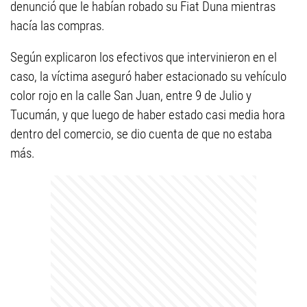
denunció que le habían robado su Fiat Duna mientras
hacía las compras.
Según explicaron los efectivos que intervinieron en el
caso, la víctima aseguró haber estacionado su vehículo
color rojo en la calle San Juan, entre 9 de Julio y
Tucumán, y que luego de haber estado casi media hora
dentro del comercio, se dio cuenta de que no estaba
más.