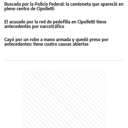
Buscada por la Policía Federal: la camioneta que apareció en
pleno centro de Cipolletti
El acusado por la red de pedofilia en Cipolletti tiene
antecedentes por narcotráfico
Cayó por un robo a mano armada y quedó preso por
antecedentes: tiene cuatro causas abiertas