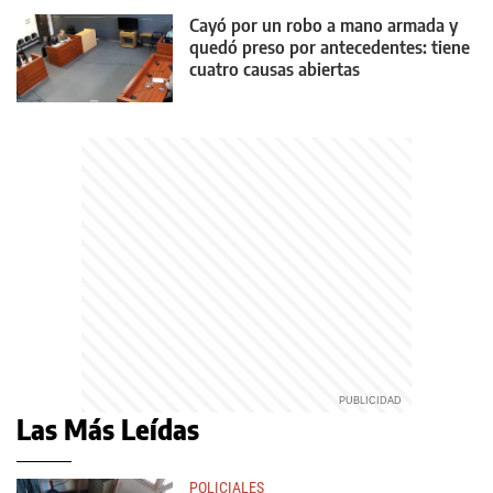
Cayó por un robo a mano armada y
quedó preso por antecedentes: tiene
cuatro causas abiertas
Las Más Leídas
POLICIALES