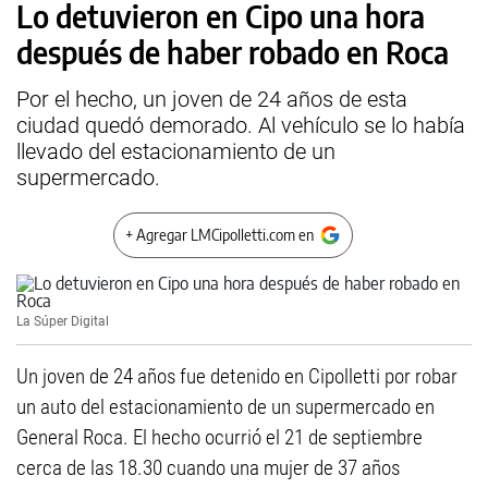
Lo detuvieron en Cipo una hora
después de haber robado en Roca
Por el hecho, un joven de 24 años de esta
ciudad quedó demorado. Al vehículo se lo había
llevado del estacionamiento de un
supermercado.
+ Agregar LMCipolletti.com en
La Súper Digital
Un joven de 24 años fue detenido en Cipolletti por robar
un auto del estacionamiento de un supermercado en
General Roca. El hecho ocurrió el 21 de septiembre
cerca de las 18.30 cuando una mujer de 37 años