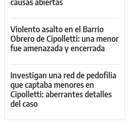
causas abiertas
Violento asalto en el Barrio
Obrero de Cipolletti: una menor
fue amenazada y encerrada
Investigan una red de pedofilia
que captaba menores en
Cipolletti: aberrantes detalles
del caso