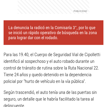
La denuncia la radicó en la Comisaría 3°, por lo que
se inició un rápido operativo de búsqueda en la zona
para lograr dar con el rodado.
Para las 19.40, el Cuerpo de Seguridad Vial de Cipolletti
identificó al sospechoso y el auto robado durante un
control de tránsito de rutina sobre la Ruta Nacional 22.
Tiene 24 años y quedo detenido en la dependencia
policial por "hurto de vehículo en la vía pública".
Según trascendió, el auto tenía una de las puertas sin
seguro, un detalle que le habría facilitado la tarea al
delincuente.