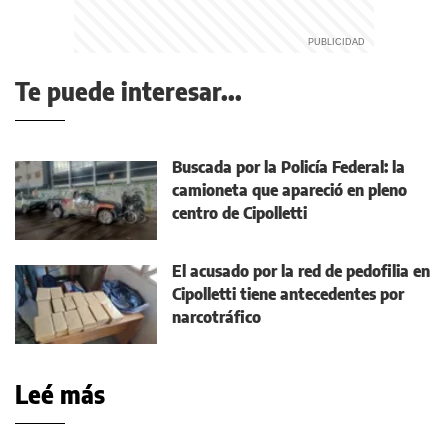
Te puede interesar...
Buscada por la Policía Federal: la
camioneta que apareció en pleno
centro de Cipolletti
El acusado por la red de pedofilia en
Cipolletti tiene antecedentes por
narcotráfico
Leé más