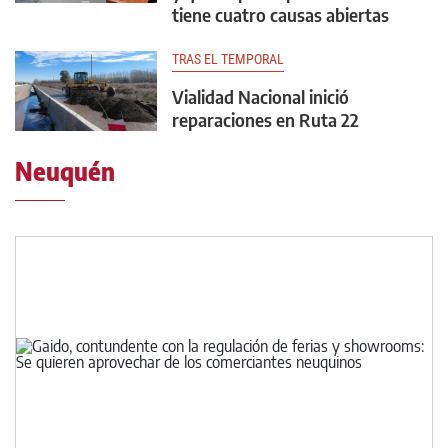
tiene cuatro causas abiertas
TRAS EL TEMPORAL
Vialidad Nacional inició
reparaciones en Ruta 22
Neuquén