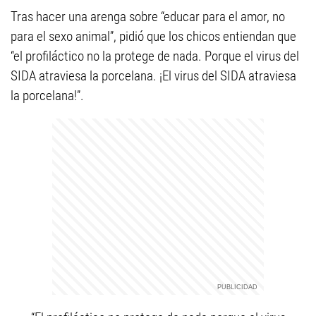
Tras hacer una arenga sobre “educar para el amor, no
para el sexo animal”, pidió que los chicos entiendan que
“el profiláctico no la protege de nada. Porque el virus del
SIDA atraviesa la porcelana. ¡El virus del SIDA atraviesa
la porcelana!”.