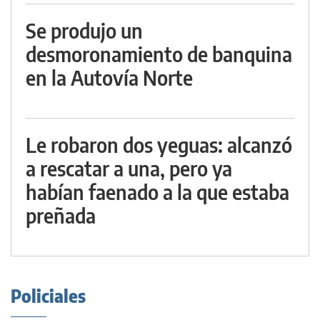
Se produjo un
desmoronamiento de banquina
en la Autovía Norte
Le robaron dos yeguas: alcanzó
a rescatar a una, pero ya
habían faenado a la que estaba
preñada
Policiales