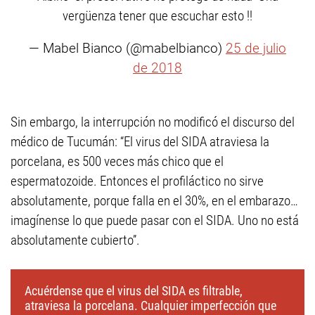
vergüenza tener que escuchar esto !!
— Mabel Bianco (@mabelbianco)
25 de julio
de 2018
Sin embargo, la interrupción no modificó el discurso del
médico de Tucumán: “El virus del SIDA atraviesa la
porcelana, es 500 veces más chico que el
espermatozoide. Entonces el profiláctico no sirve
absolutamente, porque falla en el 30%, en el embarazo…
imagínense lo que puede pasar con el SIDA. Uno no está
absolutamente cubierto”.
Acuérdense que el virus del SIDA es filtrable,
atraviesa la porcelana. Cualquier imperfección que