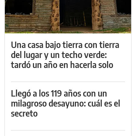
Una casa bajo tierra con tierra
del lugar y un techo verde:
tardó un año en hacerla solo
Llegó a los 119 años con un
milagroso desayuno: cuál es el
secreto