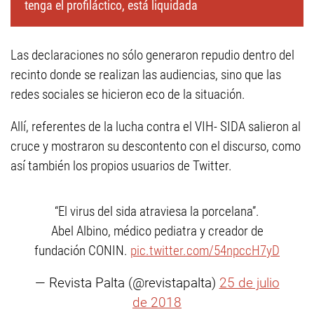
tenga el profiláctico, está liquidada
Las declaraciones no sólo generaron repudio dentro del
recinto donde se realizan las audiencias, sino que las
redes sociales se hicieron eco de la situación.
Allí, referentes de la lucha contra el VIH- SIDA salieron al
cruce y mostraron su descontento con el discurso, como
así también los propios usuarios de Twitter.
“El virus del sida atraviesa la porcelana”.
Abel Albino, médico pediatra y creador de
fundación CONIN.
pic.twitter.com/54npccH7yD
— Revista Palta (@revistapalta)
25 de julio
de 2018