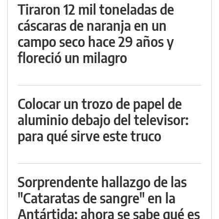
Tiraron 12 mil toneladas de
cáscaras de naranja en un
campo seco hace 29 años y
floreció un milagro
Colocar un trozo de papel de
aluminio debajo del televisor:
para qué sirve este truco
Sorprendente hallazgo de las
"Cataratas de sangre" en la
Antártida: ahora se sabe qué es