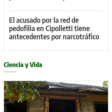
El acusado por la red de
pedofilia en Cipolletti tiene
antecedentes por narcotráfico
Ciencia y Vida