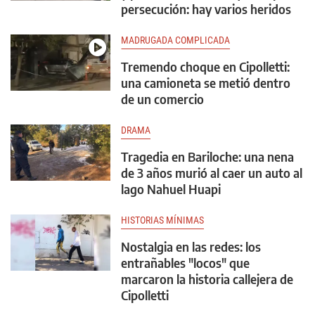
persecución: hay varios heridos
MADRUGADA COMPLICADA
Tremendo choque en Cipolletti:
una camioneta se metió dentro
de un comercio
DRAMA
Tragedia en Bariloche: una nena
de 3 años murió al caer un auto al
lago Nahuel Huapi
HISTORIAS MÍNIMAS
Nostalgia en las redes: los
entrañables "locos" que
marcaron la historia callejera de
Cipolletti