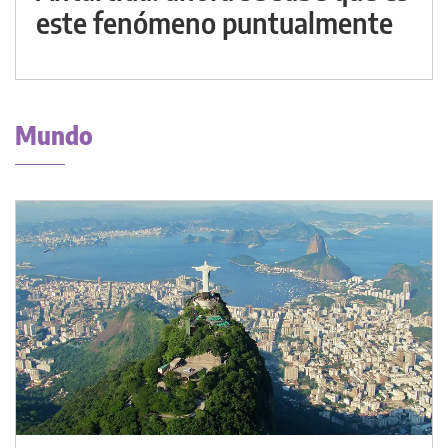
este fenómeno puntualmente
Mundo