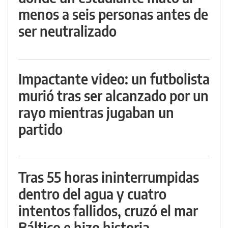
menos a seis personas antes de
ser neutralizado
Impactante video: un futbolista
murió tras ser alcanzado por un
rayo mientras jugaban un
partido
Tras 55 horas ininterrumpidas
dentro del agua y cuatro
intentos fallidos, cruzó el mar
Báltico e hizo historia