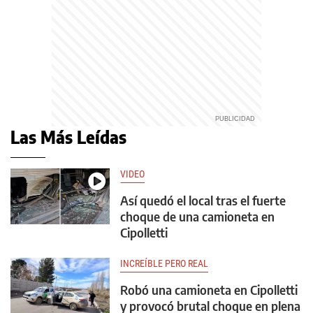
Las Más Leídas
VIDEO
Así quedó el local tras el fuerte
choque de una camioneta en
Cipolletti
INCREÍBLE PERO REAL
Robó una camioneta en Cipolletti
y provocó brutal choque en plena