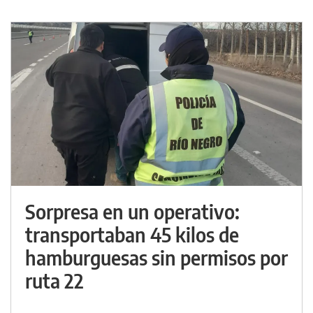
Sorpresa en un operativo:
transportaban 45 kilos de
hamburguesas sin permisos por
ruta 22