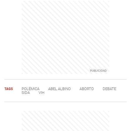
TAGS
POLÉMICA
ABEL ALBINO
ABORTO
DEBATE
SIDA
VIH