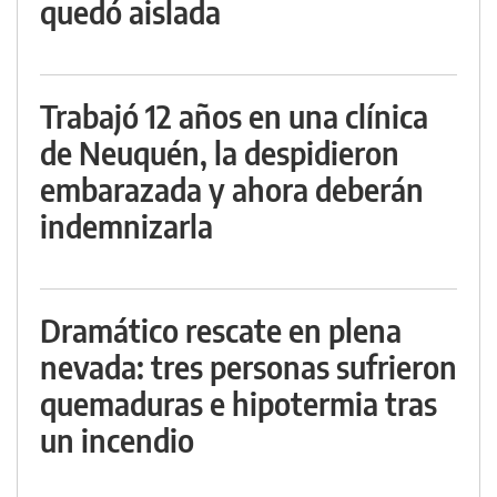
quedó aislada
Trabajó 12 años en una clínica
de Neuquén, la despidieron
embarazada y ahora deberán
indemnizarla
Dramático rescate en plena
nevada: tres personas sufrieron
quemaduras e hipotermia tras
un incendio