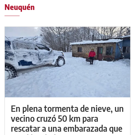
Neuquén
En plena tormenta de nieve, un
vecino cruzó 50 km para
rescatar a una embarazada que