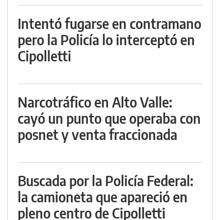
Intentó fugarse en contramano
pero la Policía lo interceptó en
Cipolletti
Narcotráfico en Alto Valle:
cayó un punto que operaba con
posnet y venta fraccionada
Buscada por la Policía Federal:
la camioneta que apareció en
pleno centro de Cipolletti