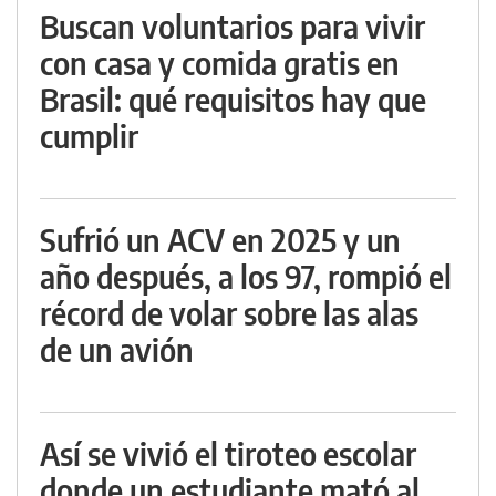
Buscan voluntarios para vivir
con casa y comida gratis en
Brasil: qué requisitos hay que
cumplir
Sufrió un ACV en 2025 y un
año después, a los 97, rompió el
récord de volar sobre las alas
de un avión
Así se vivió el tiroteo escolar
donde un estudiante mató al