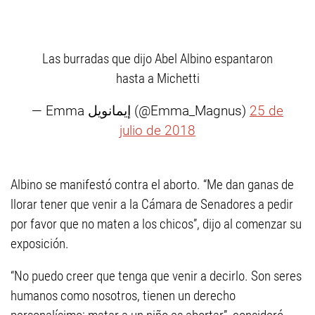
Las burradas que dijo Abel Albino espantaron
hasta a Michetti
— Emma إيمانويل (@Emma_Magnus)
25 de
julio de 2018
Albino se manifestó contra el aborto. “Me dan ganas de
llorar tener que venir a la Cámara de Senadores a pedir
por favor que no maten a los chicos”, dijo al comenzar su
exposición.
“No puedo creer que tenga que venir a decirlo. Son seres
humanos como nosotros, tienen un derecho