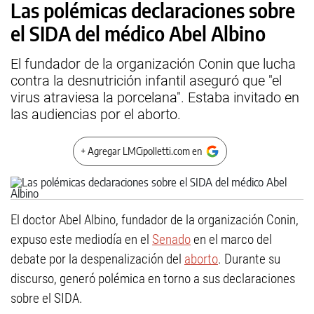
Las polémicas declaraciones sobre
el SIDA del médico Abel Albino
El fundador de la organización Conin que lucha
contra la desnutrición infantil aseguró que "el
virus atraviesa la porcelana". Estaba invitado en
las audiencias por el aborto.
+ Agregar LMCipolletti.com en
El doctor Abel Albino, fundador de la organización Conin,
expuso este mediodía en el
Senado
en el marco del
debate por la despenalización del
aborto
. Durante su
discurso, generó polémica en torno a sus declaraciones
sobre el SIDA.