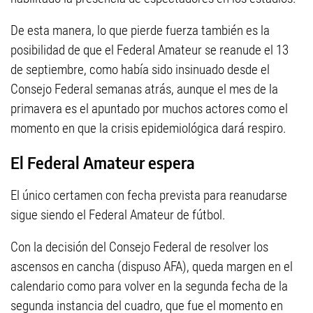
De esta manera, lo que pierde fuerza también es la
posibilidad de que el Federal Amateur se reanude el 13
de septiembre, como había sido insinuado desde el
Consejo Federal semanas atrás, aunque el mes de la
primavera es el apuntado por muchos actores como el
momento en que la crisis epidemiológica dará respiro.
El Federal Amateur espera
El único certamen con fecha prevista para reanudarse
sigue siendo el Federal Amateur de fútbol.
Con la decisión del Consejo Federal de resolver los
ascensos en cancha (dispuso AFA), queda margen en el
calendario como para volver en la segunda fecha de la
segunda instancia del cuadro, que fue el momento en