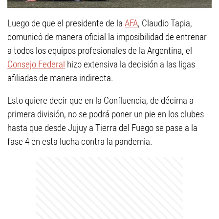
Luego de que el presidente de la
AFA
, Claudio Tapia,
comunicó de manera oficial la imposibilidad de entrenar
a todos los equipos profesionales de la Argentina, el
Consejo Federal
hizo extensiva la decisión a las ligas
afiliadas de manera indirecta.
Esto quiere decir que en la Confluencia, de décima a
primera división, no se podrá poner un pie en los clubes
hasta que desde Jujuy a Tierra del Fuego se pase a la
fase 4 en esta lucha contra la pandemia.