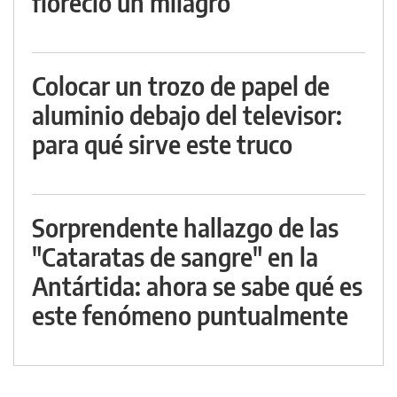
floreció un milagro
Colocar un trozo de papel de
aluminio debajo del televisor:
para qué sirve este truco
Sorprendente hallazgo de las
"Cataratas de sangre" en la
Antártida: ahora se sabe qué es
este fenómeno puntualmente