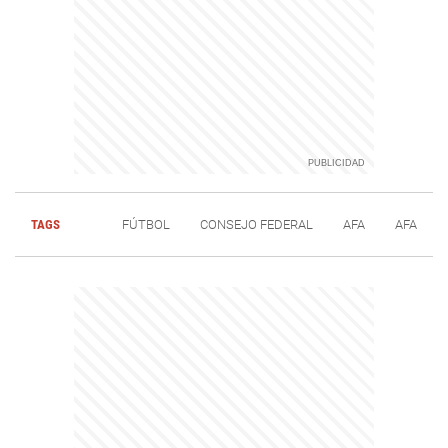
TAGS
FÚTBOL
CONSEJO FEDERAL
AFA
AFA