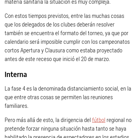
materia sanitaria la situación es muy compleja.
Con estos tiempos previstos, entre las muchas cosas
que los delegados de los clubes deberán resolver
también se encuentra el formato del torneo, ya que por
calendario será imposible cumplir con los campeonatos
cortos Apertura y Clausura como estaba proyectado
antes de este receso que inició el 20 de marzo.
Interna
La fase 4 es la denominada distanciamiento social, en la
que entre otras cosas se permiten las reuniones
familiares.
Pero más allá de esto, la dirigencia del
fútbol
regional no
pretende forzar ninguna situación hasta tanto se haya
habilitado la presencia de espectadores en los estadios.