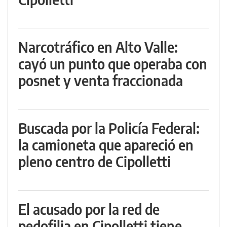
Narcotráfico en Alto Valle:
cayó un punto que operaba con
posnet y venta fraccionada
Buscada por la Policía Federal:
la camioneta que apareció en
pleno centro de Cipolletti
El acusado por la red de
pedofilia en Cipolletti tiene