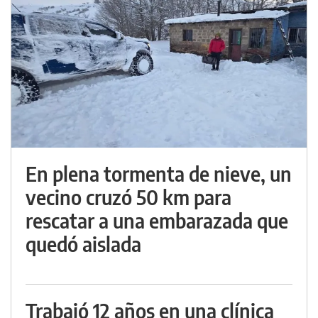
En plena tormenta de nieve, un
vecino cruzó 50 km para
rescatar a una embarazada que
quedó aislada
Trabajó 12 años en una clínica