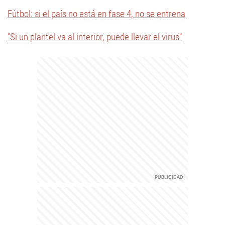
Fútbol: si el país no está en fase 4, no se entrena
"Si un plantel va al interior, puede llevar el virus"