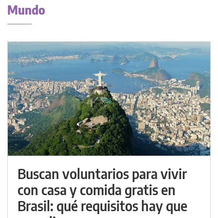
Mundo
Buscan voluntarios para vivir
con casa y comida gratis en
Brasil: qué requisitos hay que