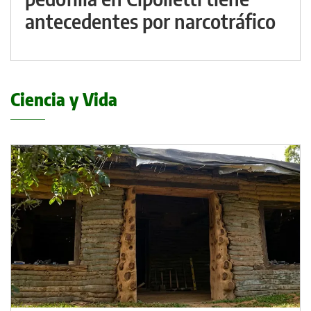
antecedentes por narcotráfico
Ciencia y Vida