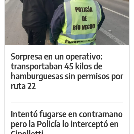
Sorpresa en un operativo:
transportaban 45 kilos de
hamburguesas sin permisos por
ruta 22
Intentó fugarse en contramano
pero la Policía lo interceptó en
Cipolletti