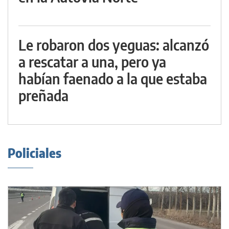
Le robaron dos yeguas: alcanzó
a rescatar a una, pero ya
habían faenado a la que estaba
preñada
Policiales