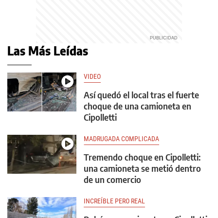
Las Más Leídas
VIDEO
Así quedó el local tras el fuerte
choque de una camioneta en
Cipolletti
MADRUGADA COMPLICADA
Tremendo choque en Cipolletti:
una camioneta se metió dentro
de un comercio
INCREÍBLE PERO REAL