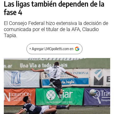
Las ligas también dependen de la
fase 4
El Consejo Federal hizo extensiva la decisión de
comunicada por el titular de la AFA, Claudio
Tapia.
+ Agregar LMCipolletti.com en