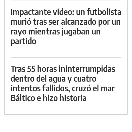
Impactante video: un futbolista
murió tras ser alcanzado por un
rayo mientras jugaban un
partido
Tras 55 horas ininterrumpidas
dentro del agua y cuatro
intentos fallidos, cruzó el mar
Báltico e hizo historia