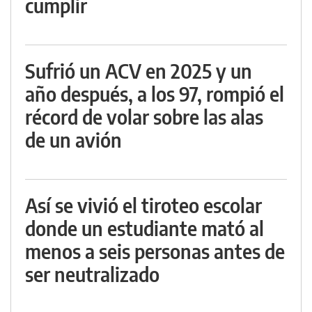
cumplir
Sufrió un ACV en 2025 y un
año después, a los 97, rompió el
récord de volar sobre las alas
de un avión
Así se vivió el tiroteo escolar
donde un estudiante mató al
menos a seis personas antes de
ser neutralizado