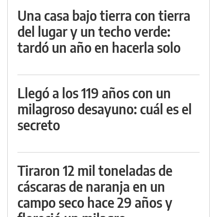
Una casa bajo tierra con tierra
del lugar y un techo verde:
tardó un año en hacerla solo
Llegó a los 119 años con un
milagroso desayuno: cuál es el
secreto
Tiraron 12 mil toneladas de
cáscaras de naranja en un
campo seco hace 29 años y