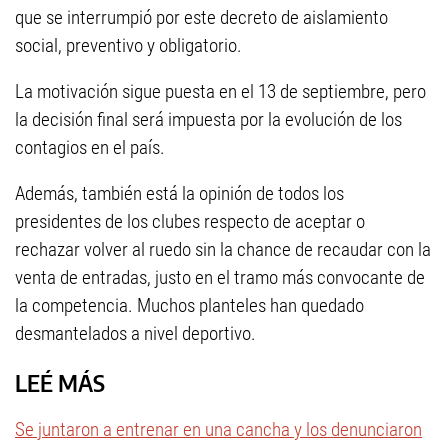
que se interrumpió por este decreto de aislamiento
social, preventivo y obligatorio.
La motivación sigue puesta en el 13 de septiembre, pero
la decisión final será impuesta por la evolución de los
contagios en el país.
Además, también está la opinión de todos los
presidentes de los clubes respecto de aceptar o
rechazar volver al ruedo sin la chance de recaudar con la
venta de entradas, justo en el tramo más convocante de
la competencia. Muchos planteles han quedado
desmantelados a nivel deportivo.
LEÉ MÁS
Se juntaron a entrenar en una cancha y los denunciaron