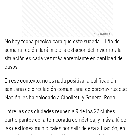
No hay fecha precisa para que esto suceda. El fin de
semana recién dará inicio la estación del invierno y la
situación es cada vez más apremiante en cantidad de
casos.
En ese contexto, no es nada positiva la calificación
sanitaria de circulación comunitaria de coronavirus que
Nación les ha colocado a Cipolletti y General Roca.
Entre las dos ciudades reúnen a 9 de los 22 clubes
participantes de la temporada doméstica, y más allá de
las gestiones municipales por salir de esa situación, en