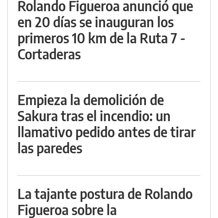
Rolando Figueroa anunció que
en 20 días se inauguran los
primeros 10 km de la Ruta 7 -
Cortaderas
Empieza la demolición de
Sakura tras el incendio: un
llamativo pedido antes de tirar
las paredes
La tajante postura de Rolando
Figueroa sobre la