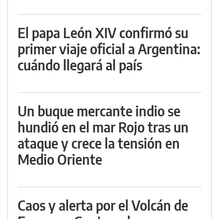
El papa León XIV confirmó su
primer viaje oficial a Argentina:
cuándo llegará al país
Un buque mercante indio se
hundió en el mar Rojo tras un
ataque y crece la tensión en
Medio Oriente
Caos y alerta por el Volcán de