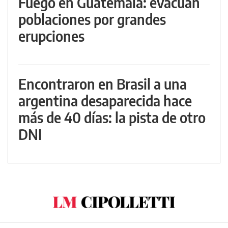
Fuego en Guatemala: evacuan
poblaciones por grandes
erupciones
Encontraron en Brasil a una
argentina desaparecida hace
más de 40 días: la pista de otro
DNI