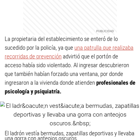
La propietaria del establecimiento se enteró de lo
sucedido por la policía, ya que
una patrulla que realizaba
recorridas de prevención
advirtió que el portón de
acceso había sido violentado. Al ingresar descubrieron
que también habían forzado una ventana, por donde
ingresaron a la vivienda donde atienden
profesionales de
psicología y psiquiatría.
El ladrón vestía bermudas, zapatillas deportivas y llevaba
una gorra con anteojos oscuros.