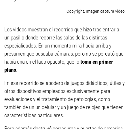
Imagen captura video
Los videos muestran el recorrido que hizo tras entrar a
un pasillo donde recorre las salas de las distintas
especialidades. En un momento mira hacia arriba y
presumen que buscaba cámaras, pero no se percató que
había una en el lado opuesto, que lo
toma en primer
plano
.
En ese recorrido se apoderó de juegos didácticos, útiles y
otros dispositivos empleados exclusivamente para
evaluaciones y el tratamiento de patologías, como
también de un un celular y un juego de relojes que tienen
características particulares.
Pero además destruyó cerraduras y puertas de armarios