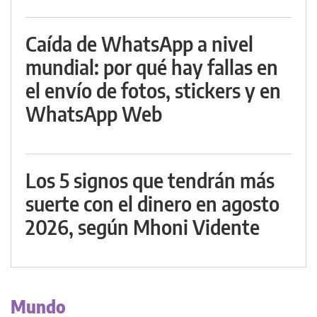
Caída de WhatsApp a nivel
mundial: por qué hay fallas en
el envío de fotos, stickers y en
WhatsApp Web
Los 5 signos que tendrán más
suerte con el dinero en agosto
2026, según Mhoni Vidente
Mundo