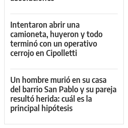
Intentaron abrir una
camioneta, huyeron y todo
terminó con un operativo
cerrojo en Cipolletti
Un hombre murió en su casa
del barrio San Pablo y su pareja
resultó herida: cuál es la
principal hipótesis