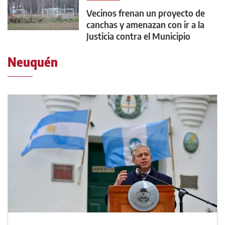
Vecinos frenan un proyecto de
canchas y amenazan con ir a la
Justicia contra el Municipio
Neuquén