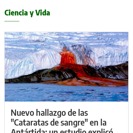
Ciencia y Vida
Nuevo hallazgo de las
"Cataratas de sangre" en la
Antártida: un estudio explicó