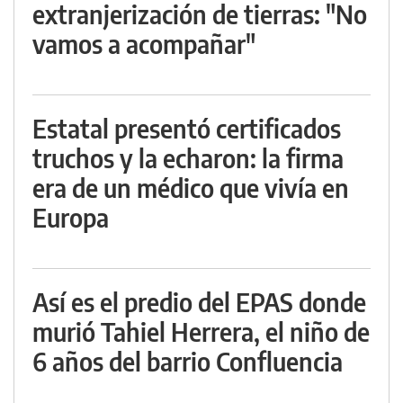
extranjerización de tierras: "No
vamos a acompañar"
Estatal presentó certificados
truchos y la echaron: la firma
era de un médico que vivía en
Europa
Así es el predio del EPAS donde
murió Tahiel Herrera, el niño de
6 años del barrio Confluencia