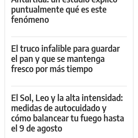
puntualmente qué es este
fenómeno
El truco infalible para guardar
el pan y que se mantenga
fresco por más tiempo
El Sol, Leo y la alta intensidad:
medidas de autocuidado y
cómo balancear tu fuego hasta
el 9 de agosto