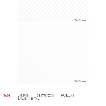
TAGS
LADRÓN
DESTROZOS
HUELLAS
SALUD MENTAL