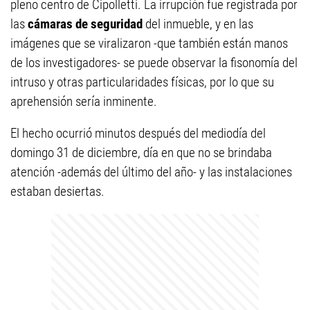
pleno centro de Cipolletti. La irrupción fue registrada por
las
cámaras de seguridad
del inmueble, y en las
imágenes que se viralizaron -que también están manos
de los investigadores- se puede observar la fisonomía del
intruso y otras particularidades físicas, por lo que su
aprehensión sería inminente.
El hecho ocurrió minutos después del mediodía del
domingo 31 de diciembre, día en que no se brindaba
atención -además del último del año- y las instalaciones
estaban desiertas.