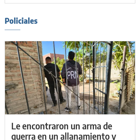
Policiales
Le encontraron un arma de
guerra en un allanamiento y