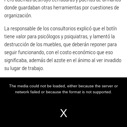
donde guardaban otras herramientas por cuestiones de
organización.
La responsable de los consultorios explicó que el botín
tiene valor para psicólogos y psiquiatras, y lamentó la
destrucción de los muebles, que deberán reponer para
seguir funcionando, con el costo económico que eso
significaba, además del azote en el ánimo al ver invadido
su lugar de trabajo.