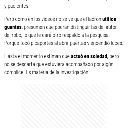
y pacientes.
Pero como en los videos no se ve que el ladrón
utilice
guantes
, presumen que podrán distinguir las del autor
del robo, lo que le dará otro respaldo a la pesquisa.
Porque tocó picaportes al abrir puertas y encendió luces.
Hasta el momento estiman que
actuó en soledad
, pero
no se descarta que estuviera acompañado por algún
cómplice. Es materia de la investigación.