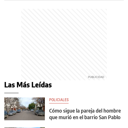
Las Más Leídas
POLICIALES
Cómo sigue la pareja del hombre
que murió en el barrio San Pablo