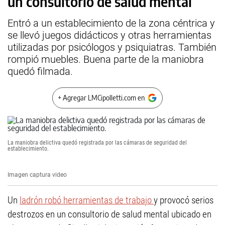
un consultorio de salud mental
Entró a un establecimiento de la zona céntrica y
se llevó juegos didácticos y otras herramientas
utilizadas por psicólogos y psiquiatras. También
rompió muebles. Buena parte de la maniobra
quedó filmada.
+ Agregar LMCipolletti.com en
La maniobra delictiva quedó registrada por las cámaras de seguridad del
establecimiento.
Imagen captura video
Un
ladrón robó herramientas de trabajo
y provocó serios
destrozos en un consultorio de salud mental ubicado en