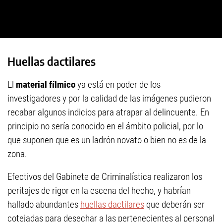
Huellas dactilares
El
material fílmico
ya está en poder de los
investigadores y por la calidad de las imágenes pudieron
recabar algunos indicios para atrapar al delincuente. En
principio no sería conocido en el ámbito policial, por lo
que suponen que es un ladrón novato o bien no es de la
zona.
Efectivos del Gabinete de Criminalística realizaron los
peritajes de rigor en la escena del hecho, y habrían
hallado abundantes
huellas dactilares
que deberán ser
cotejadas para desechar a las pertenecientes al personal