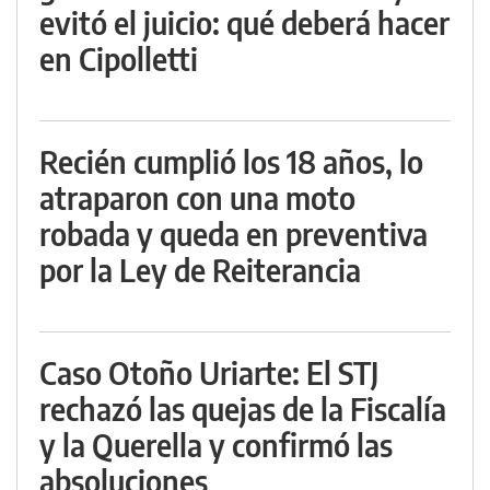
evitó el juicio: qué deberá hacer
en Cipolletti
Recién cumplió los 18 años, lo
atraparon con una moto
robada y queda en preventiva
por la Ley de Reiterancia
Caso Otoño Uriarte: El STJ
rechazó las quejas de la Fiscalía
y la Querella y confirmó las
absoluciones