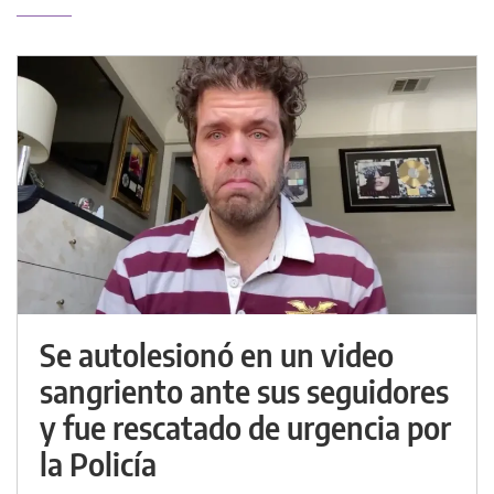
Se autolesionó en un video
sangriento ante sus seguidores
y fue rescatado de urgencia por
la Policía