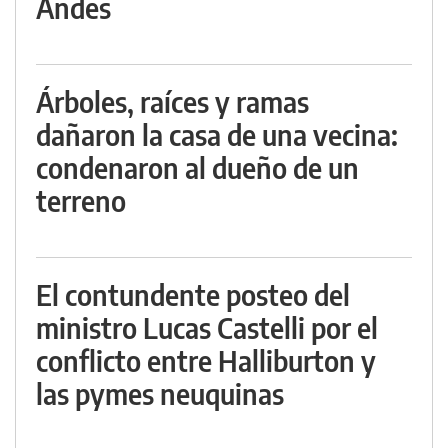
Andes
Árboles, raíces y ramas
dañaron la casa de una vecina:
condenaron al dueño de un
terreno
El contundente posteo del
ministro Lucas Castelli por el
conflicto entre Halliburton y
las pymes neuquinas