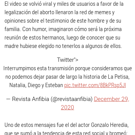
El video se volvió viral y miles de usuarios a favor de la
legalización del aborto llenaron la red de memes y
opiniones sobre el testimonio de este hombre y de su
familia. Con humor, imaginaron cómo será la próxima
reunión de estos hermanos, luego de conocer que su
madre hubiese elegido no tenerlos a algunos de ellos.
Twitter">
Interrumpimos esta transmisión porque consideramos que
no podemos dejar pasar de largo la historia de La Petisa,
Natalia, Diego y Esteban
pic.twitter.com/8BkPRsp5Jl
— Revista Anfibia (@revistaanfibia)
December 29,
2020
Uno de estos mensajes fue el del actor Gonzalo Heredia,
que se sumó a la tendencia de esta red social y bromeó: