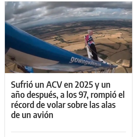
Sufrió un ACV en 2025 y un
año después, a los 97, rompió el
récord de volar sobre las alas
de un avión