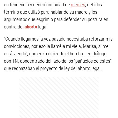
en tendencia y generó infinidad de
memes
, debido al
término que utilizó para hablar de su madre y los
argumentos que esgrimió para defender su postura en
contra del
aborto
legal.
"Cuando llegamos la vez pasada necesitaba reforzar mis
convicciones, por eso la llamé a mi vieja, Marisa, si me
está viendo", comenzó diciendo el hombre, en diálogo
con TN, concentrado del lado de los "pañuelos celestes"
que rechazaban el proyecto de ley del aborto legal.