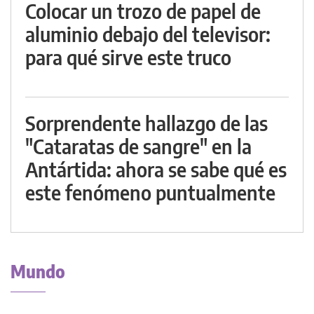
Colocar un trozo de papel de
aluminio debajo del televisor:
para qué sirve este truco
Sorprendente hallazgo de las
"Cataratas de sangre" en la
Antártida: ahora se sabe qué es
este fenómeno puntualmente
Mundo