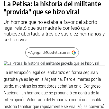
La Petisa: la historia del militante
"provida" que se hizo viral
Un hombre que no estaba a favor del aborto
legal relató que su madre le confesó que
hubiese abortado a tres de sus diez hermanos y
se hizo viral.
+ Agregar LMCipolletti.com en
La interrupción legal del embarazo en forma segura y
gratuita ya es ley en la Argentina. Pero el martes por la
tarde, mientras los senadores debatían en el Congreso
Nacional, un hombre que se pronunció en contra de la
Interrupción Voluntaria del Embarazo contó una insólita
historia familiar que rápidamente se viralizó, se convirtió