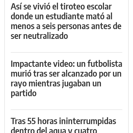
Así se vivió el tiroteo escolar
donde un estudiante mató al
menos a seis personas antes de
ser neutralizado
Impactante video: un futbolista
murió tras ser alcanzado por un
rayo mientras jugaban un
partido
Tras 55 horas ininterrumpidas
dentro del agua y cuatro