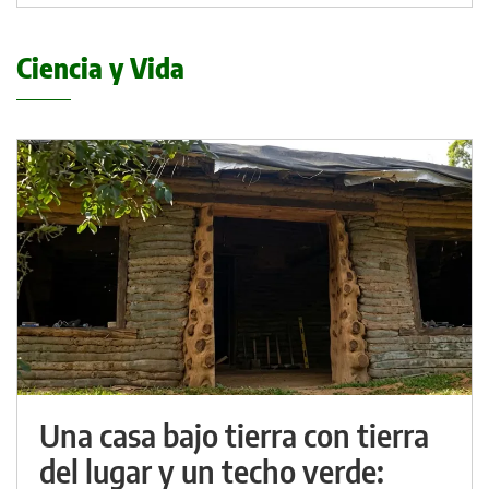
Ciencia y Vida
Una casa bajo tierra con tierra
del lugar y un techo verde: