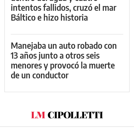
intentos fallidos, cruzó el mar
Báltico e hizo historia
Manejaba un auto robado con
13 años junto a otros seis
menores y provocó la muerte
de un conductor