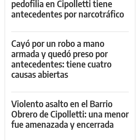
pedofilia en Cipolletti tiene
antecedentes por narcotráfico
Cayó por un robo a mano
armada y quedó preso por
antecedentes: tiene cuatro
causas abiertas
Violento asalto en el Barrio
Obrero de Cipolletti: una menor
fue amenazada y encerrada