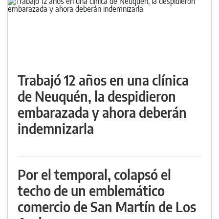
Trabajó 12 años en una clínica
de Neuquén, la despidieron
embarazada y ahora deberán
indemnizarla
Por el temporal, colapsó el
techo de un emblemático
comercio de San Martín de Los