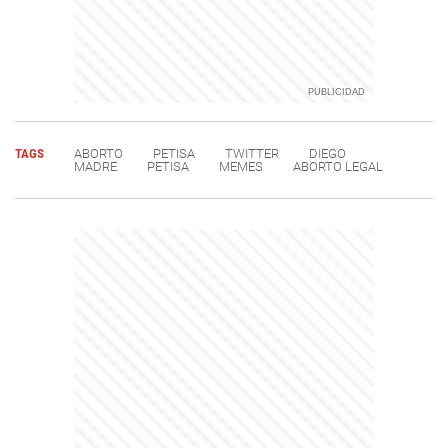
TAGS
ABORTO
PETISA
TWITTER
DIEGO
MADRE
PETISA
MEMES
ABORTO LEGAL