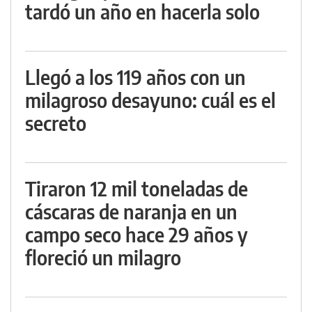
tardó un año en hacerla solo
Llegó a los 119 años con un
milagroso desayuno: cuál es el
secreto
Tiraron 12 mil toneladas de
cáscaras de naranja en un
campo seco hace 29 años y
floreció un milagro