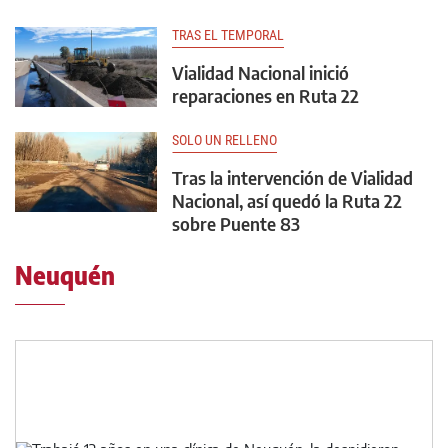
TRAS EL TEMPORAL
Vialidad Nacional inició
reparaciones en Ruta 22
SOLO UN RELLENO
Tras la intervención de Vialidad
Nacional, así quedó la Ruta 22
sobre Puente 83
Neuquén