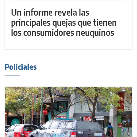
Un informe revela las
principales quejas que tienen
los consumidores neuquinos
Policiales