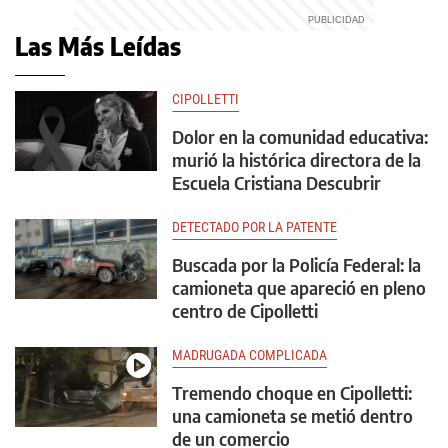
Las Más Leídas
CIPOLLETTI
Dolor en la comunidad educativa:
murió la histórica directora de la
Escuela Cristiana Descubrir
DETECTADO POR LA PATENTE
Buscada por la Policía Federal: la
camioneta que apareció en pleno
centro de Cipolletti
MADRUGADA COMPLICADA
Tremendo choque en Cipolletti:
una camioneta se metió dentro
de un comercio