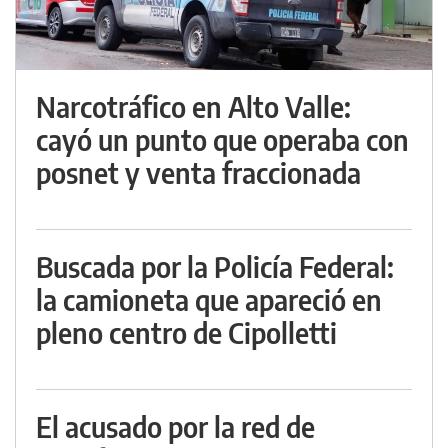
Narcotráfico en Alto Valle:
cayó un punto que operaba con
posnet y venta fraccionada
Buscada por la Policía Federal:
la camioneta que apareció en
pleno centro de Cipolletti
El acusado por la red de