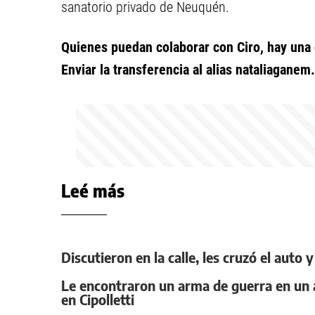
sanatorio privado de Neuquén.
Quienes puedan colaborar con Ciro, hay una
Enviar la transferencia al alias nataliaganem.
Leé más
Discutieron en la calle, les cruzó el auto
Le encontraron un arma de guerra en un a
en Cipolletti