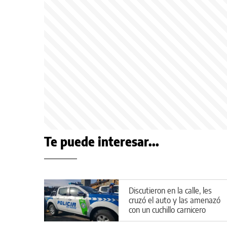
Te puede interesar...
Discutieron en la calle, les
cruzó el auto y las amenazó
con un cuchillo carnicero