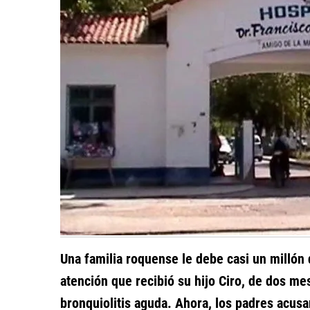
Una familia roquense le debe casi un millón 
atención que recibió su hijo Ciro, de dos m
bronquiolitis aguda. Ahora, los padres acusa