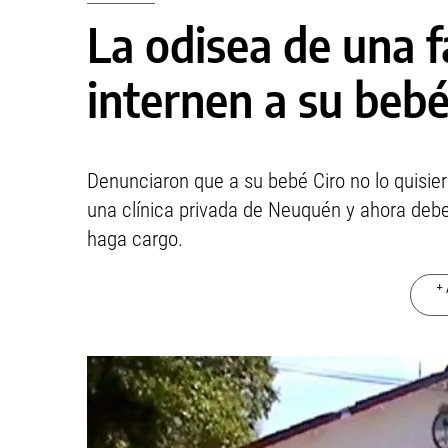
La odisea de una f
internen a su bebé
Denunciaron que a su bebé Ciro no lo quisier
una clínica privada de Neuquén y ahora deb
haga cargo.
+ 