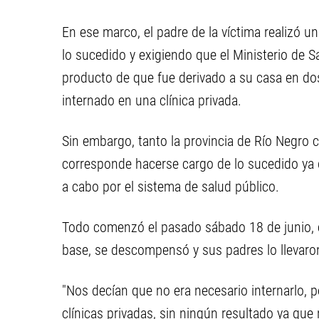
En ese marco, el padre de la víctima realizó u
lo sucedido y exigiendo que el Ministerio de S
producto de que fue derivado a su casa en do
internado en una clínica privada.
Sin embargo, tanto la provincia de Río Negro
corresponde hacerse cargo de lo sucedido ya q
a cabo por el sistema de salud público.
Todo comenzó el pasado sábado 18 de junio, c
base, se descompensó y sus padres lo llevaron 
"Nos decían que no era necesario internarlo, 
clínicas privadas, sin ningún resultado ya que 