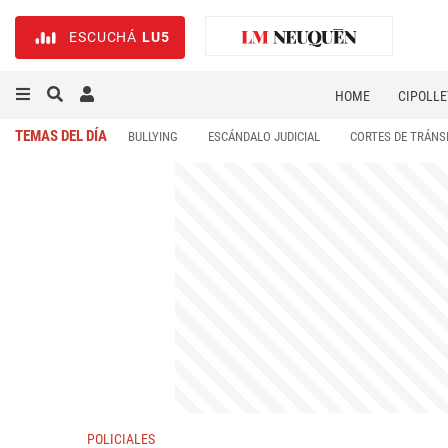
ESCUCHÁ
LU5
HOME
CIPOLLE
TEMAS DEL DÍA
BULLYING
ESCÁNDALO JUDICIAL
CORTES DE TRÁNS
POLICIALES