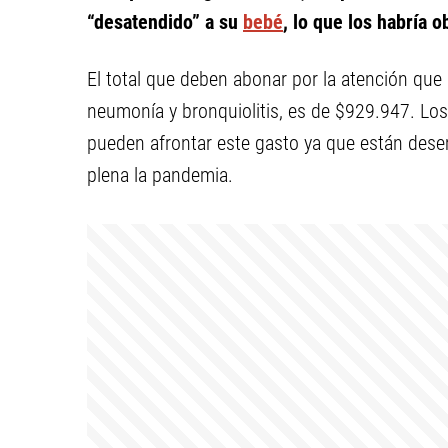
“desatendido” a su
bebé
, lo que los habría o
El total que deben abonar por la atención que 
neumonía y bronquiolitis, es de $929.947. Los
pueden afrontar este gasto ya que están dese
plena la pandemia.