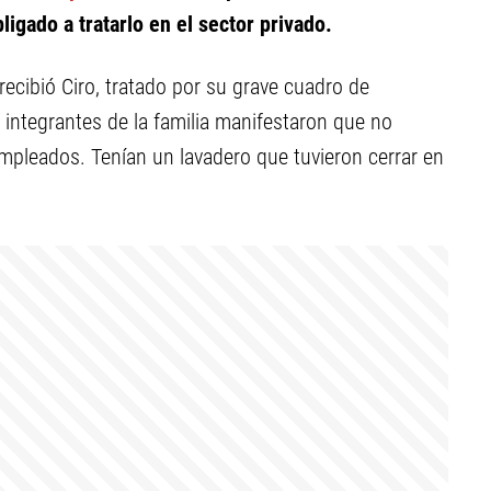
bligado a tratarlo en el sector privado.
recibió Ciro, tratado por su grave cuadro de
 integrantes de la familia manifestaron que no
mpleados. Tenían un lavadero que tuvieron cerrar en