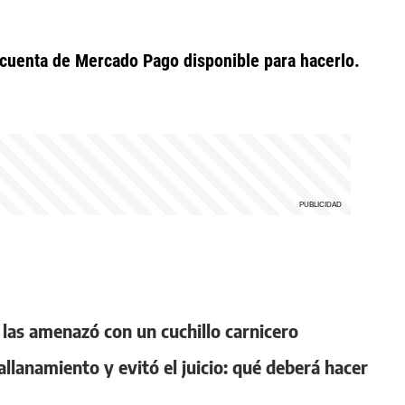
 cuenta de Mercado Pago disponible para hacerlo.
 y las amenazó con un cuchillo carnicero
llanamiento y evitó el juicio: qué deberá hacer