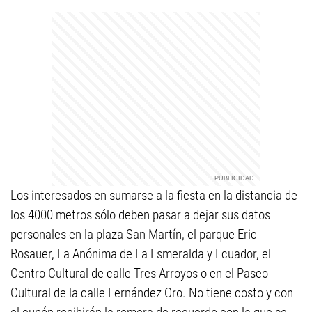
Los interesados en sumarse a la fiesta en la distancia de
los 4000 metros sólo deben pasar a dejar sus datos
personales en la plaza San Martín, el parque Eric
Rosauer, La Anónima de La Esmeralda y Ecuador, el
Centro Cultural de calle Tres Arroyos o en el Paseo
Cultural de la calle Fernández Oro. No tiene costo y con