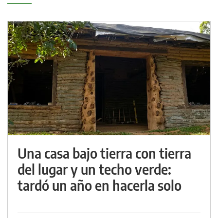
Una casa bajo tierra con tierra
del lugar y un techo verde:
tardó un año en hacerla solo