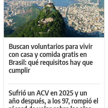
Buscan voluntarios para vivir
con casa y comida gratis en
Brasil: qué requisitos hay que
cumplir
Sufrió un ACV en 2025 y un
año después, a los 97, rompió el