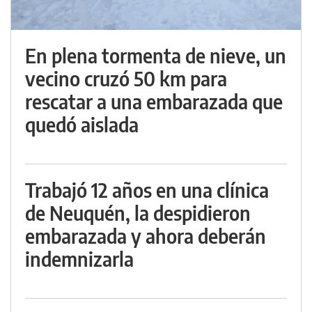
En plena tormenta de nieve, un
vecino cruzó 50 km para
rescatar a una embarazada que
quedó aislada
Trabajó 12 años en una clínica
de Neuquén, la despidieron
embarazada y ahora deberán
indemnizarla