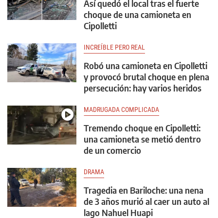
Así quedó el local tras el fuerte
choque de una camioneta en
Cipolletti
INCREÍBLE PERO REAL
Robó una camioneta en Cipolletti
y provocó brutal choque en plena
persecución: hay varios heridos
MADRUGADA COMPLICADA
Tremendo choque en Cipolletti:
una camioneta se metió dentro
de un comercio
DRAMA
Tragedia en Bariloche: una nena
de 3 años murió al caer un auto al
lago Nahuel Huapi