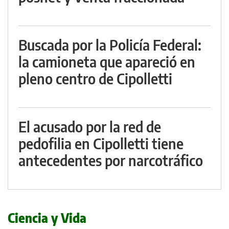
Buscada por la Policía Federal:
la camioneta que apareció en
pleno centro de Cipolletti
El acusado por la red de
pedofilia en Cipolletti tiene
antecedentes por narcotráfico
Ciencia y Vida