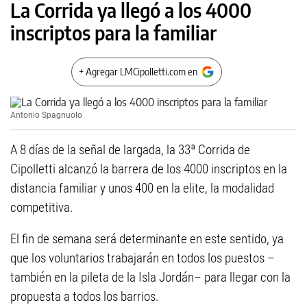
La Corrida ya llegó a los 4000
inscriptos para la familiar
+ Agregar LMCipolletti.com en
Antonio Spagnuolo
A 8 días de la señal de largada, la 33ª Corrida de
Cipolletti alcanzó la barrera de los 4000 inscriptos en la
distancia familiar y unos 400 en la elite, la modalidad
competitiva.
El fin de semana será determinante en este sentido, ya
que los voluntarios trabajarán en todos los puestos –
también en la pileta de la Isla Jordán– para llegar con la
propuesta a todos los barrios.