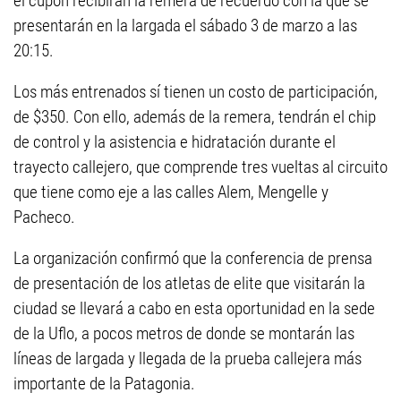
el cupón recibirán la remera de recuerdo con la que se
presentarán en la largada el sábado 3 de marzo a las
20:15.
Los más entrenados sí tienen un costo de participación,
de $350. Con ello, además de la remera, tendrán el chip
de control y la asistencia e hidratación durante el
trayecto callejero, que comprende tres vueltas al circuito
que tiene como eje a las calles Alem, Mengelle y
Pacheco.
La organización confirmó que la conferencia de prensa
de presentación de los atletas de elite que visitarán la
ciudad se llevará a cabo en esta oportunidad en la sede
de la Uflo, a pocos metros de donde se montarán las
líneas de largada y llegada de la prueba callejera más
importante de la Patagonia.