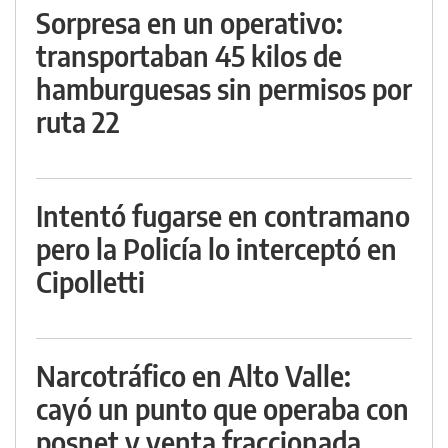
Sorpresa en un operativo:
transportaban 45 kilos de
hamburguesas sin permisos por
ruta 22
Intentó fugarse en contramano
pero la Policía lo interceptó en
Cipolletti
Narcotráfico en Alto Valle:
cayó un punto que operaba con
posnet y venta fraccionada