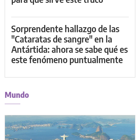
Sorprendente hallazgo de las
"Cataratas de sangre" en la
Antártida: ahora se sabe qué es
este fenómeno puntualmente
Mundo