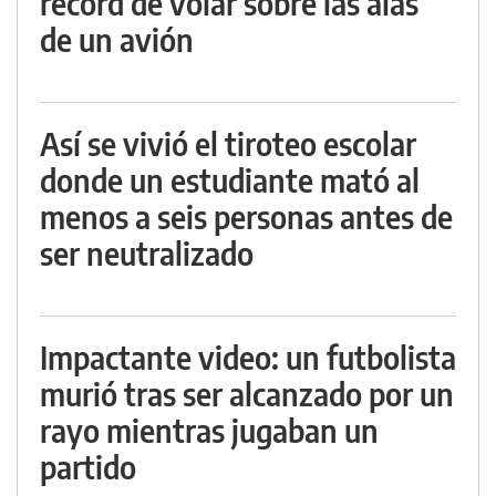
récord de volar sobre las alas
de un avión
Así se vivió el tiroteo escolar
donde un estudiante mató al
menos a seis personas antes de
ser neutralizado
Impactante video: un futbolista
murió tras ser alcanzado por un
rayo mientras jugaban un
partido