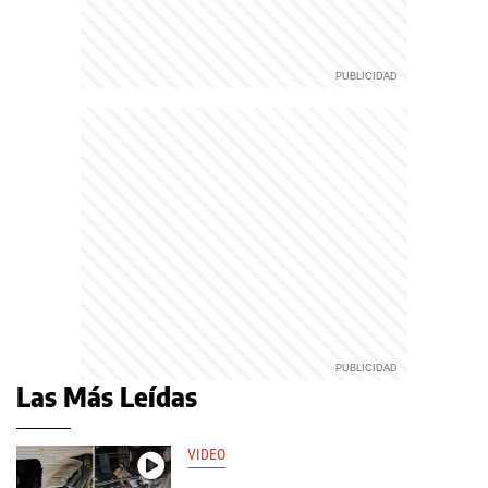
Las Más Leídas
VIDEO