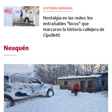
HISTORIAS MÍNIMAS
Nostalgia en las redes: los
entrañables "locos" que
marcaron la historia callejera de
Cipolletti
Neuquén