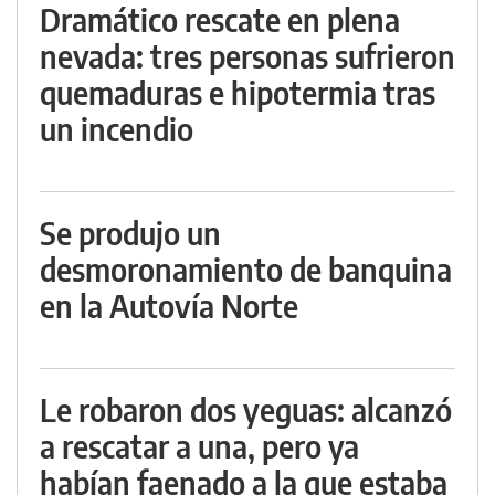
Dramático rescate en plena
nevada: tres personas sufrieron
quemaduras e hipotermia tras
un incendio
Se produjo un
desmoronamiento de banquina
en la Autovía Norte
Le robaron dos yeguas: alcanzó
a rescatar a una, pero ya
habían faenado a la que estaba