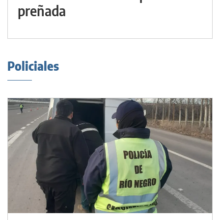
preñada
Policiales