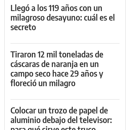
Llegó a los 119 años con un
milagroso desayuno: cuál es el
secreto
Tiraron 12 mil toneladas de
cáscaras de naranja en un
campo seco hace 29 años y
floreció un milagro
Colocar un trozo de papel de
aluminio debajo del televisor:
para qué sirve este truco