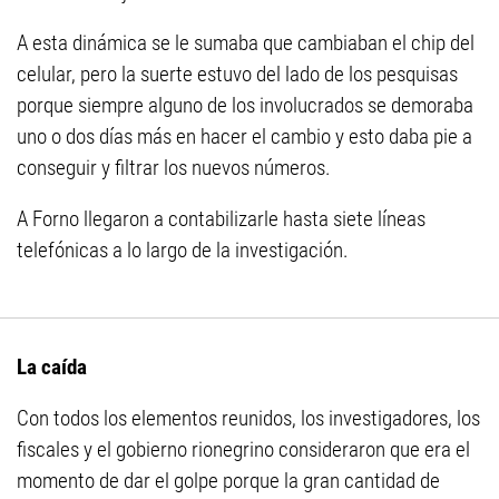
A esta dinámica se le sumaba que cambiaban el chip del
celular, pero la suerte estuvo del lado de los pesquisas
porque siempre alguno de los involucrados se demoraba
uno o dos días más en hacer el cambio y esto daba pie a
conseguir y filtrar los nuevos números.
A Forno llegaron a contabilizarle hasta siete líneas
telefónicas a lo largo de la investigación.
La caída
Con todos los elementos reunidos, los investigadores, los
fiscales y el gobierno rionegrino consideraron que era el
momento de dar el golpe porque la gran cantidad de