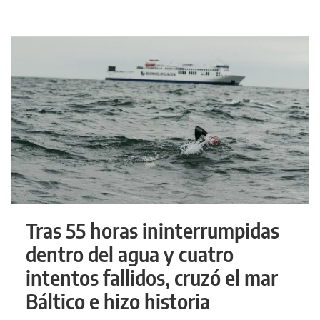
Tras 55 horas ininterrumpidas
dentro del agua y cuatro
intentos fallidos, cruzó el mar
Báltico e hizo historia