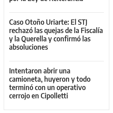
Caso Otoño Uriarte: El STJ
rechazó las quejas de la Fiscalía
y la Querella y confirmó las
absoluciones
Intentaron abrir una
camioneta, huyeron y todo
terminó con un operativo
cerrojo en Cipolletti