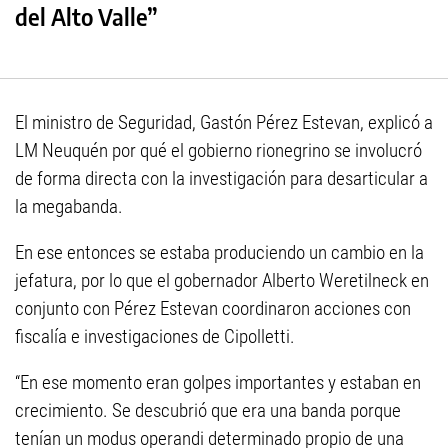
del Alto Valle”
El ministro de Seguridad, Gastón Pérez Estevan, explicó a
LM Neuquén por qué el gobierno rionegrino se involucró
de forma directa con la investigación para desarticular a
la megabanda.
En ese entonces se estaba produciendo un cambio en la
jefatura, por lo que el gobernador Alberto Weretilneck en
conjunto con Pérez Estevan coordinaron acciones con
fiscalía e investigaciones de Cipolletti.
“En ese momento eran golpes importantes y estaban en
crecimiento. Se descubrió que era una banda porque
tenían un modus operandi determinado propio de una