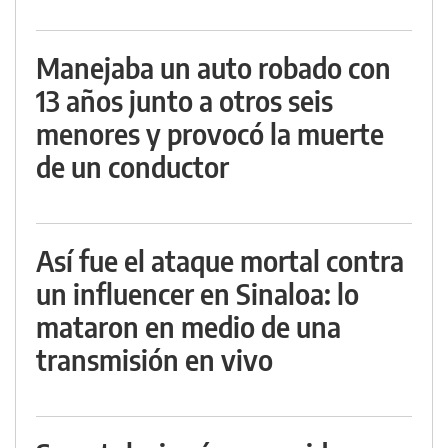
Manejaba un auto robado con
13 años junto a otros seis
menores y provocó la muerte
de un conductor
Así fue el ataque mortal contra
un influencer en Sinaloa: lo
mataron en medio de una
transmisión en vivo