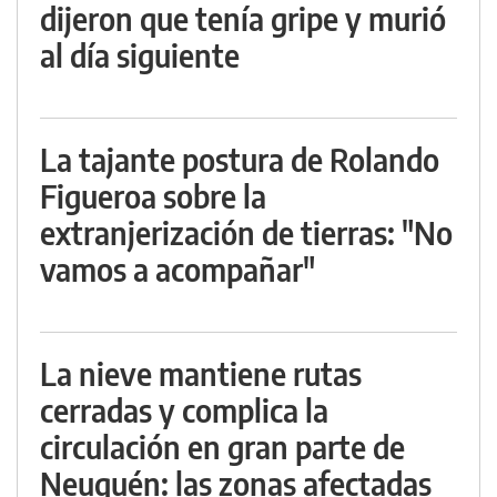
dijeron que tenía gripe y murió
al día siguiente
La tajante postura de Rolando
Figueroa sobre la
extranjerización de tierras: "No
vamos a acompañar"
La nieve mantiene rutas
cerradas y complica la
circulación en gran parte de
Neuquén: las zonas afectadas