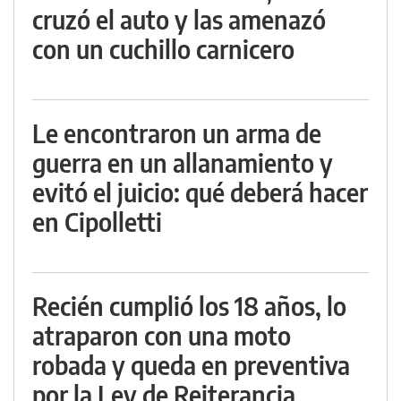
cruzó el auto y las amenazó
con un cuchillo carnicero
Le encontraron un arma de
guerra en un allanamiento y
evitó el juicio: qué deberá hacer
en Cipolletti
Recién cumplió los 18 años, lo
atraparon con una moto
robada y queda en preventiva
por la Ley de Reiterancia