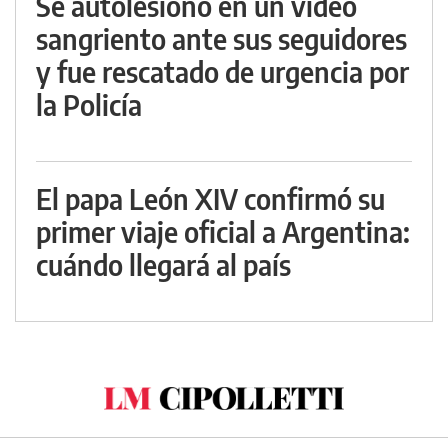
Se autolesionó en un video
sangriento ante sus seguidores
y fue rescatado de urgencia por
la Policía
El papa León XIV confirmó su
primer viaje oficial a Argentina:
cuándo llegará al país