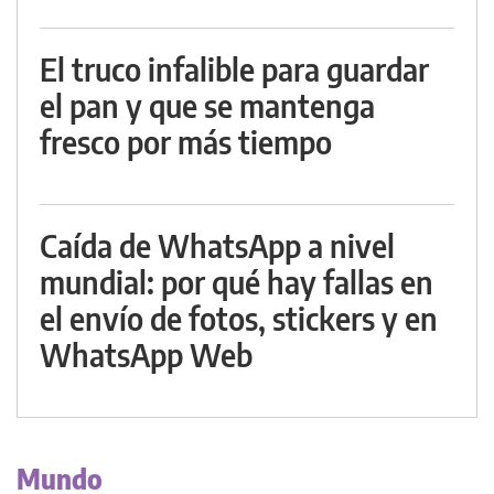
El truco infalible para guardar
el pan y que se mantenga
fresco por más tiempo
Caída de WhatsApp a nivel
mundial: por qué hay fallas en
el envío de fotos, stickers y en
WhatsApp Web
Mundo