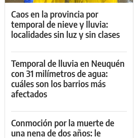
Caos en la provincia por
temporal de nieve y lluvia:
localidades sin luz y sin clases
Temporal de lluvia en Neuquén
con 31 milímetros de agua:
cuáles son los barrios más
afectados
Conmoción por la muerte de
una nena de dos años: le