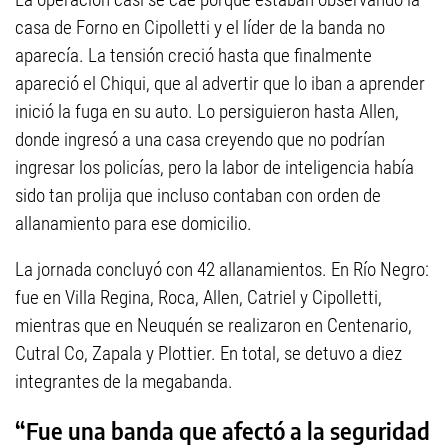
casa de Forno en Cipolletti y el líder de la banda no
aparecía. La tensión creció hasta que finalmente
apareció el Chiqui, que al advertir que lo iban a aprender
inició la fuga en su auto. Lo persiguieron hasta Allen,
donde ingresó a una casa creyendo que no podrían
ingresar los policías, pero la labor de inteligencia había
sido tan prolija que incluso contaban con orden de
allanamiento para ese domicilio.
La jornada concluyó con 42 allanamientos. En Río Negro:
fue en Villa Regina, Roca, Allen, Catriel y Cipolletti,
mientras que en Neuquén se realizaron en Centenario,
Cutral Co, Zapala y Plottier. En total, se detuvo a diez
integrantes de la megabanda.
“Fue una banda que afectó a la seguridad