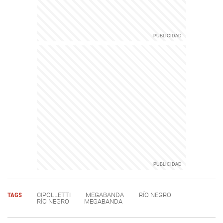
TAGS
CIPOLLETTI
MEGABANDA
RÍO NEGRO
RÍO NEGRO
MEGABANDA