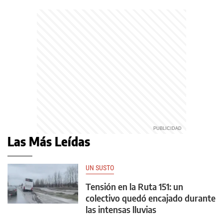
Las Más Leídas
UN SUSTO
Tensión en la Ruta 151: un
colectivo quedó encajado durante
las intensas lluvias