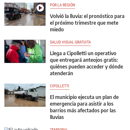
POR LA REGIÓN
Volvió la lluvia: el pronóstico para
el próximo trimestre que mete
miedo
SALUD VISUAL GRATUITA
Llega a Cipolletti un operativo
que entregará anteojos gratis:
quiénes pueden acceder y dónde
atenderán
CIPOLLETTI
El municipio ejecuta un plan de
emergencia para asistir a los
barrios más afectados por las
lluvias
TEMPORAL