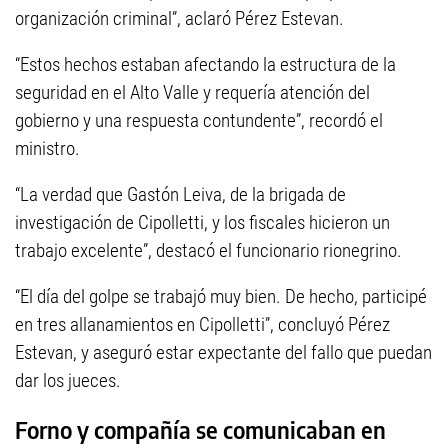
organización criminal”, aclaró Pérez Estevan.
“Estos hechos estaban afectando la estructura de la
seguridad en el Alto Valle y requería atención del
gobierno y una respuesta contundente”, recordó el
ministro.
“La verdad que Gastón Leiva, de la brigada de
investigación de Cipolletti, y los fiscales hicieron un
trabajo excelente”, destacó el funcionario rionegrino.
“El día del golpe se trabajó muy bien. De hecho, participé
en tres allanamientos en Cipolletti”, concluyó Pérez
Estevan, y aseguró estar expectante del fallo que puedan
dar los jueces.
Forno y compañía se comunicaban en