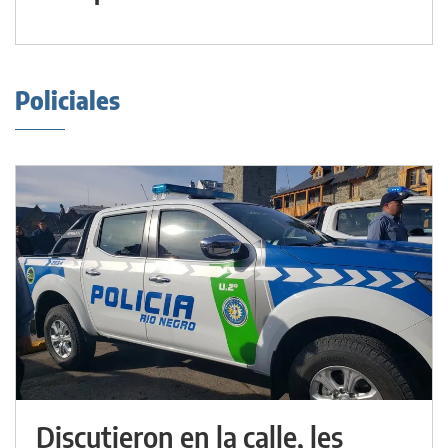
Policiales
Discutieron en la calle, les