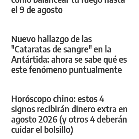
el 9 de agosto
Nuevo hallazgo de las
"Cataratas de sangre" en la
Antártida: ahora se sabe qué es
este fenómeno puntualmente
Horóscopo chino: estos 4
signos recibirán dinero extra en
agosto 2026 (y otros 4 deberán
cuidar el bolsillo)