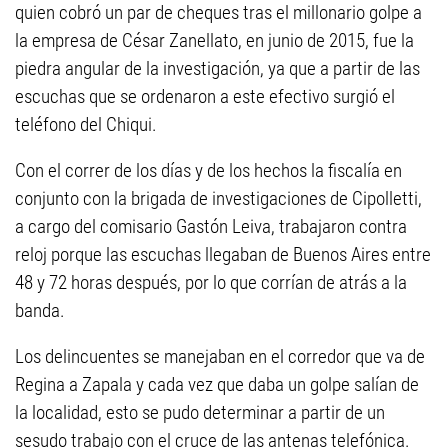
quien cobró un par de cheques tras el millonario golpe a
la empresa de César Zanellato, en junio de 2015, fue la
piedra angular de la investigación, ya que a partir de las
escuchas que se ordenaron a este efectivo surgió el
teléfono del Chiqui.
Con el correr de los días y de los hechos la fiscalía en
conjunto con la brigada de investigaciones de Cipolletti,
a cargo del comisario Gastón Leiva, trabajaron contra
reloj porque las escuchas llegaban de Buenos Aires entre
48 y 72 horas después, por lo que corrían de atrás a la
banda.
Los delincuentes se manejaban en el corredor que va de
Regina a Zapala y cada vez que daba un golpe salían de
la localidad, esto se pudo determinar a partir de un
sesudo trabajo con el cruce de las antenas telefónica.