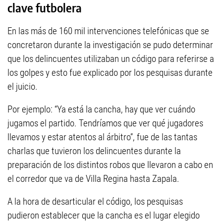
clave futbolera
En las más de 160 mil intervenciones telefónicas que se
concretaron durante la investigación se pudo determinar
que los delincuentes utilizaban un código para referirse a
los golpes y esto fue explicado por los pesquisas durante
el juicio.
Por ejemplo: “Ya está la cancha, hay que ver cuándo
jugamos el partido. Tendríamos que ver qué jugadores
llevamos y estar atentos al árbitro”, fue de las tantas
charlas que tuvieron los delincuentes durante la
preparación de los distintos robos que llevaron a cabo en
el corredor que va de Villa Regina hasta Zapala.
A la hora de desarticular el código, los pesquisas
pudieron establecer que la cancha es el lugar elegido