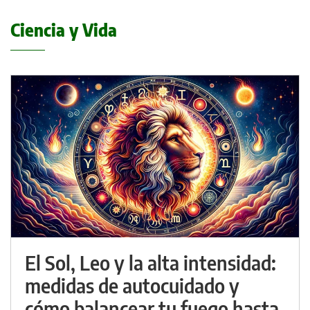
Ciencia y Vida
El Sol, Leo y la alta intensidad:
medidas de autocuidado y
cómo balancear tu fuego hasta