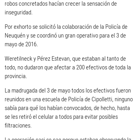
robos concretados hacían crecer la sensación de
inseguridad.
Por exhorto se solicitó la colaboración de la Policía de
Neuquén y se coordinó un gran operativo para el 3 de
mayo de 2016.
Weretilneck y Pérez Estevan, que estaban al tanto de
todo, no dudaron que afectar a 200 efectivos de toda la
provincia.
La madrugada del 3 de mayo todos los efectivos fueron
reunidos en una escuela de Policía de Cipolletti, ninguno
sabía para qué los habían convocados, de hecho, hasta
se les retiró el celular a todos para evitar posibles
filtraciones.
La operación casi se cae porque estaban observando la