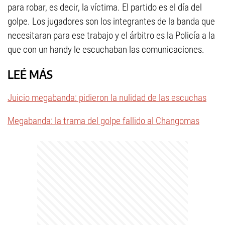
para robar, es decir, la víctima. El partido es el día del
golpe. Los jugadores son los integrantes de la banda que
necesitaran para ese trabajo y el árbitro es la Policía a la
que con un handy le escuchaban las comunicaciones.
LEÉ MÁS
Juicio megabanda: pidieron la nulidad de las escuchas
Megabanda: la trama del golpe fallido al Changomas