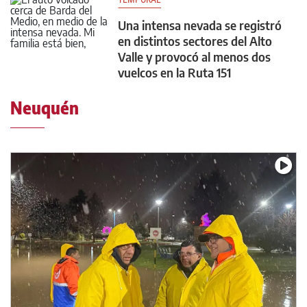
Una intensa nevada se registró
en distintos sectores del Alto
Valle y provocó al menos dos
vuelcos en la Ruta 151
Neuquén