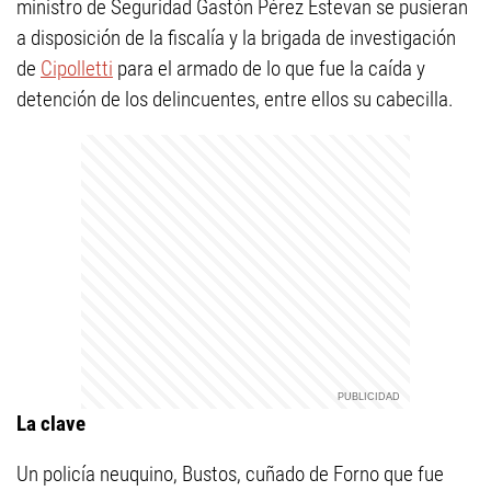
ministro de Seguridad Gastón Pérez Estevan se pusieran
a disposición de la fiscalía y la brigada de investigación
de
Cipolletti
para el armado de lo que fue la caída y
detención de los delincuentes, entre ellos su cabecilla.
La clave
Un policía neuquino, Bustos, cuñado de Forno que fue