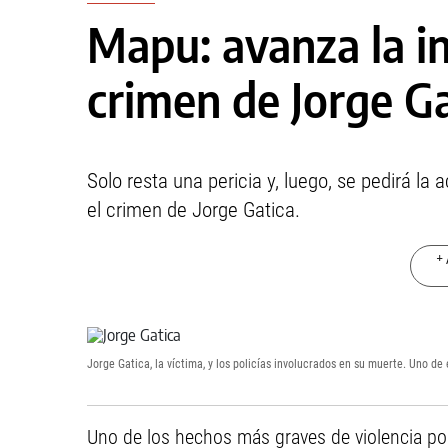
Mapu: avanza la in
crimen de Jorge Ga
Solo resta una pericia y, luego, se pedirá la
el crimen de Jorge Gatica.
+ 
Jorge Gatica, la víctima, y los policías involucrados en su muerte. Uno d
Uno de los hechos más graves de violencia poli