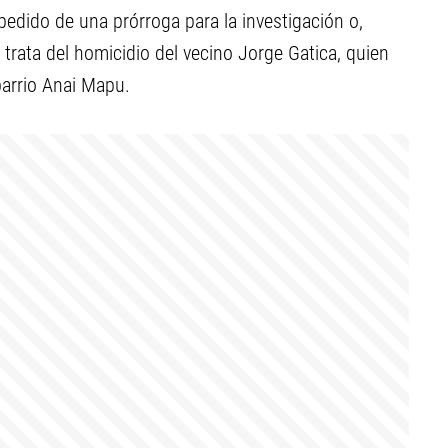
pedido de una prórroga para la investigación o,
 trata del homicidio del vecino Jorge Gatica, quien
barrio Anai Mapu.