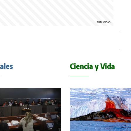
iales
Ciencia y Vida