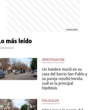
Lo más leído
INVESTIGACIÓN
Un hombre murió en su
casa del barrio San Pablo y
su pareja resultó herida:
cuál es la principal
hipótesis
POLICIALES 