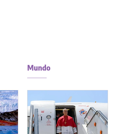
Mundo