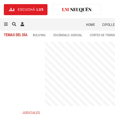
ESCUCHÁ
LU5
HOME
CIPOLLE
TEMAS DEL DÍA
BULLYING
ESCÁNDALO JUDICIAL
CORTES DE TRÁNS
JUDICIALES