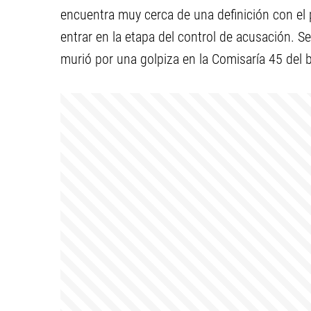
encuentra muy cerca de una definición con el 
entrar en la etapa del control de acusación. Se
murió por una golpiza en la Comisaría 45 del 