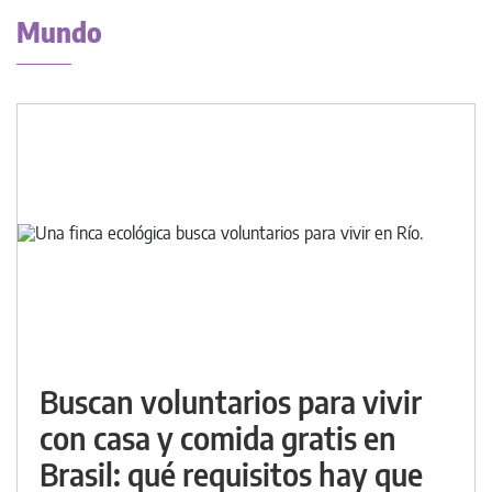
Mundo
Buscan voluntarios para vivir
con casa y comida gratis en
Brasil: qué requisitos hay que