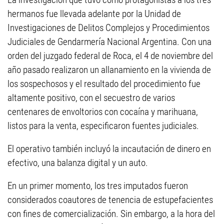
hermanos fue llevada adelante por la Unidad de
Investigaciones de Delitos Complejos y Procedimientos
Judiciales de Gendarmería Nacional Argentina. Con una
orden del juzgado federal de Roca, el 4 de noviembre del
año pasado realizaron un allanamiento en la vivienda de
los sospechosos y el resultado del procedimiento fue
altamente positivo, con el secuestro de varios
centenares de envoltorios con cocaína y marihuana,
listos para la venta, especificaron fuentes judiciales.
El operativo también incluyó la incautación de dinero en
efectivo, una balanza digital y un auto.
En un primer momento, los tres imputados fueron
considerados coautores de tenencia de estupefacientes
con fines de comercialización. Sin embargo, a la hora del