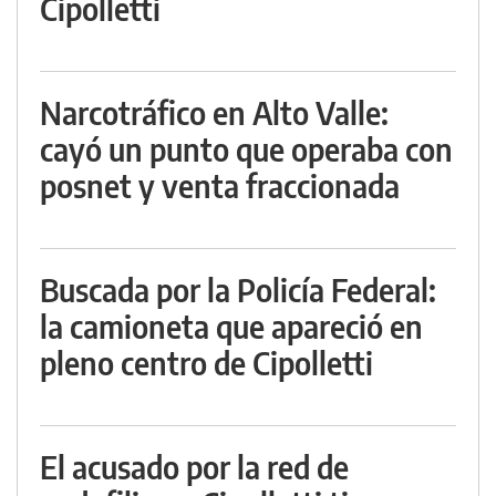
Cipolletti
Narcotráfico en Alto Valle:
cayó un punto que operaba con
posnet y venta fraccionada
Buscada por la Policía Federal:
la camioneta que apareció en
pleno centro de Cipolletti
El acusado por la red de