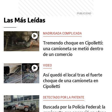
Las Más Leídas
MADRUGADA COMPLICADA
Tremendo choque en Cipolletti:
una camioneta se metió dentro
de un comercio
VIDEO
Así quedó el local tras el fuerte
choque de una camioneta en
Cipolletti
DETECTADO POR LA PATENTE
Buscada por la Policía Federal: la