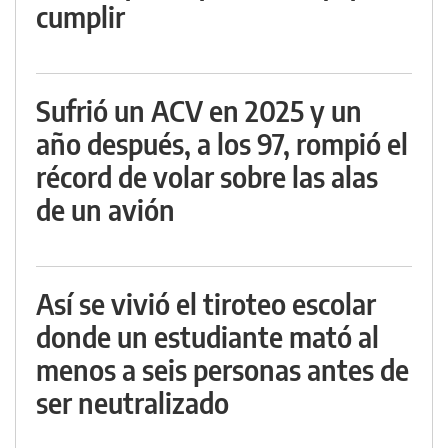
cumplir
Sufrió un ACV en 2025 y un
año después, a los 97, rompió el
récord de volar sobre las alas
de un avión
Así se vivió el tiroteo escolar
donde un estudiante mató al
menos a seis personas antes de
ser neutralizado