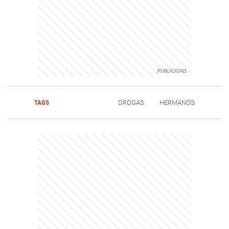
TAGS
DROGAS
HERMANOS