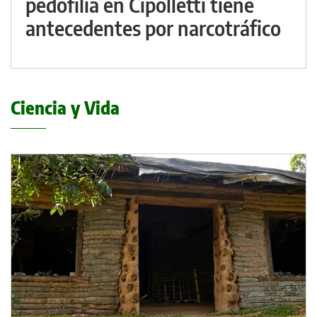
pedofilia en Cipolletti tiene
antecedentes por narcotráfico
Ciencia y Vida