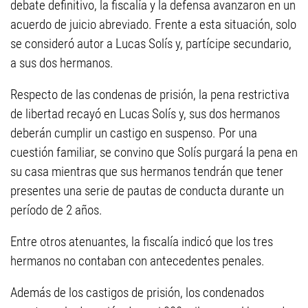
debate definitivo, la fiscalía y la defensa avanzaron en un
acuerdo de juicio abreviado. Frente a esta situación, solo
se consideró autor a Lucas Solís y, partícipe secundario,
a sus dos hermanos.
Respecto de las condenas de prisión, la pena restrictiva
de libertad recayó en Lucas Solís y, sus dos hermanos
deberán cumplir un castigo en suspenso. Por una
cuestión familiar, se convino que Solís purgará la pena en
su casa mientras que sus hermanos tendrán que tener
presentes una serie de pautas de conducta durante un
período de 2 años.
Entre otros atenuantes, la fiscalía indicó que los tres
hermanos no contaban con antecedentes penales.
Además de los castigos de prisión, los condenados