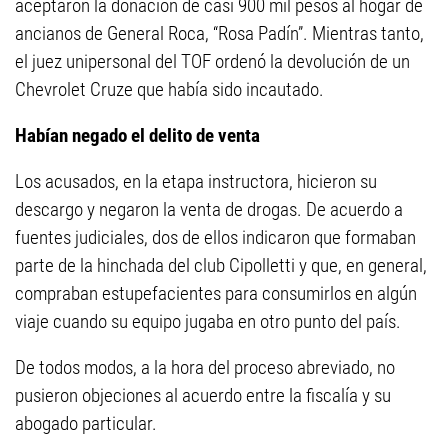
aceptaron la donación de casi 900 mil pesos al hogar de
ancianos de General Roca, “Rosa Padín”. Mientras tanto,
el juez unipersonal del TOF ordenó la devolución de un
Chevrolet Cruze que había sido incautado.
Habían negado el delito de venta
Los acusados, en la etapa instructora, hicieron su
descargo y negaron la venta de drogas. De acuerdo a
fuentes judiciales, dos de ellos indicaron que formaban
parte de la hinchada del club Cipolletti y que, en general,
compraban estupefacientes para consumirlos en algún
viaje cuando su equipo jugaba en otro punto del país.
De todos modos, a la hora del proceso abreviado, no
pusieron objeciones al acuerdo entre la fiscalía y su
abogado particular.