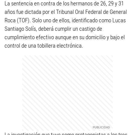
La sentencia en contra de los hermanos de 26, 29 y 31
años fue dictada por el Tribunal Oral Federal de General
Roca (TOF). Solo uno de ellos, identificado como Lucas
Santiago Solís, deberá cumplir un castigo de
cumplimiento efectivo aunque en su domicilio y bajo el
control de una tobillera electrónica.
La investigación que tuvo como protagonistas a los tres