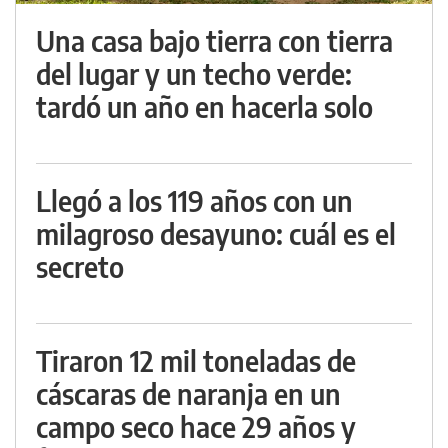
Una casa bajo tierra con tierra
del lugar y un techo verde:
tardó un año en hacerla solo
Llegó a los 119 años con un
milagroso desayuno: cuál es el
secreto
Tiraron 12 mil toneladas de
cáscaras de naranja en un
campo seco hace 29 años y