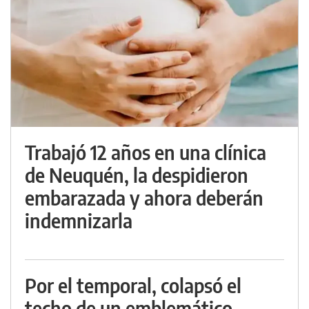
Trabajó 12 años en una clínica
de Neuquén, la despidieron
embarazada y ahora deberán
indemnizarla
Por el temporal, colapsó el
techo de un emblemático