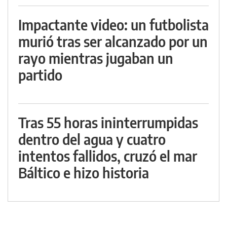
Impactante video: un futbolista
murió tras ser alcanzado por un
rayo mientras jugaban un
partido
Tras 55 horas ininterrumpidas
dentro del agua y cuatro
intentos fallidos, cruzó el mar
Báltico e hizo historia