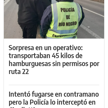
Sorpresa en un operativo:
transportaban 45 kilos de
hamburguesas sin permisos por
ruta 22
Intentó fugarse en contramano
pero la Policía lo interceptó en