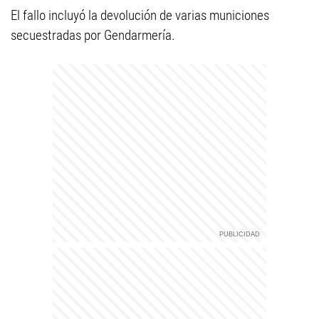
El fallo incluyó la devolución de varias municiones
secuestradas por Gendarmería.