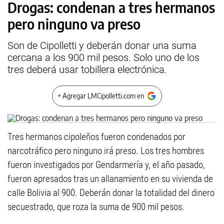
Drogas: condenan a tres hermanos
pero ninguno va preso
Son de Cipolletti y deberán donar una suma
cercana a los 900 mil pesos. Solo uno de los
tres deberá usar tobillera electrónica.
+ Agregar LMCipolletti.com en
Tres hermanos cipoleños fueron condenados por
narcotráfico pero ninguno irá preso. Los tres hombres
fueron investigados por Gendarmería y, el año pasado,
fueron apresados tras un allanamiento en su vivienda de
calle Bolivia al 900. Deberán donar la totalidad del dinero
secuestrado, que roza la suma de 900 mil pesos.