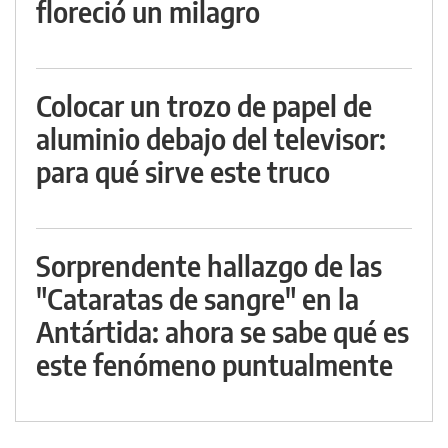
floreció un milagro
Colocar un trozo de papel de
aluminio debajo del televisor:
para qué sirve este truco
Sorprendente hallazgo de las
"Cataratas de sangre" en la
Antártida: ahora se sabe qué es
este fenómeno puntualmente