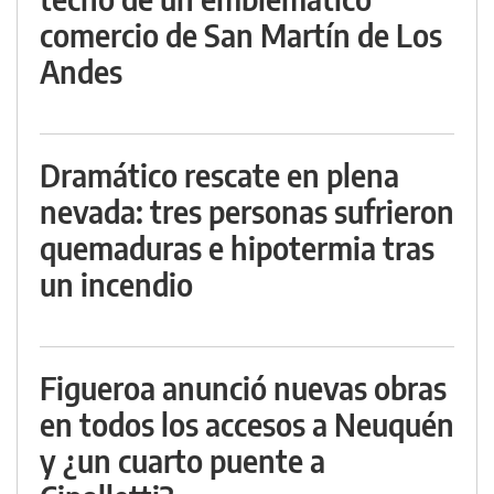
comercio de San Martín de Los
Andes
Dramático rescate en plena
nevada: tres personas sufrieron
quemaduras e hipotermia tras
un incendio
Figueroa anunció nuevas obras
en todos los accesos a Neuquén
y ¿un cuarto puente a