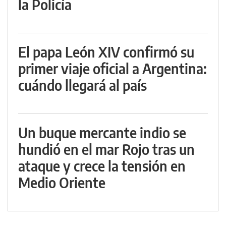
la Policía
El papa León XIV confirmó su
primer viaje oficial a Argentina:
cuándo llegará al país
Un buque mercante indio se
hundió en el mar Rojo tras un
ataque y crece la tensión en
Medio Oriente