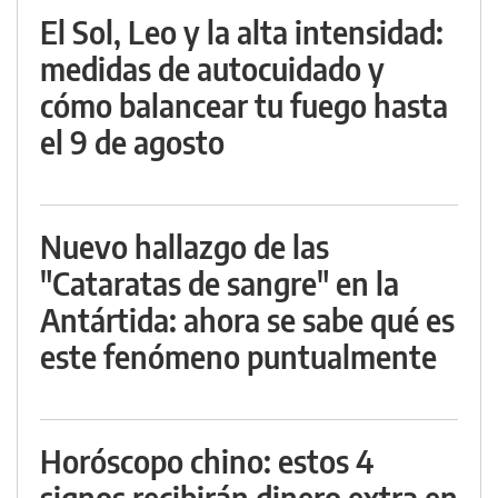
El Sol, Leo y la alta intensidad:
medidas de autocuidado y
cómo balancear tu fuego hasta
el 9 de agosto
Nuevo hallazgo de las
"Cataratas de sangre" en la
Antártida: ahora se sabe qué es
este fenómeno puntualmente
Horóscopo chino: estos 4
signos recibirán dinero extra en