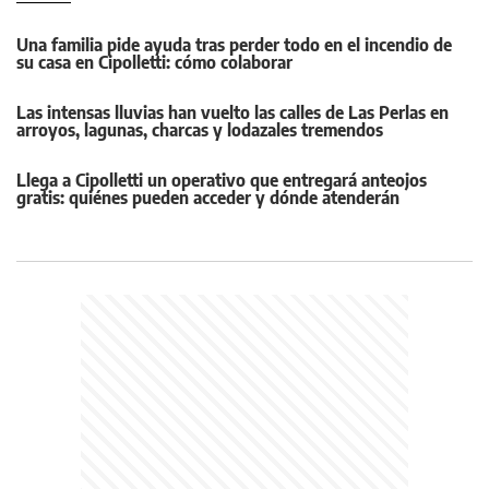
Una familia pide ayuda tras perder todo en el incendio de
su casa en Cipolletti: cómo colaborar
Las intensas lluvias han vuelto las calles de Las Perlas en
arroyos, lagunas, charcas y lodazales tremendos
Llega a Cipolletti un operativo que entregará anteojos
gratis: quiénes pueden acceder y dónde atenderán