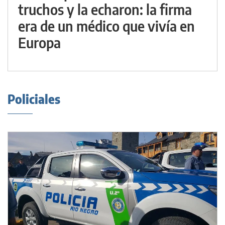
truchos y la echaron: la firma
era de un médico que vivía en
Europa
Policiales