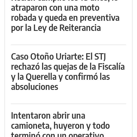
atraparon con una moto
robada y queda en preventiva
por la Ley de Reiterancia
Caso Otoño Uriarte: El STJ
rechazó las quejas de la Fiscalía
y la Querella y confirmó las
absoluciones
Intentaron abrir una
camioneta, huyeron y todo
terminó con un operativo