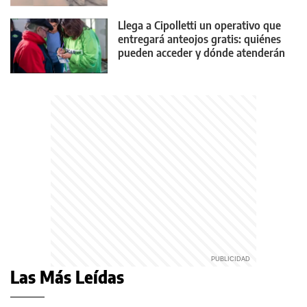
Llega a Cipolletti un operativo que
entregará anteojos gratis: quiénes
pueden acceder y dónde atenderán
Las Más Leídas