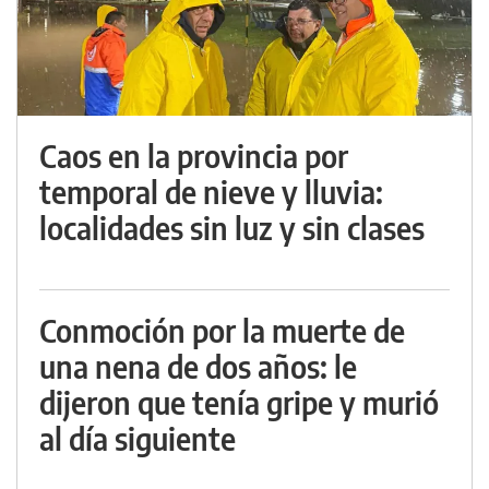
Caos en la provincia por
temporal de nieve y lluvia:
localidades sin luz y sin clases
Conmoción por la muerte de
una nena de dos años: le
dijeron que tenía gripe y murió
al día siguiente