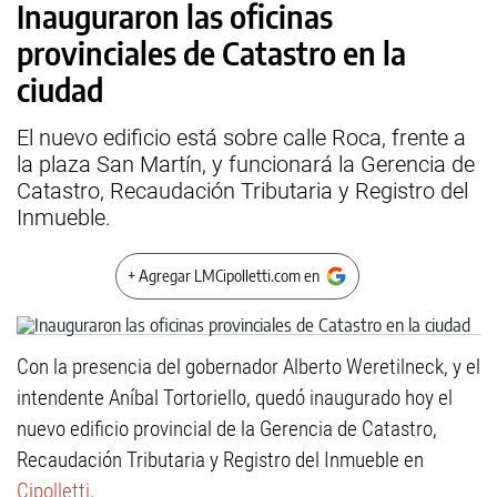
Inauguraron las oficinas
provinciales de Catastro en la
ciudad
El nuevo edificio está sobre calle Roca, frente a
la plaza San Martín, y funcionará la Gerencia de
Catastro, Recaudación Tributaria y Registro del
Inmueble.
+ Agregar LMCipolletti.com en
Con la presencia del gobernador Alberto Weretilneck, y el
intendente Aníbal Tortoriello, quedó inaugurado hoy el
nuevo edificio provincial de la Gerencia de Catastro,
Recaudación Tributaria y Registro del Inmueble en
Cipolletti
.