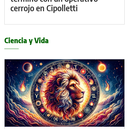
cerrojo en Cipolletti
Ciencia y Vida