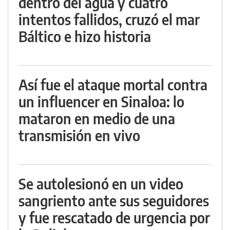
dentro del agua y cuatro
intentos fallidos, cruzó el mar
Báltico e hizo historia
Así fue el ataque mortal contra
un influencer en Sinaloa: lo
mataron en medio de una
transmisión en vivo
Se autolesionó en un video
sangriento ante sus seguidores
y fue rescatado de urgencia por