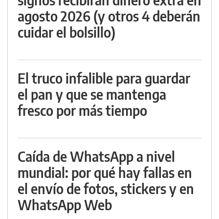
agosto 2026 (y otros 4 deberán
cuidar el bolsillo)
El truco infalible para guardar
el pan y que se mantenga
fresco por más tiempo
Caída de WhatsApp a nivel
mundial: por qué hay fallas en
el envío de fotos, stickers y en
WhatsApp Web