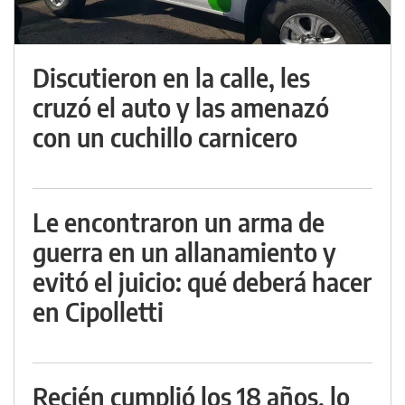
Discutieron en la calle, les
cruzó el auto y las amenazó
con un cuchillo carnicero
Le encontraron un arma de
guerra en un allanamiento y
evitó el juicio: qué deberá hacer
en Cipolletti
Recién cumplió los 18 años, lo