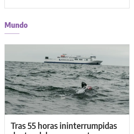
Mundo
Tras 55 horas ininterrumpidas