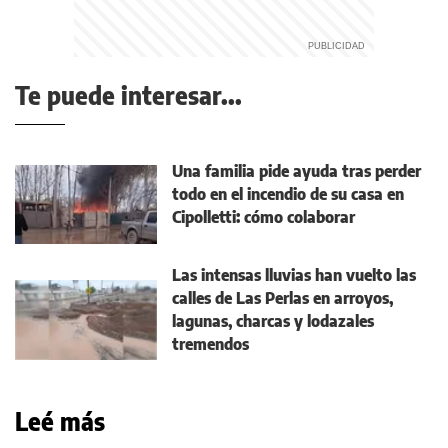
Te puede interesar...
Una familia pide ayuda tras perder
todo en el incendio de su casa en
Cipolletti: cómo colaborar
Las intensas lluvias han vuelto las
calles de Las Perlas en arroyos,
lagunas, charcas y lodazales
tremendos
Leé más