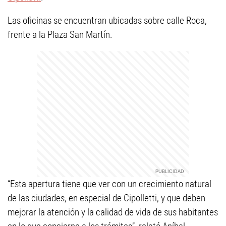
Las oficinas se encuentran ubicadas sobre calle Roca,
frente a la Plaza San Martín.
“Esta apertura tiene que ver con un crecimiento natural
de las ciudades, en especial de Cipolletti, y que deben
mejorar la atención y la calidad de vida de sus habitantes