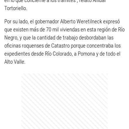
en lo que concierne a los trámites”, relató Aníbal
Tortoriello.
Por su lado, el gobernador Alberto Weretilneck expresó
que existen más de 70 mil viviendas en esta región de Río
Negro, y que la cantidad de trabajo desbordaban las
oficinas roquenses de Catastro porque concentraba los
expedientes desde Río Colorado, a Pomona y de todo el
Alto Valle.