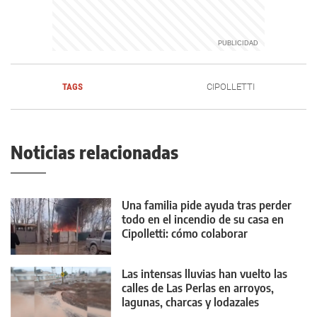
TAGS
CIPOLLETTI
Noticias relacionadas
Una familia pide ayuda tras perder
todo en el incendio de su casa en
Cipolletti: cómo colaborar
Las intensas lluvias han vuelto las
calles de Las Perlas en arroyos,
lagunas, charcas y lodazales
tremendos