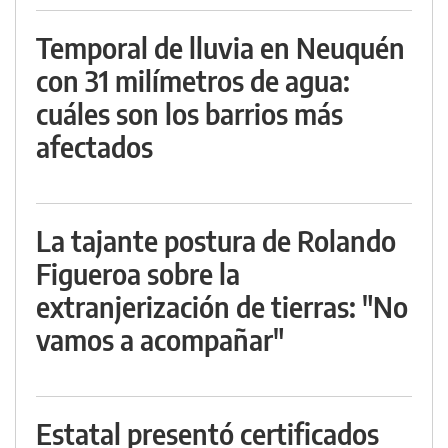
Temporal de lluvia en Neuquén
con 31 milímetros de agua:
cuáles son los barrios más
afectados
La tajante postura de Rolando
Figueroa sobre la
extranjerización de tierras: "No
vamos a acompañar"
Estatal presentó certificados