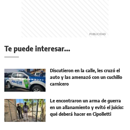
Te puede interesar...
Discutieron en la calle, les cruzó el
auto y las amenazó con un cuchillo
carnicero
Le encontraron un arma de guerra
en un allanamiento y evitó el juicio:
qué deberá hacer en Cipolletti