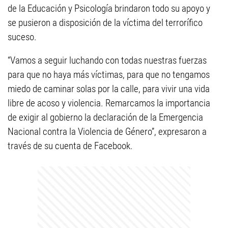
de la Educación y Psicología brindaron todo su apoyo y
se pusieron a disposición de la víctima del terrorífico
suceso.
“Vamos a seguir luchando con todas nuestras fuerzas
para que no haya más víctimas, para que no tengamos
miedo de caminar solas por la calle, para vivir una vida
libre de acoso y violencia. Remarcamos la importancia
de exigir al gobierno la declaración de la Emergencia
Nacional contra la Violencia de Género”, expresaron a
través de su cuenta de Facebook.