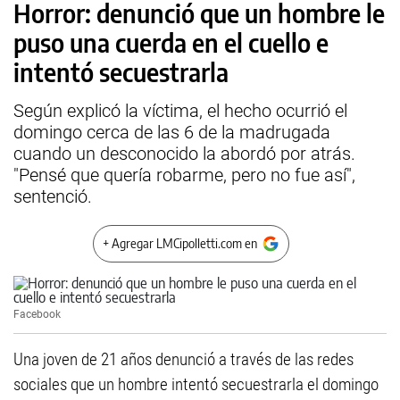
Horror: denunció que un hombre le
puso una cuerda en el cuello e
intentó secuestrarla
Según explicó la víctima, el hecho ocurrió el
domingo cerca de las 6 de la madrugada
cuando un desconocido la abordó por atrás.
"Pensé que quería robarme, pero no fue así",
sentenció.
+ Agregar LMCipolletti.com en
Facebook
Una joven de 21 años denunció a través de las redes
sociales que un hombre intentó secuestrarla el domingo