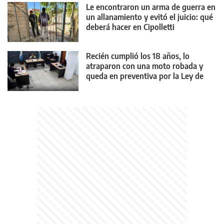
Le encontraron un arma de guerra en
un allanamiento y evitó el juicio: qué
deberá hacer en Cipolletti
Recién cumplió los 18 años, lo
atraparon con una moto robada y
queda en preventiva por la Ley de
Reiterancia