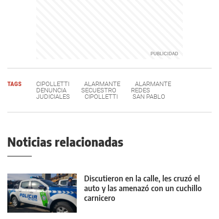
TAGS
CIPOLLETTI
ALARMANTE
ALARMANTE
DENUNCIA
SECUESTRO
REDES
JUDICIALES
CIPOLLETTI
SAN PABLO
Noticias relacionadas
Discutieron en la calle, les cruzó el
auto y las amenazó con un cuchillo
carnicero