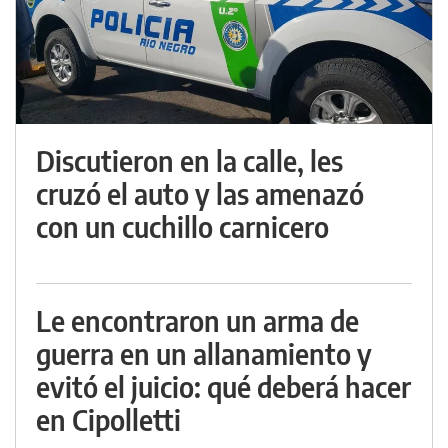
Discutieron en la calle, les
cruzó el auto y las amenazó
con un cuchillo carnicero
Le encontraron un arma de
guerra en un allanamiento y
evitó el juicio: qué deberá hacer
en Cipolletti