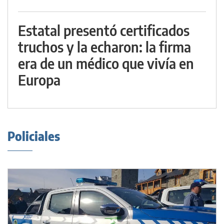
Estatal presentó certificados
truchos y la echaron: la firma
era de un médico que vivía en
Europa
Policiales