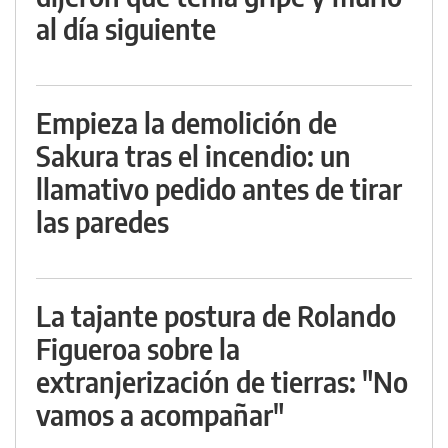
al día siguiente
Empieza la demolición de
Sakura tras el incendio: un
llamativo pedido antes de tirar
las paredes
La tajante postura de Rolando
Figueroa sobre la
extranjerización de tierras: "No
vamos a acompañar"