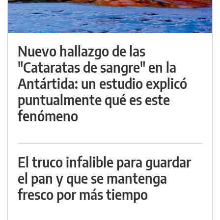
Nuevo hallazgo de las
"Cataratas de sangre" en la
Antártida: un estudio explicó
puntualmente qué es este
fenómeno
El truco infalible para guardar
el pan y que se mantenga
fresco por más tiempo