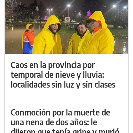
Caos en la provincia por
temporal de nieve y lluvia:
localidades sin luz y sin clases
Conmoción por la muerte de
una nena de dos años: le
dijeron que tenía gripe y murió