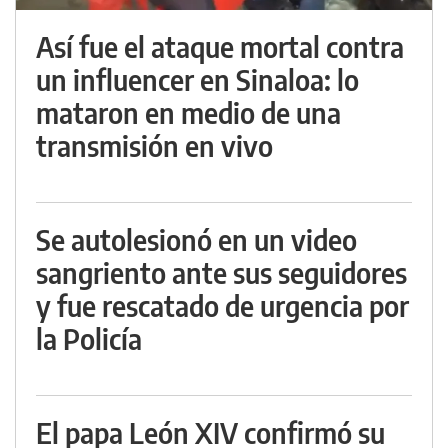
Así fue el ataque mortal contra
un influencer en Sinaloa: lo
mataron en medio de una
transmisión en vivo
Se autolesionó en un video
sangriento ante sus seguidores
y fue rescatado de urgencia por
la Policía
El papa León XIV confirmó su