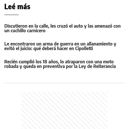
Leé más
Discutieron en la calle, les cruzó el auto y las amenazó con
un cuchillo carnicero
Le encontraron un arma de guerra en un allanamiento y
evitó el juicio: qué deberá hacer en Cipolletti
Recién cumplió los 18 años, lo atraparon con una moto
robada y queda en preventiva por la Ley de Reiterancia