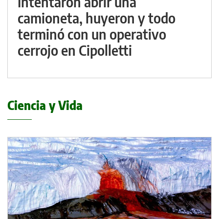
Intentaron abrir una
camioneta, huyeron y todo
terminó con un operativo
cerrojo en Cipolletti
Ciencia y Vida