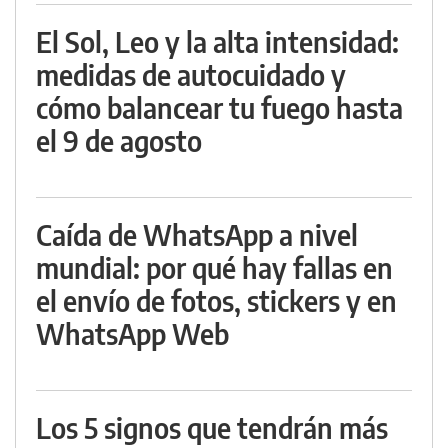
El Sol, Leo y la alta intensidad:
medidas de autocuidado y
cómo balancear tu fuego hasta
el 9 de agosto
Caída de WhatsApp a nivel
mundial: por qué hay fallas en
el envío de fotos, stickers y en
WhatsApp Web
Los 5 signos que tendrán más