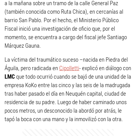
a la mañana sobre un tramo de la calle General Paz
(también conocida como Ruta Chica), en cercanías al
barrio San Pablo. Por el hecho, el Ministerio Público
Fiscal inició una investigación de oficio que, por el
momento, se encuentra a cargo del fiscal jefe Santiago
Márquez Gauna.
La víctima del traumático suceso –nacida en Piedra del
Águila, pero radicada en
Cipolletti
- explicó en diálogo con
LMC
que todo ocurrió cuando se bajó de una unidad de la
empresa KoKo entre las cinco y las seis de la madrugada
tras haber pasado el día en Neuquén capital, ciudad de
residencia de su padre. Luego de haber caminado unos
pocos metros, un desconocido la abordó por atrás, le
tapó la boca con una mano y la inmovilizó con la otra.