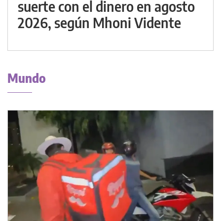
suerte con el dinero en agosto
2026, según Mhoni Vidente
Mundo