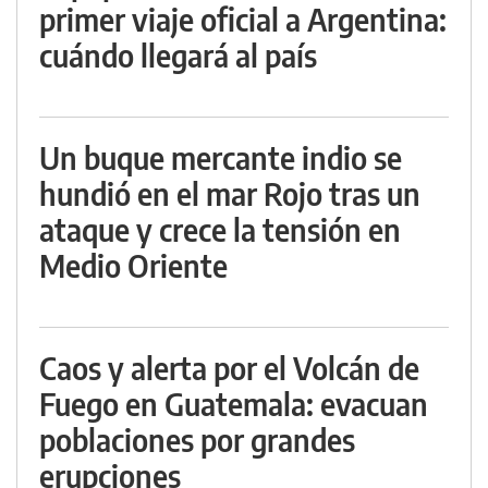
primer viaje oficial a Argentina:
cuándo llegará al país
Un buque mercante indio se
hundió en el mar Rojo tras un
ataque y crece la tensión en
Medio Oriente
Caos y alerta por el Volcán de
Fuego en Guatemala: evacuan
poblaciones por grandes
erupciones