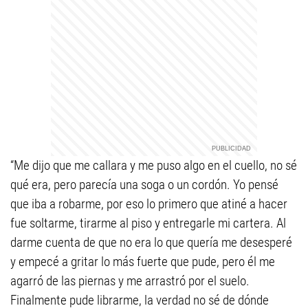
“Me dijo que me callara y me puso algo en el cuello, no sé
qué era, pero parecía una soga o un cordón. Yo pensé
que iba a robarme, por eso lo primero que atiné a hacer
fue soltarme, tirarme al piso y entregarle mi cartera. Al
darme cuenta de que no era lo que quería me desesperé
y empecé a gritar lo más fuerte que pude, pero él me
agarró de las piernas y me arrastró por el suelo.
Finalmente pude librarme, la verdad no sé de dónde