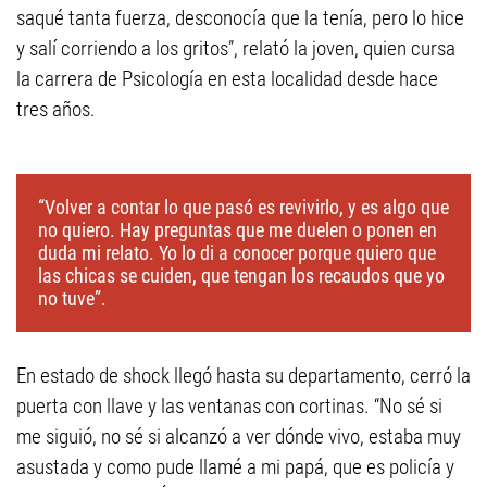
saqué tanta fuerza, desconocía que la tenía, pero lo hice
y salí corriendo a los gritos”, relató la joven, quien cursa
la carrera de Psicología en esta localidad desde hace
tres años.
“Volver a contar lo que pasó es revivirlo, y es algo que
no quiero. Hay preguntas que me duelen o ponen en
duda mi relato. Yo lo di a conocer porque quiero que
las chicas se cuiden, que tengan los recaudos que yo
no tuve”.
En estado de shock llegó hasta su departamento, cerró la
puerta con llave y las ventanas con cortinas. “No sé si
me siguió, no sé si alcanzó a ver dónde vivo, estaba muy
asustada y como pude llamé a mi papá, que es policía y