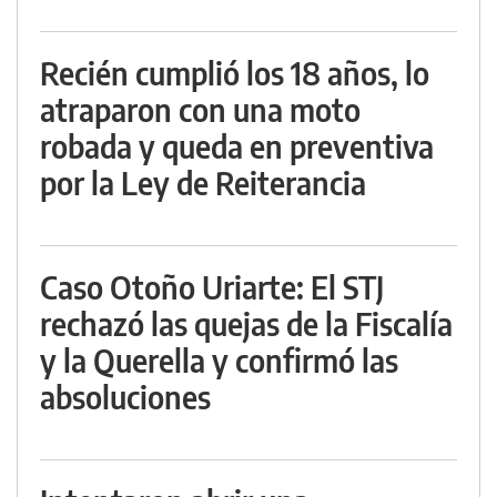
Recién cumplió los 18 años, lo
atraparon con una moto
robada y queda en preventiva
por la Ley de Reiterancia
Caso Otoño Uriarte: El STJ
rechazó las quejas de la Fiscalía
y la Querella y confirmó las
absoluciones