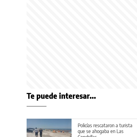
Te puede interesar...
Policías rescataron a turista
que se ahogaba en Las
Conchillas