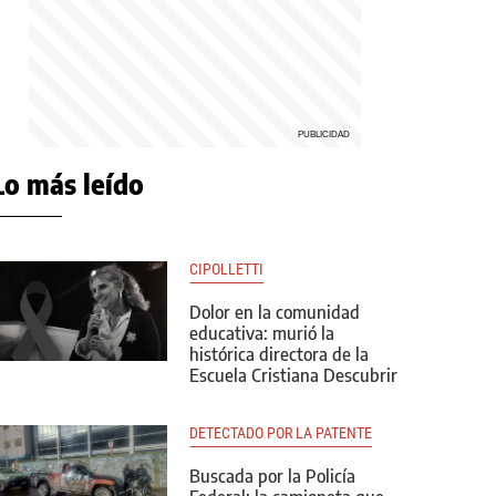
Lo más leído
CIPOLLETTI
Dolor en la comunidad
educativa: murió la
histórica directora de la
Escuela Cristiana Descubrir
DETECTADO POR LA PATENTE
Buscada por la Policía