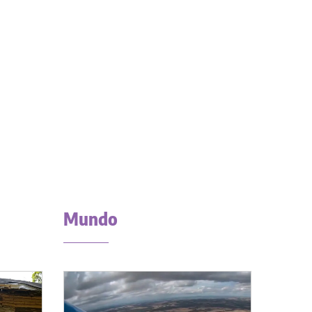
Mundo