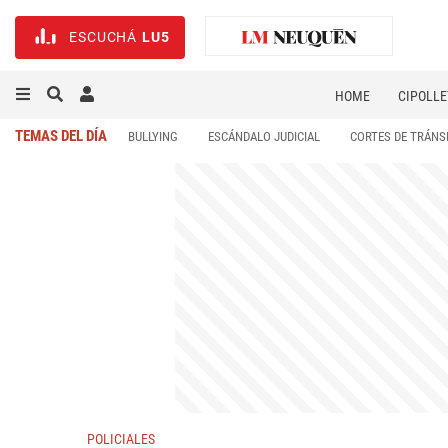
ESCUCHÁ
LU5
HOME
CIPOLLE
TEMAS DEL DÍA
BULLYING
ESCÁNDALO JUDICIAL
CORTES DE TRÁNS
POLICIALES