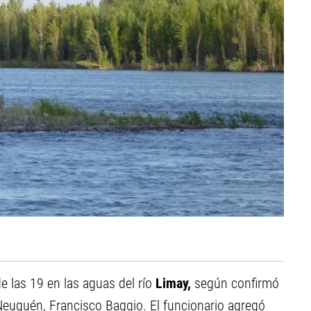
e las 19 en las aguas del río
Limay,
según confirmó
Neuquén, Francisco Baggio. El funcionario agregó