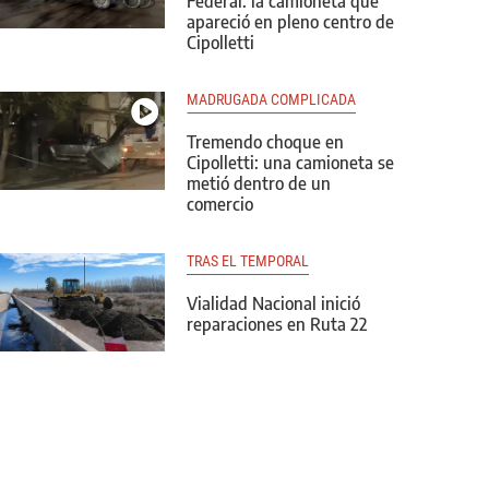
Federal: la camioneta que
apareció en pleno centro de
Cipolletti
MADRUGADA COMPLICADA
Tremendo choque en
Cipolletti: una camioneta se
metió dentro de un
comercio
TRAS EL TEMPORAL
Vialidad Nacional inició
reparaciones en Ruta 22