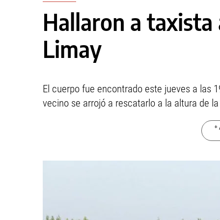
Hallaron a taxista
Limay
El cuerpo fue encontrado este jueves a las
vecino se arrojó a rescatarlo a la altura de la
+ 