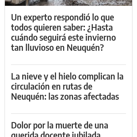
Un experto respondió lo que
todos quieren saber: ¿Hasta
cuándo seguirá este invierno
tan lluvioso en Neuquén?
La nieve y el hielo complican la
circulación en rutas de
Neuquén: las zonas afectadas
Dolor por la muerte de una
querida docente jubilada