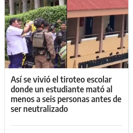
Así se vivió el tiroteo escolar
donde un estudiante mató al
menos a seis personas antes de
ser neutralizado