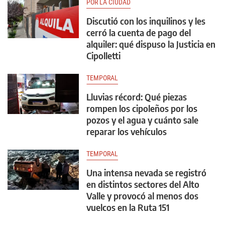
POR LA CIUDAD
Discutió con los inquilinos y les
cerró la cuenta de pago del
alquiler: qué dispuso la Justicia en
Cipolletti
TEMPORAL
Lluvias récord: Qué piezas
rompen los cipoleños por los
pozos y el agua y cuánto sale
reparar los vehículos
TEMPORAL
Una intensa nevada se registró
en distintos sectores del Alto
Valle y provocó al menos dos
vuelcos en la Ruta 151