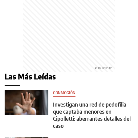
Las Más Leídas
CONMOCIÓN
Investigan una red de pedofilia
que captaba menores en
Cipolletti: aberrantes detalles del
caso