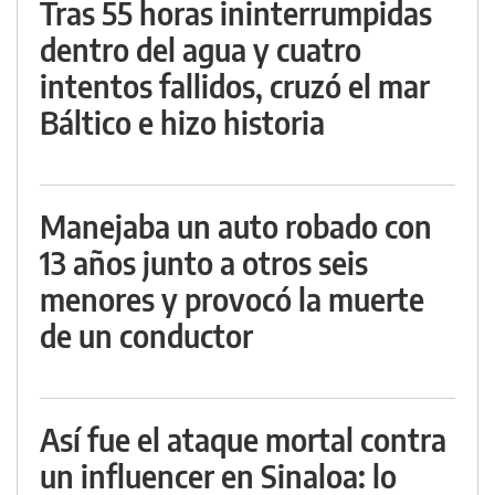
Tras 55 horas ininterrumpidas
dentro del agua y cuatro
intentos fallidos, cruzó el mar
Báltico e hizo historia
Manejaba un auto robado con
13 años junto a otros seis
menores y provocó la muerte
de un conductor
Así fue el ataque mortal contra
un influencer en Sinaloa: lo