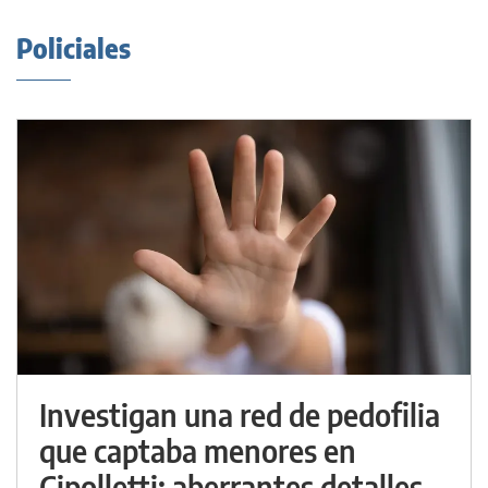
Policiales
Investigan una red de pedofilia
que captaba menores en
Cipolletti: aberrantes detalles