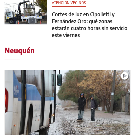
ATENCIÓN VECINOS
Cortes de luz en Cipolletti y
Fernández Oro: qué zonas
estarán cuatro horas sin servicio
este viernes
Neuquén