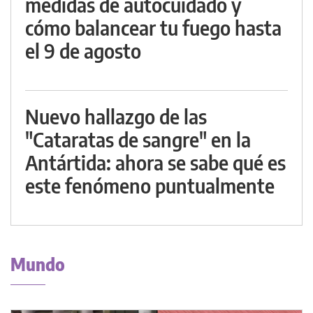
medidas de autocuidado y
cómo balancear tu fuego hasta
el 9 de agosto
Nuevo hallazgo de las
"Cataratas de sangre" en la
Antártida: ahora se sabe qué es
este fenómeno puntualmente
Mundo