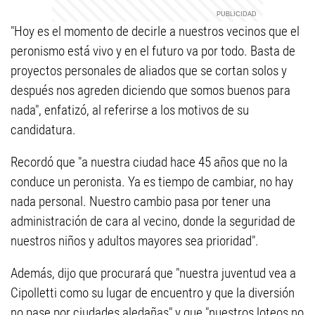
"Hoy es el momento de decirle a nuestros vecinos que el
peronismo está vivo y en el futuro va por todo. Basta de
proyectos personales de aliados que se cortan solos y
después nos agreden diciendo que somos buenos para
nada", enfatizó, al referirse a los motivos de su
candidatura.
Recordó que "a nuestra ciudad hace 45 años que no la
conduce un peronista. Ya es tiempo de cambiar, no hay
nada personal. Nuestro cambio pasa por tener una
administración de cara al vecino, donde la seguridad de
nuestros niños y adultos mayores sea prioridad".
Además, dijo que procurará que "nuestra juventud vea a
Cipolletti como su lugar de encuentro y que la diversión
no pase por ciudades aledañas" y que "nuestros loteos no