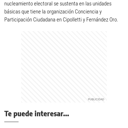
nucleamiento electoral se sustenta en las unidades
básicas que tiene la organización Conciencia y
Participación Ciudadana en Cipolletti y Fernández Oro.
Te puede interesar...