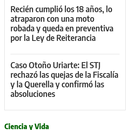
Recién cumplió los 18 años, lo
atraparon con una moto
robada y queda en preventiva
por la Ley de Reiterancia
Caso Otoño Uriarte: El STJ
rechazó las quejas de la Fiscalía
y la Querella y confirmó las
absoluciones
Ciencia y Vida