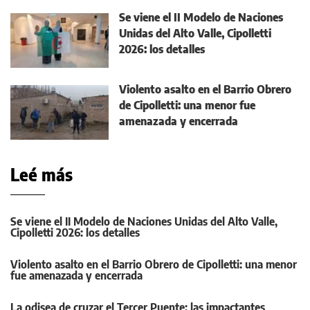
Se viene el II Modelo de Naciones
Unidas del Alto Valle, Cipolletti
2026: los detalles
Violento asalto en el Barrio Obrero
de Cipolletti: una menor fue
amenazada y encerrada
Leé más
Se viene el II Modelo de Naciones Unidas del Alto Valle,
Cipolletti 2026: los detalles
Violento asalto en el Barrio Obrero de Cipolletti: una menor
fue amenazada y encerrada
La odisea de cruzar el Tercer Puente: las impactantes