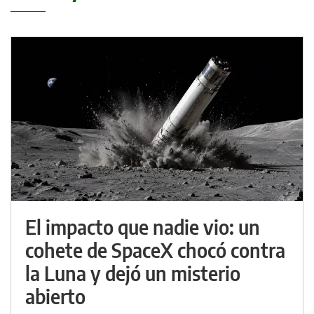
El impacto que nadie vio: un
cohete de SpaceX chocó contra
la Luna y dejó un misterio
abierto