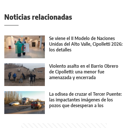
Noticias relacionadas
Se viene el II Modelo de Naciones
Unidas del Alto Valle, Cipolletti 2026:
los detalles
Violento asalto en el Barrio Obrero
de Cipolletti: una menor fue
amenazada y encerrada
La odisea de cruzar el Tercer Puente:
las impactantes imágenes de los
pozos que desesperan a los
conductores