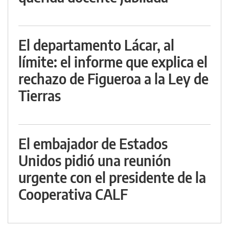
El departamento Lácar, al
límite: el informe que explica el
rechazo de Figueroa a la Ley de
Tierras
El embajador de Estados
Unidos pidió una reunión
urgente con el presidente de la
Cooperativa CALF