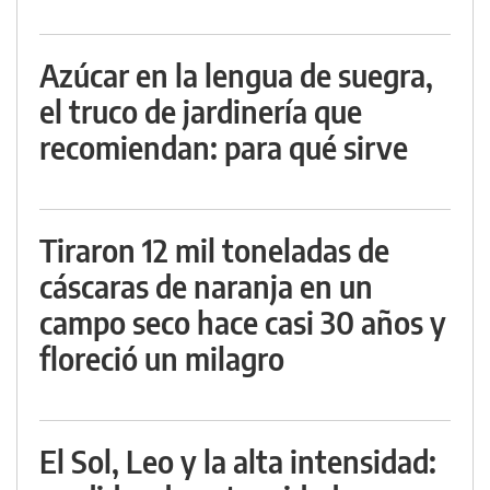
Azúcar en la lengua de suegra,
el truco de jardinería que
recomiendan: para qué sirve
Tiraron 12 mil toneladas de
cáscaras de naranja en un
campo seco hace casi 30 años y
floreció un milagro
El Sol, Leo y la alta intensidad: