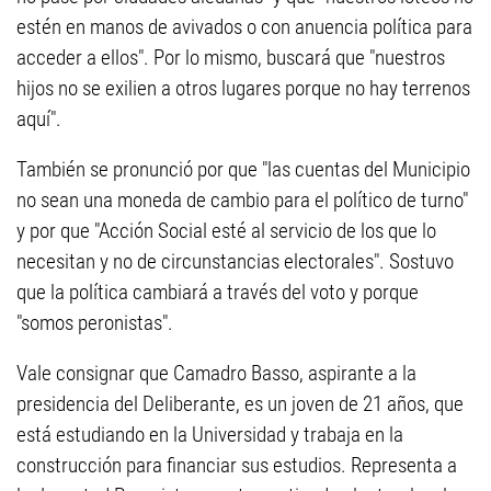
estén en manos de avivados o con anuencia política para
acceder a ellos". Por lo mismo, buscará que "nuestros
hijos no se exilien a otros lugares porque no hay terrenos
aquí".
También se pronunció por que "las cuentas del Municipio
no sean una moneda de cambio para el político de turno"
y por que "Acción Social esté al servicio de los que lo
necesitan y no de circunstancias electorales". Sostuvo
que la política cambiará a través del voto y porque
"somos peronistas".
Vale consignar que Camadro Basso, aspirante a la
presidencia del Deliberante, es un joven de 21 años, que
está estudiando en la Universidad y trabaja en la
construcción para financiar sus estudios. Representa a