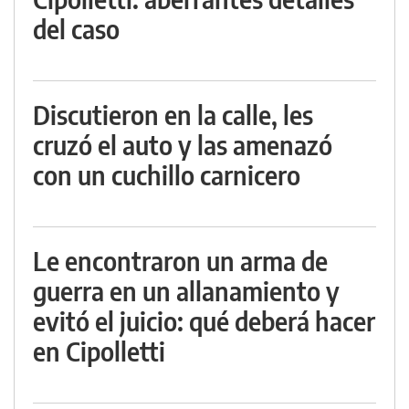
del caso
Discutieron en la calle, les
cruzó el auto y las amenazó
con un cuchillo carnicero
Le encontraron un arma de
guerra en un allanamiento y
evitó el juicio: qué deberá hacer
en Cipolletti