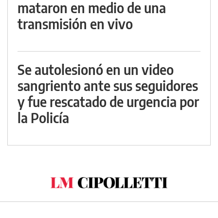
mataron en medio de una
transmisión en vivo
Se autolesionó en un video
sangriento ante sus seguidores
y fue rescatado de urgencia por
la Policía