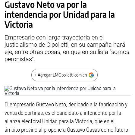
Gustavo Neto va por la
intendencia por Unidad para la
Victoria
Empresario con larga trayectoria en el
justicialismo de Cipolletti, en su campaña hará
eje, entre otras cosas, en que en su lista "somos
peronistas".
+ Agregar LMCipolletti.com en
El empresario Gustavo Neto, dedicado a la fabricación y
venta de cortinas, es el candidato a intendente por la
alianza electoral Unidad para la Victoria, que en el
ámbito provincial propone a Gustavo Casas como futuro