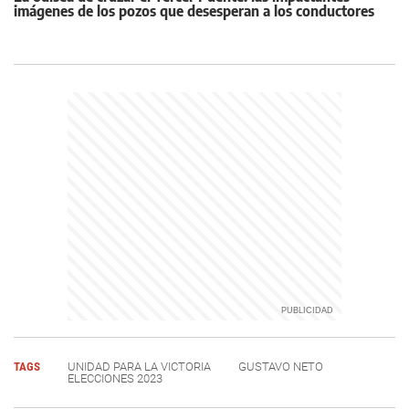
imágenes de los pozos que desesperan a los conductores
TAGS
UNIDAD PARA LA VICTORIA
GUSTAVO NETO
ELECCIONES 2023