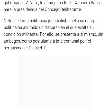
gobernador. A Neto, lo acompaña Iñaki Camadro Basso
para la presidencia del Concejo Deliberante.
Neto, de larga militancia justicialista, fiel a su estirpe
política ha asumido un discurso en el que exalta su
condición militante. Por ello, se presenta a sí mismo, sin
ambages, como postulante a jefe comunal por "el
peronismo de Cipolletti".