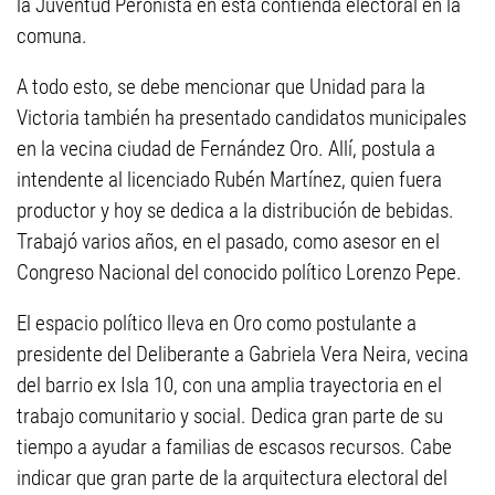
la Juventud Peronista en esta contienda electoral en la
comuna.
A todo esto, se debe mencionar que Unidad para la
Victoria también ha presentado candidatos municipales
en la vecina ciudad de Fernández Oro. Allí, postula a
intendente al licenciado Rubén Martínez, quien fuera
productor y hoy se dedica a la distribución de bebidas.
Trabajó varios años, en el pasado, como asesor en el
Congreso Nacional del conocido político Lorenzo Pepe.
El espacio político lleva en Oro como postulante a
presidente del Deliberante a Gabriela Vera Neira, vecina
del barrio ex Isla 10, con una amplia trayectoria en el
trabajo comunitario y social. Dedica gran parte de su
tiempo a ayudar a familias de escasos recursos. Cabe
indicar que gran parte de la arquitectura electoral del