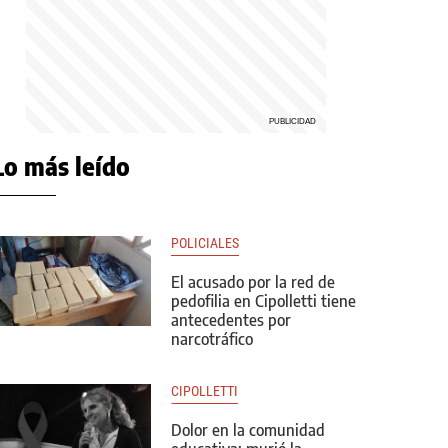
Lo más leído
POLICIALES
El acusado por la red de
pedofilia en Cipolletti tiene
antecedentes por
narcotráfico
CIPOLLETTI
Dolor en la comunidad