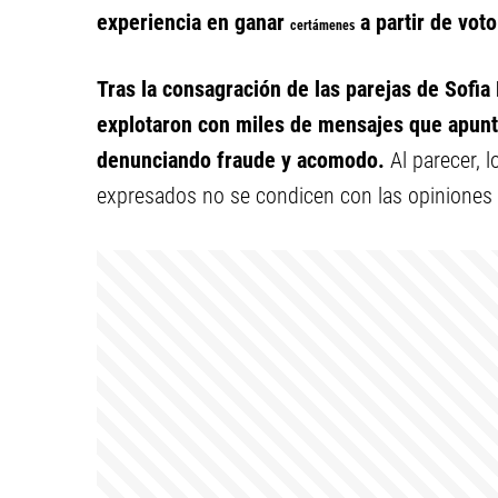
experiencia en ganar
a partir de vot
certámenes
Tras la consagración de las parejas de Sofia
explotaron con miles de mensajes que apunta
denunciando fraude y acomodo.
Al parecer, l
expresados no se condicen con las opiniones 