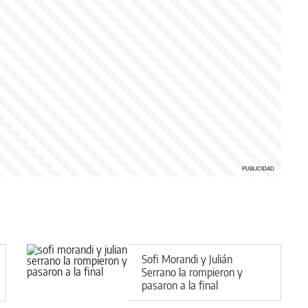
Sofi Morandi y Julián
Serrano la rompieron y
pasaron a la final