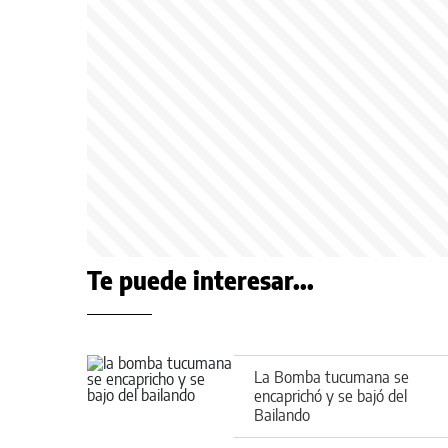
Te puede interesar...
La Bomba tucumana se
encaprichó y se bajó del
Bailando