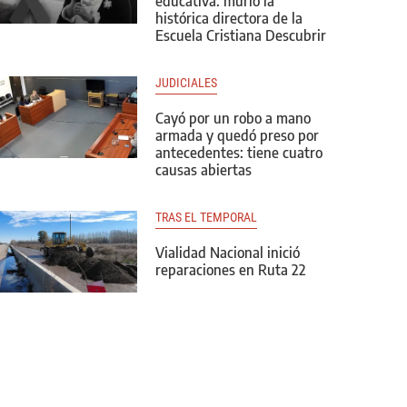
educativa: murió la
histórica directora de la
Escuela Cristiana Descubrir
JUDICIALES
Cayó por un robo a mano
armada y quedó preso por
antecedentes: tiene cuatro
causas abiertas
TRAS EL TEMPORAL
Vialidad Nacional inició
reparaciones en Ruta 22