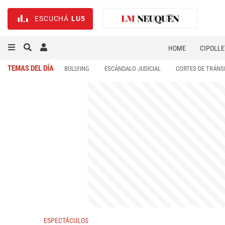
ESCUCHÁ
LU5
HOME
CIPOLLE
TEMAS DEL DÍA
BULLYING
ESCÁNDALO JUDICIAL
CORTES DE TRÁNS
ESPECTÁCULOS