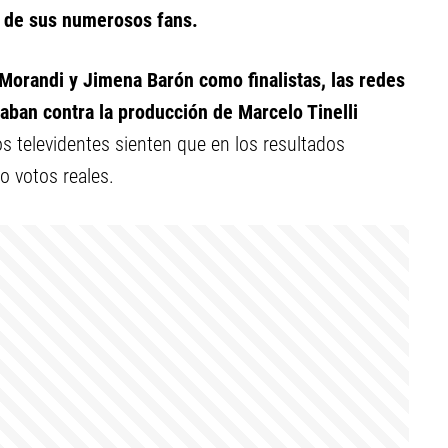
o de sus numerosos fans.
 Morandi y Jimena Barón como finalistas, las redes
ban contra la producción de Marcelo Tinelli
os televidentes sienten que en los resultados
o votos reales.