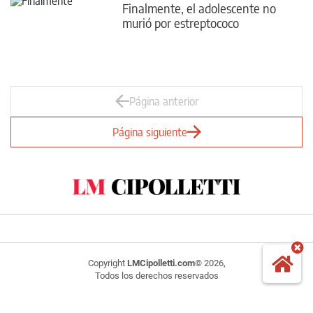
Finalmente, el adolescente no
murió por estreptococo
Página anterior
Página siguiente
Copyright
LMCipolletti.com
© 2026,
Todos los derechos reservados