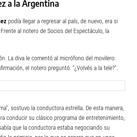
 a la Argentina
nez
podía llegar a regresar al país, de nuevo, era si
Frente al notero de Socios del Espectáculo, la
.
ión. La diva le comentó al micrófono del movilero:
firmación, el notero preguntó: “¿Volvés a la tele?”.
ma”, sostuvo la conductora estrella. De esta manera,
ra conducir su clásico programa de entretenimiento,
sabía que la conductora estaba negociando su