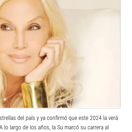
trellas del país y ya confirmó que este 2024 la verá
A lo largo de los años, la Su marcó su carrera al