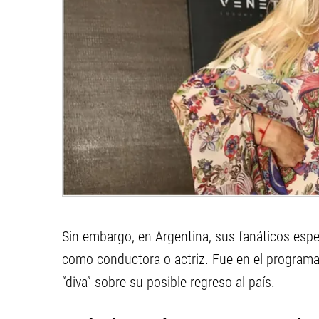
Sin embargo, en Argentina, sus fanáticos espe
como conductora o actriz. Fue en el programa
“diva” sobre su posible regreso al país.