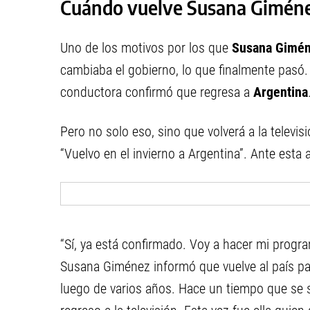
Cuándo vuelve Susana Giménez
Uno de los motivos por los que
Susana Gimé
cambiaba el gobierno, lo que finalmente pasó. 
conductora confirmó que regresa a
Argentina
Pero no solo eso, sino que volverá a la televis
“Vuelvo en el invierno a Argentina”. Ante esta a
“Sí, ya está confirmado. Voy a hacer mi progra
Susana Giménez informó que vuelve al país pa
luego de varios años. Hace un tiempo que se 