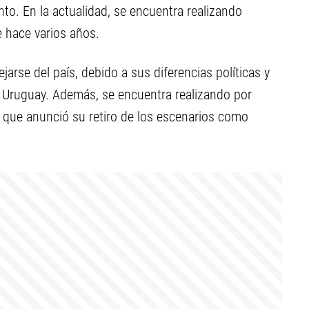
to. En la actualidad, se encuentra realizando
e hace varios años.
arse del país, debido a sus diferencias políticas y
n Uruguay. Además, se encuentra realizando por
ya que anunció su retiro de los escenarios como