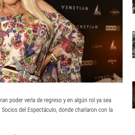
ran poder verla de regreso y en algún rol ya sea
 Socios del Espectáculo, donde charlaron con la