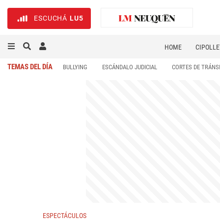
ESCUCHÁ
LU5
HOME
CIPOLLE
TEMAS DEL DÍA
BULLYING
ESCÁNDALO JUDICIAL
CORTES DE TRÁNS
ESPECTÁCULOS