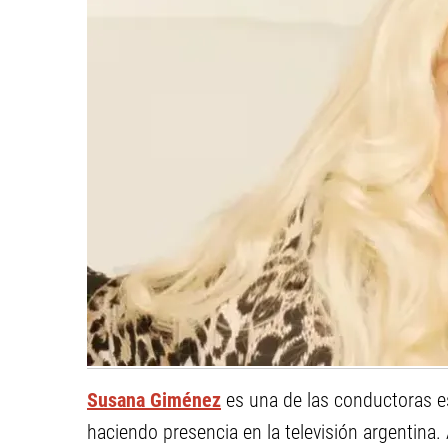
Susana Giménez
es una de las conductoras es
haciendo presencia en la televisión argentina. 