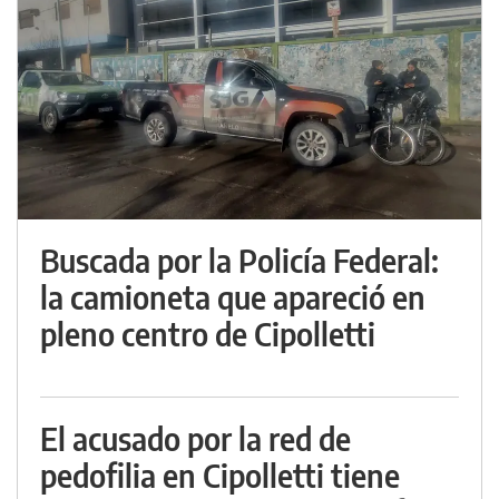
Buscada por la Policía Federal:
la camioneta que apareció en
pleno centro de Cipolletti
El acusado por la red de
pedofilia en Cipolletti tiene