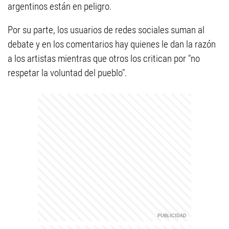
argentinos están en peligro.
Por su parte, los usuarios de redes sociales suman al
debate y en los comentarios hay quienes le dan la razón
a los artistas mientras que otros los critican por "no
respetar la voluntad del pueblo".