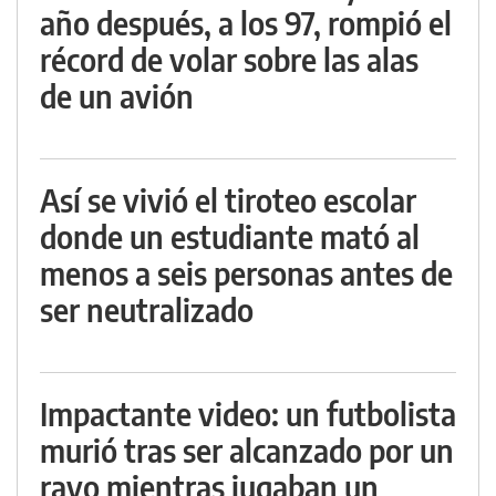
año después, a los 97, rompió el
récord de volar sobre las alas
de un avión
Así se vivió el tiroteo escolar
donde un estudiante mató al
menos a seis personas antes de
ser neutralizado
Impactante video: un futbolista
murió tras ser alcanzado por un
rayo mientras jugaban un