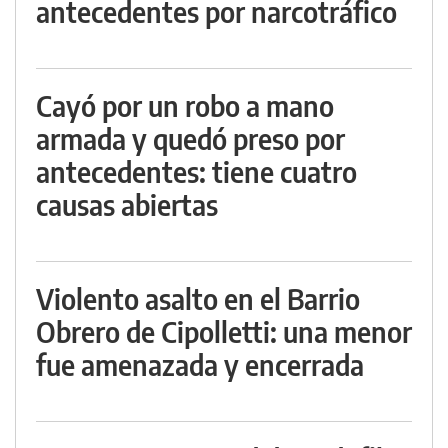
antecedentes por narcotráfico
Cayó por un robo a mano
armada y quedó preso por
antecedentes: tiene cuatro
causas abiertas
Violento asalto en el Barrio
Obrero de Cipolletti: una menor
fue amenazada y encerrada