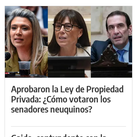
Aprobaron la Ley de Propiedad
Privada: ¿Cómo votaron los
senadores neuquinos?