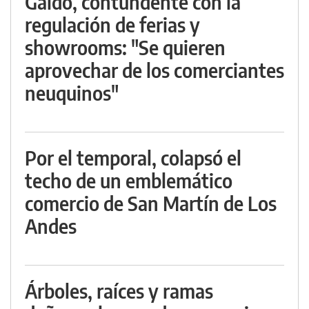
Gaido, contundente con la
regulación de ferias y
showrooms: "Se quieren
aprovechar de los comerciantes
neuquinos"
Por el temporal, colapsó el
techo de un emblemático
comercio de San Martín de Los
Andes
Árboles, raíces y ramas