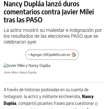
Nancy Dupláa lanzó duros
comentarios contra Javier Milei
tras las PASO
La actriz mostró su malestar e indignación por
los resultados de las elecciones PASO que se
celebraron ayer.
+ Agregar LMCipolletti.com en
Javier Milei y Nancy Dupláa.
A través de historias posteadas en su cuenta de
Instagram, la actriz y militante kirchnerista,
Nancy
Dupláa
, compartió picantes frases para cuestionar
el