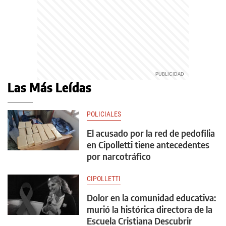
Las Más Leídas
POLICIALES
El acusado por la red de pedofilia
en Cipolletti tiene antecedentes
por narcotráfico
CIPOLLETTI
Dolor en la comunidad educativa:
murió la histórica directora de la
Escuela Cristiana Descubrir