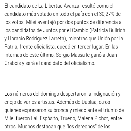
El candidato de La Libertad Avanza resultó como el
candidato más votado en todo el país con el 30,27% de
los votos. Milei aventajó por dos puntos de diferencia a
los candidatos de Juntos por el Cambio (Patricia Bullrich
y Horacio Rodríguez Larreta), mientras que Unión por la
Patria, frente oficialista, quedó en tercer lugar. En las
internas de este último, Sergio Massa le ganó a Juan
Grabois y será el candidato del oficialismo.
Los números del domingo despertaron la indignación y
enojo de varios artistas. Además de Dupláa, otros
quienes expresaron su bronca y miedo ante el triunfo de
Milei fueron Lali Espósito, Trueno, Malena Pichot, entre
otros. Muchos destacan que "los derechos" de los