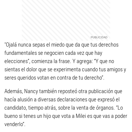
"Ojalá nunca sepas el miedo que da que tus derechos
fundamentales se negocien cada vez que hay
elecciones”, comienza la frase. Y agrega: “Y que no
sientas el dolor que se experimenta cuando tus amigos y
seres queridos votan en contra de tu derecho”.
Además, Nancy también reposteó otra publicación que
hacía alusión a diversas declaraciones que expresó el
candidato, tiempo atrás, sobre la venta de órganos. “Lo
bueno si tenes un hijo que vota a Milei es que vas a poder
venderlo”.