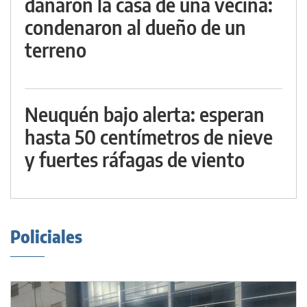
dañaron la casa de una vecina:
condenaron al dueño de un
terreno
Neuquén bajo alerta: esperan
hasta 50 centímetros de nieve
y fuertes ráfagas de viento
Policiales