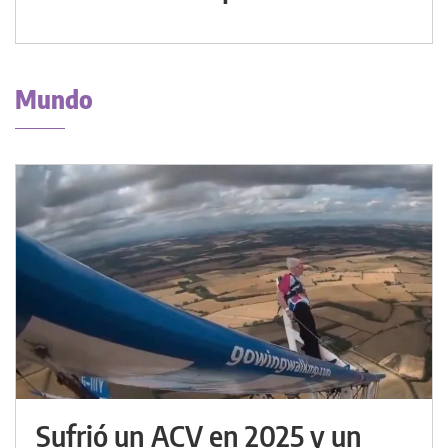
Mundo
Sufrió un ACV en 2025 y un