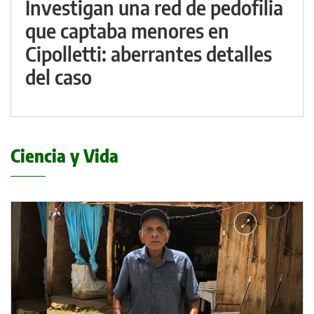
Investigan una red de pedofilia
que captaba menores en
Cipolletti: aberrantes detalles
del caso
Ciencia y Vida