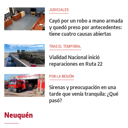
JUDICIALES
Cayó por un robo a mano armada
y quedó preso por antecedentes:
tiene cuatro causas abiertas
TRAS EL TEMPORAL
Vialidad Nacional inició
reparaciones en Ruta 22
POR LA REGIÓN
Sirenas y preocupación en una
tarde que venía tranquila: ¿Qué
pasó?
Neuquén