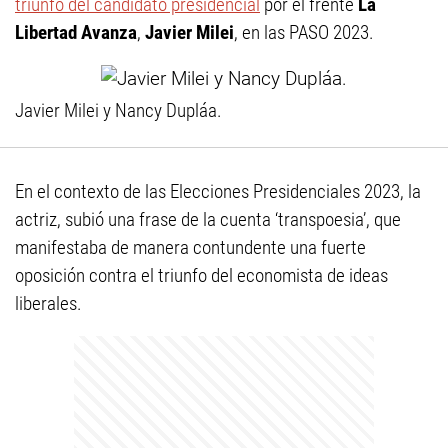
triunfo del candidato presidencial
por el frente
La
Libertad Avanza
,
Javier Milei
, en las PASO 2023.
Javier Milei y Nancy Dupláa.
En el contexto de las Elecciones Presidenciales 2023, la
actriz, subió una frase de la cuenta ‘transpoesia’, que
manifestaba de manera contundente una fuerte
oposición contra el triunfo del economista de ideas
liberales.