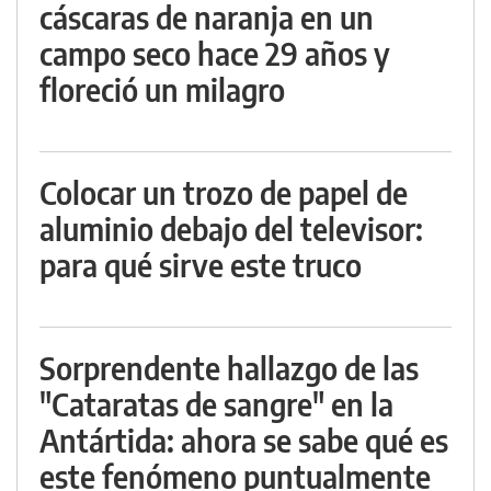
cáscaras de naranja en un
campo seco hace 29 años y
floreció un milagro
Colocar un trozo de papel de
aluminio debajo del televisor:
para qué sirve este truco
Sorprendente hallazgo de las
"Cataratas de sangre" en la
Antártida: ahora se sabe qué es
este fenómeno puntualmente