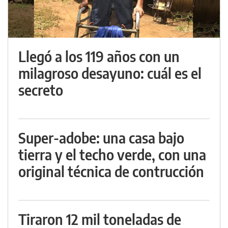
Llegó a los 119 años con un
milagroso desayuno: cuál es el
secreto
Super-adobe: una casa bajo
tierra y el techo verde, con una
original técnica de contrucción
Tiraron 12 mil toneladas de