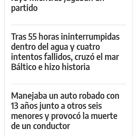
partido
Tras 55 horas ininterrumpidas
dentro del agua y cuatro
intentos fallidos, cruzó el mar
Báltico e hizo historia
Manejaba un auto robado con
13 años junto a otros seis
menores y provocó la muerte
de un conductor