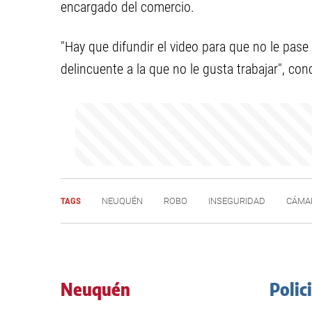
encargado del comercio.
"Hay que difundir el video para que no le pa
delincuente a la que no le gusta trabajar", con
TAGS
NEUQUÉN
ROBO
INSEGURIDAD
CÁMA
Neuquén
Polic