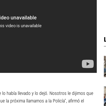
e lo había llevado y lo dejó. Nosotros le dijimos que
e la próxima llamamos a la Policía", afirmó el