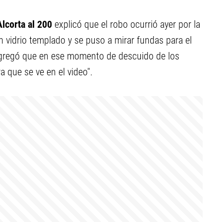
lcorta al 200
explicó que el robo ocurrió ayer por la
un vidrio templado y se puso a mirar fundas para el
agregó que en ese momento de descuido de los
a que se ve en el video".