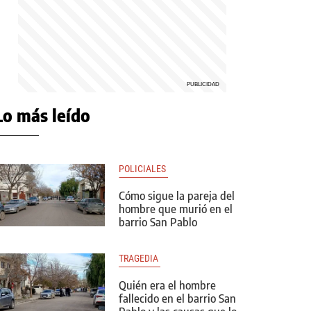
Lo más leído
POLICIALES 
Cómo sigue la pareja del
hombre que murió en el
barrio San Pablo
TRAGEDIA 
Quién era el hombre
fallecido en el barrio San