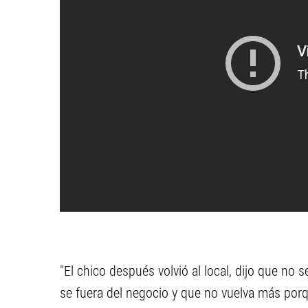
"El chico después volvió al local, dijo que no s
se fuera del negocio y que no vuelva más porqu