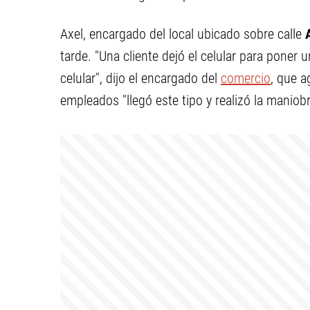
Axel, encargado del local ubicado sobre calle
A
tarde. "Una cliente dejó el celular para poner 
celular", dijo el encargado del
comercio
, que 
empleados "llegó este tipo y realizó la maniobr