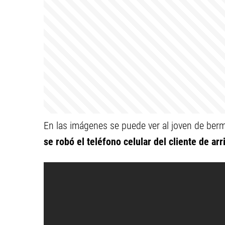
En las imágenes se puede ver al joven de be
se robó el teléfono celular del cliente de ar