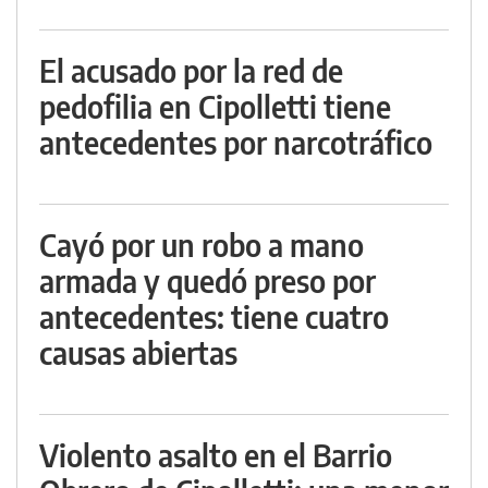
El acusado por la red de
pedofilia en Cipolletti tiene
antecedentes por narcotráfico
Cayó por un robo a mano
armada y quedó preso por
antecedentes: tiene cuatro
causas abiertas
Violento asalto en el Barrio