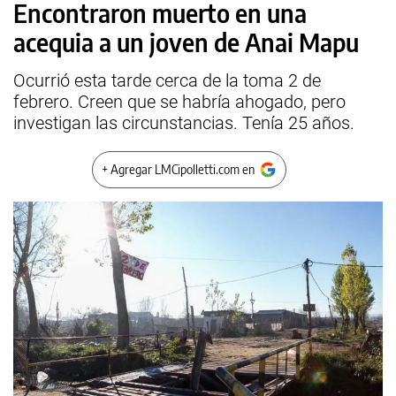
Encontraron muerto en una
acequia a un joven de Anai Mapu
Ocurrió esta tarde cerca de la toma 2 de
febrero. Creen que se habría ahogado, pero
investigan las circunstancias. Tenía 25 años.
+ Agregar LMCipolletti.com en