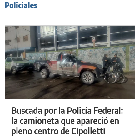
Policiales
Buscada por la Policía Federal:
la camioneta que apareció en
pleno centro de Cipolletti