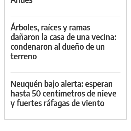
Árboles, raíces y ramas
dañaron la casa de una vecina:
condenaron al dueño de un
terreno
Neuquén bajo alerta: esperan
hasta 50 centímetros de nieve
y fuertes ráfagas de viento