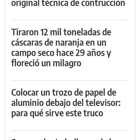
original técnica de contrucción
Tiraron 12 mil toneladas de
cáscaras de naranja en un
campo seco hace 29 años y
floreció un milagro
Colocar un trozo de papel de
aluminio debajo del televisor:
para qué sirve este truco