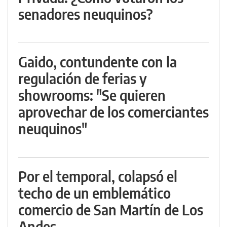
senadores neuquinos?
Gaido, contundente con la
regulación de ferias y
showrooms: "Se quieren
aprovechar de los comerciantes
neuquinos"
Por el temporal, colapsó el
techo de un emblemático
comercio de San Martín de Los
Andes