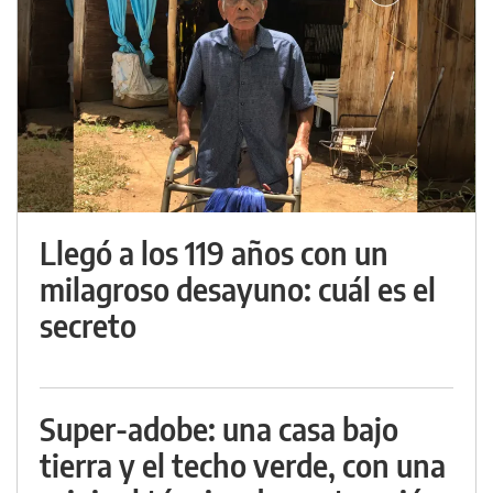
Llegó a los 119 años con un
milagroso desayuno: cuál es el
secreto
Super-adobe: una casa bajo
tierra y el techo verde, con una