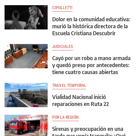
CIPOLLETTI
Dolor en la comunidad educativa:
murió la histórica directora de la
Escuela Cristiana Descubrir
JUDICIALES
Cayó por un robo a mano armada
y quedó preso por antecedentes:
tiene cuatro causas abiertas
TRAS EL TEMPORAL
Vialidad Nacional inició
reparaciones en Ruta 22
POR LA REGIÓN
Sirenas y preocupación en una
tarde que venía tranquila: ¿Qué