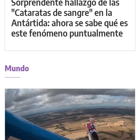
Sorprendente hallazgo de las
"Cataratas de sangre" en la
Antártida: ahora se sabe qué es
este fenómeno puntualmente
Mundo