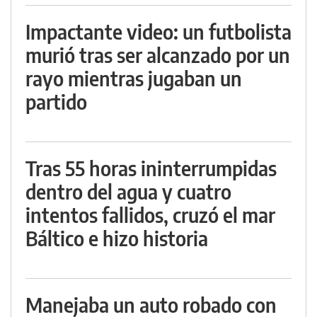
Impactante video: un futbolista
murió tras ser alcanzado por un
rayo mientras jugaban un
partido
Tras 55 horas ininterrumpidas
dentro del agua y cuatro
intentos fallidos, cruzó el mar
Báltico e hizo historia
Manejaba un auto robado con