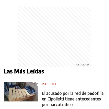
Las Más Leídas
POLICIALES
El acusado por la red de pedofilia
en Cipolletti tiene antecedentes
por narcotráfico