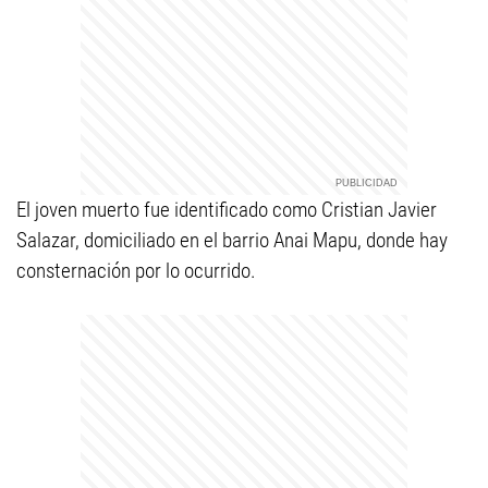
El joven muerto fue identificado como Cristian Javier
Salazar, domiciliado en el barrio Anai Mapu, donde hay
consternación por lo ocurrido.