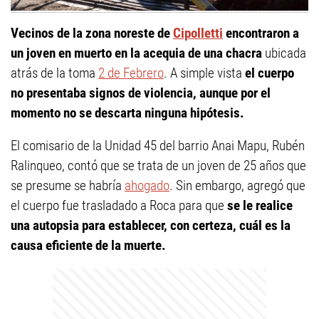
Vecinos de la zona noreste de
Cipolletti
encontraron a
un joven en muerto en la acequia de una chacra
ubicada
atrás de la toma
2 de Febrero
. A simple vista
el cuerpo
no presentaba signos de violencia, aunque por el
momento no se descarta ninguna hipótesis.
El comisario de la Unidad 45 del barrio Anai Mapu, Rubén
Ralinqueo, contó que se trata de un joven de 25 años que
se presume se habría
ahogado
. Sin embargo, agregó que
el cuerpo fue trasladado a Roca para que
se le realice
una autopsia para establecer, con certeza, cuál es la
causa eficiente de la muerte.