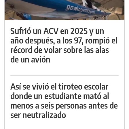
Sufrió un ACV en 2025 y un
año después, a los 97, rompió el
récord de volar sobre las alas
de un avión
Así se vivió el tiroteo escolar
donde un estudiante mató al
menos a seis personas antes de
ser neutralizado