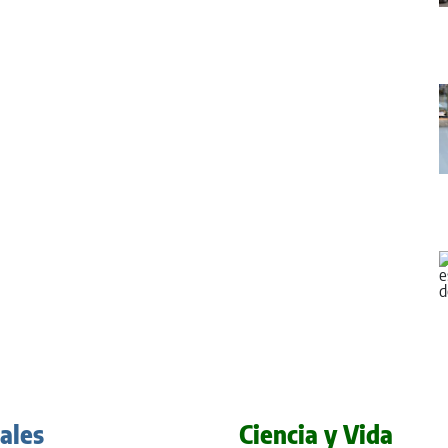
iales
Ciencia y Vida