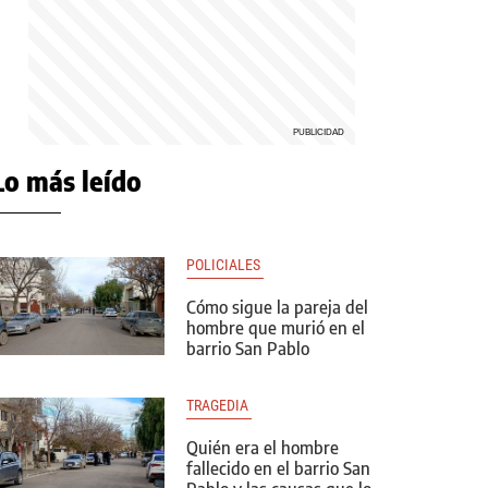
Lo más leído
POLICIALES 
Cómo sigue la pareja del
hombre que murió en el
barrio San Pablo
TRAGEDIA 
Quién era el hombre
fallecido en el barrio San