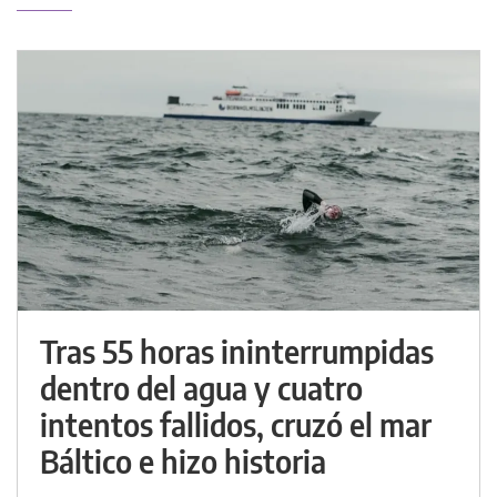
Tras 55 horas ininterrumpidas
dentro del agua y cuatro
intentos fallidos, cruzó el mar
Báltico e hizo historia