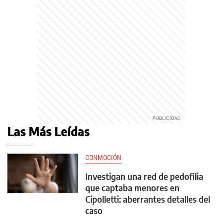
Las Más Leídas
CONMOCIÓN
Investigan una red de pedofilia
que captaba menores en
Cipolletti: aberrantes detalles del
caso