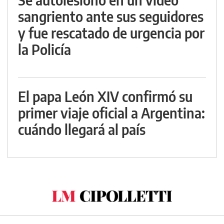
sangriento ante sus seguidores
y fue rescatado de urgencia por
la Policía
El papa León XIV confirmó su
primer viaje oficial a Argentina:
cuándo llegará al país