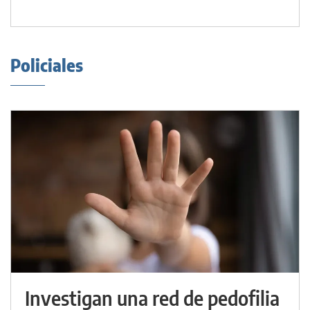
Policiales
Investigan una red de pedofilia