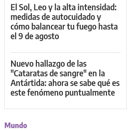
El Sol, Leo y la alta intensidad:
medidas de autocuidado y
cómo balancear tu fuego hasta
el 9 de agosto
Nuevo hallazgo de las
"Cataratas de sangre" en la
Antártida: ahora se sabe qué es
este fenómeno puntualmente
Mundo