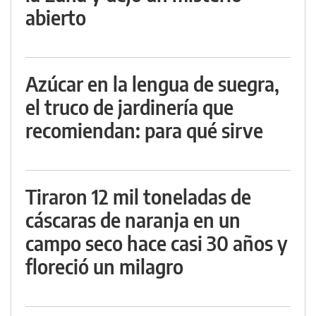
abierto
Azúcar en la lengua de suegra,
el truco de jardinería que
recomiendan: para qué sirve
Tiraron 12 mil toneladas de
cáscaras de naranja en un
campo seco hace casi 30 años y
floreció un milagro