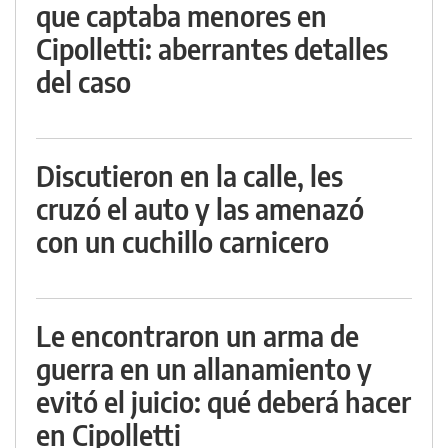
que captaba menores en
Cipolletti: aberrantes detalles
del caso
Discutieron en la calle, les
cruzó el auto y las amenazó
con un cuchillo carnicero
Le encontraron un arma de
guerra en un allanamiento y
evitó el juicio: qué deberá hacer
en Cipolletti