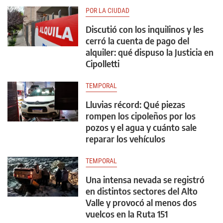
POR LA CIUDAD
Discutió con los inquilinos y les
cerró la cuenta de pago del
alquiler: qué dispuso la Justicia en
Cipolletti
TEMPORAL
Lluvias récord: Qué piezas
rompen los cipoleños por los
pozos y el agua y cuánto sale
reparar los vehículos
TEMPORAL
Una intensa nevada se registró
en distintos sectores del Alto
Valle y provocó al menos dos
vuelcos en la Ruta 151