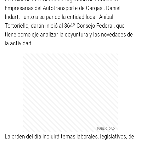
Empresarias del Autotransporte de Cargas , Daniel
Indart, junto a su par de la entidad local Aníbal
Tortoriello, darán inició al 364º Consejo Federal, que
tiene como eje analizar la coyuntura y las novedades de
la actividad.
La orden del día incluirá temas laborales, legislativos, de