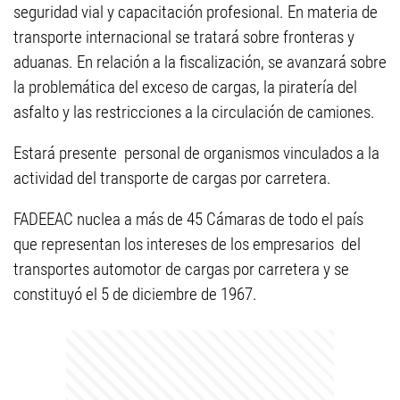
seguridad vial y capacitación profesional. En materia de
transporte internacional se tratará sobre fronteras y
aduanas. En relación a la fiscalización, se avanzará sobre
la problemática del exceso de cargas, la piratería del
asfalto y las restricciones a la circulación de camiones.
Estará presente personal de organismos vinculados a la
actividad del transporte de cargas por carretera.
FADEEAC nuclea a más de 45 Cámaras de todo el país
que representan los intereses de los empresarios del
transportes automotor de cargas por carretera y se
constituyó el 5 de diciembre de 1967.