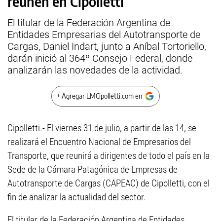
reúnen en Cipolletti
El titular de la Federación Argentina de
Entidades Empresarias del Autotransporte de
Cargas, Daniel Indart, junto a Aníbal Tortoriello,
darán inició al 364º Consejo Federal, donde
analizarán las novedades de la actividad.
+ Agregar LMCipolletti.com en
Cipolletti.- El viernes 31 de julio, a partir de las 14, se
realizará el Encuentro Nacional de Empresarios del
Transporte, que reunirá a dirigentes de todo el país en la
Sede de la Cámara Patagónica de Empresas de
Autotransporte de Cargas (CAPEAC) de Cipolletti, con el
fin de analizar la actualidad del sector.
El titular de la Federación Argentina de Entidades