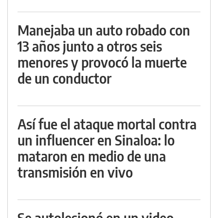
Manejaba un auto robado con
13 años junto a otros seis
menores y provocó la muerte
de un conductor
Así fue el ataque mortal contra
un influencer en Sinaloa: lo
mataron en medio de una
transmisión en vivo
Se autolesionó en un video