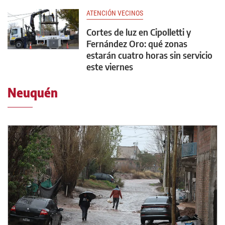
ATENCIÓN VECINOS
Cortes de luz en Cipolletti y
Fernández Oro: qué zonas
estarán cuatro horas sin servicio
este viernes
Neuquén