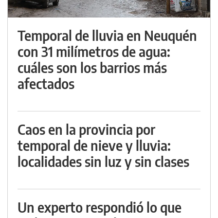
Temporal de lluvia en Neuquén
con 31 milímetros de agua:
cuáles son los barrios más
afectados
Caos en la provincia por
temporal de nieve y lluvia:
localidades sin luz y sin clases
Un experto respondió lo que