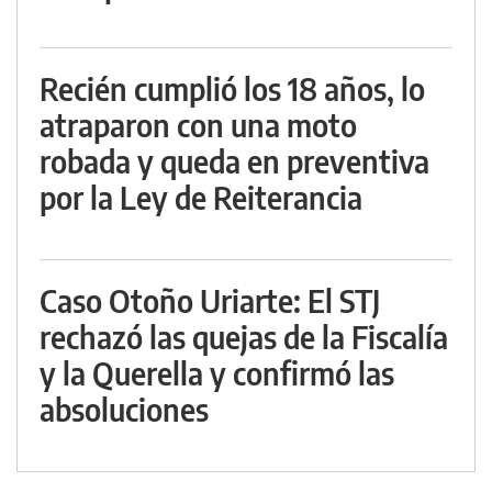
Recién cumplió los 18 años, lo
atraparon con una moto
robada y queda en preventiva
por la Ley de Reiterancia
Caso Otoño Uriarte: El STJ
rechazó las quejas de la Fiscalía
y la Querella y confirmó las
absoluciones