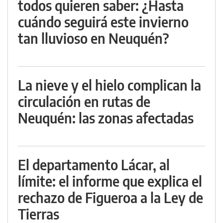
todos quieren saber: ¿Hasta
cuándo seguirá este invierno
tan lluvioso en Neuquén?
La nieve y el hielo complican la
circulación en rutas de
Neuquén: las zonas afectadas
El departamento Lácar, al
límite: el informe que explica el
rechazo de Figueroa a la Ley de
Tierras